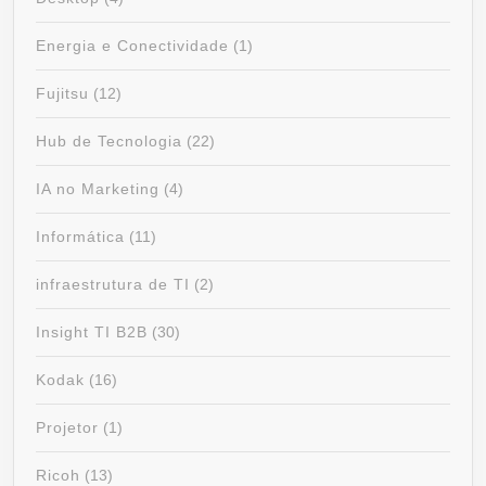
Energia e Conectividade
(1)
Fujitsu
(12)
Hub de Tecnologia
(22)
IA no Marketing
(4)
Informática
(11)
infraestrutura de TI
(2)
Insight TI B2B
(30)
Kodak
(16)
Projetor
(1)
Ricoh
(13)