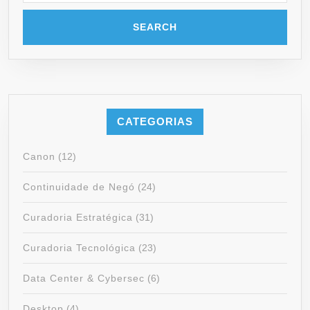
CATEGORIAS
Canon
(12)
Continuidade de Negó
(24)
Curadoria Estratégica
(31)
Curadoria Tecnológica
(23)
Data Center & Cybersec
(6)
Desktop
(4)