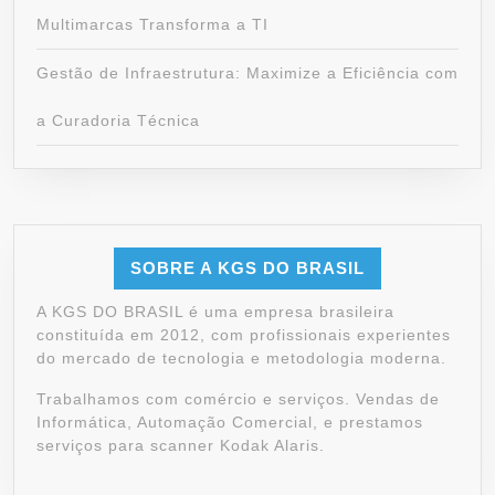
Multimarcas Transforma a TI
Gestão de Infraestrutura: Maximize a Eficiência com
a Curadoria Técnica
SOBRE A KGS DO BRASIL
A KGS DO BRASIL é uma empresa brasileira
constituída em 2012, com profissionais experientes
do mercado de tecnologia e metodologia moderna.
Trabalhamos com comércio e serviços. Vendas de
Informática, Automação Comercial, e prestamos
serviços para scanner Kodak Alaris.