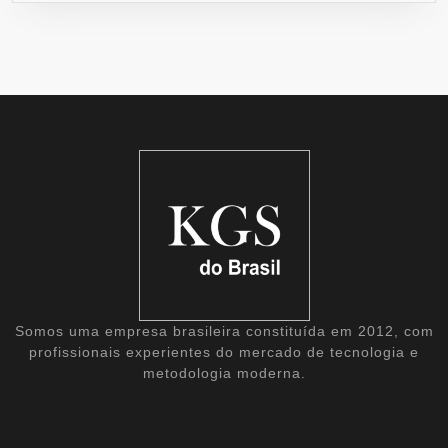
Somos uma empresa brasileira constituída em 2012, com
profissionais experientes do mercado de tecnologia e
metodologia moderna.