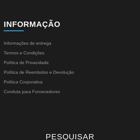
INFORMAÇÃO
Informações de entrega
Termos e Condições
Política de Privacidade
Política de Reembolso e Devolução
Política Corporativa
Conduta para Fornecedores
PESQUISAR