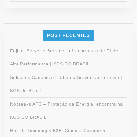
POST RECENTES
Fujitsu Server e Storage: Infraestrutura de TI de
Alta Performance | KGS DO BRASIL
Soluções Canonical e Ubuntu Server Corporativo |
KGS do Brasil
Nobreaks APC – Proteção de Energia, encontra na
KGS DO BRASIL
Hub de Tecnologia B2B: Como a Curadoria