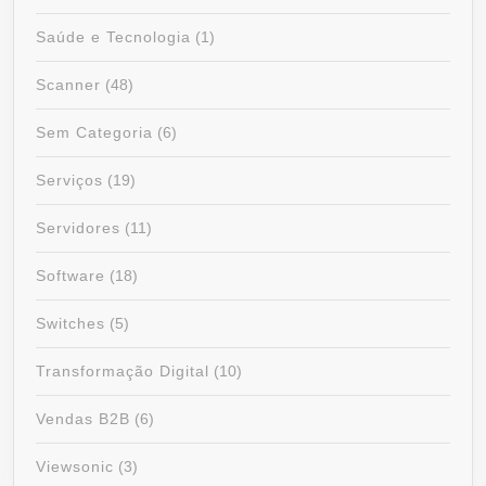
Saúde e Tecnologia
(1)
Scanner
(48)
Sem Categoria
(6)
Serviços
(19)
Servidores
(11)
Software
(18)
Switches
(5)
Transformação Digital
(10)
Vendas B2B
(6)
Viewsonic
(3)