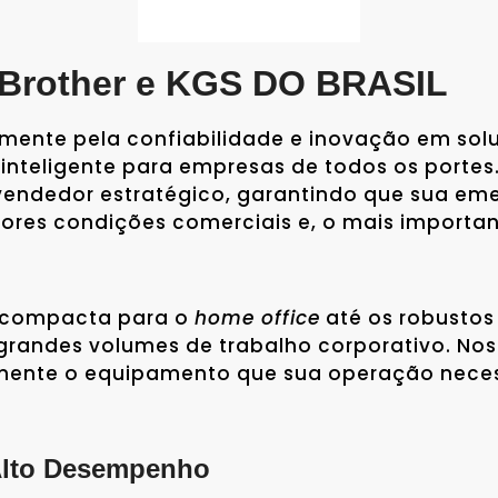
: Brother e KGS DO BRASIL
ente pela confiabilidade e inovação em solu
nteligente para empresas de todos os portes.
endedor estratégico, garantindo que sua em
ores condições comerciais e, o mais import
 compacta para o
home office
até os robustos
grandes volumes de trabalho corporativo. Nos
mente o equipamento que sua operação necess
Alto Desempenho