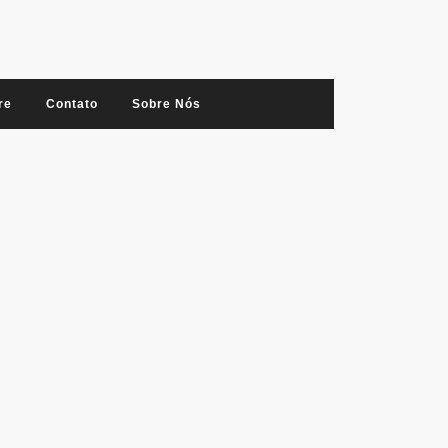
re
Contato
Sobre Nós