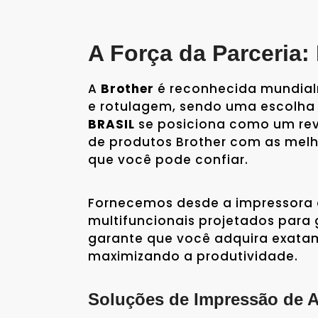
A Força da Parceria
A
Brother
é reconhecida mundialm
e rotulagem, sendo uma escolha i
BRASIL
se posiciona como um rev
de produtos Brother com as melh
que você pode confiar.
Fornecemos desde a impressora
multifuncionais projetados para 
garante que você adquira exata
maximizando a produtividade.
Soluções de Impressão de 