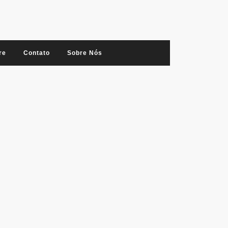
re
Contato
Sobre Nós