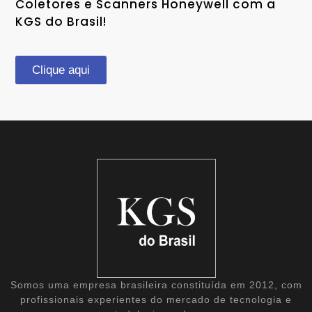
Coletores e Scanners Honeywell com a
KGS do Brasil!
Clique aqui
Somos uma empresa brasileira constituída em 2012, com
profissionais experientes do mercado de tecnologia e