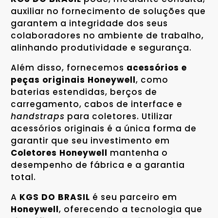
auxiliar no fornecimento de soluções que
garantem a integridade dos seus
colaboradores no ambiente de trabalho,
alinhando produtividade e segurança.
Além disso, fornecemos
acessórios e
peças originais Honeywell
, como
baterias estendidas, berços de
carregamento, cabos de interface e
handstraps
para coletores. Utilizar
acessórios originais é a única forma de
garantir que seu investimento em
Coletores Honeywell
mantenha o
desempenho de fábrica e a garantia
total.
A
KGS DO BRASIL
é seu parceiro em
Honeywell
, oferecendo a tecnologia que