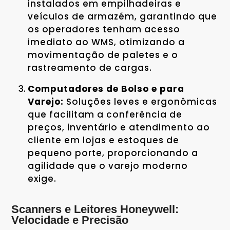
instalados em empilhadeiras e
veículos de armazém, garantindo que
os operadores tenham acesso
imediato ao WMS, otimizando a
movimentação de paletes e o
rastreamento de cargas.
Computadores de Bolso e para
Varejo:
Soluções leves e ergonômicas
que facilitam a conferência de
preços, inventário e atendimento ao
cliente em lojas e estoques de
pequeno porte, proporcionando a
agilidade que o varejo moderno
exige.
Scanners e Leitores Honeywell:
Velocidade e Precisão