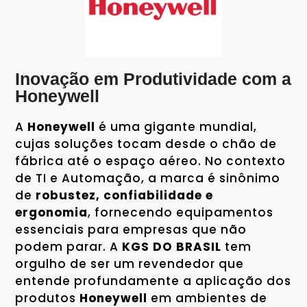
Inovação em Produtividade com a
Honeywell
A
Honeywell
é uma gigante mundial,
cujas soluções tocam desde o chão de
fábrica até o espaço aéreo. No contexto
de TI e Automação, a marca é sinônimo
de
robustez, confiabilidade e
ergonomia
, fornecendo equipamentos
essenciais para empresas que não
podem parar. A
KGS DO BRASIL
tem
orgulho de ser um revendedor que
entende profundamente a aplicação dos
produtos
Honeywell
em ambientes de