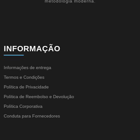
metodologia moderna.
INFORMAÇÃO
Informações de entrega
Termos e Condições
Política de Privacidade
Política de Reembolso e Devolução
Política Corporativa
Conduta para Fornecedores