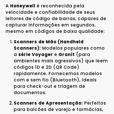
A
Honeywell
é reconhecida pela
velocidade e confiabilidade de seus
leitores de código de barras, capazes de
capturar informações em segundos,
mesmo em códigos de baixa qualidade:
Scanners de Mão (Handheld
Scanners):
Modelos populares como
a
série Voyager
e
Granit
(para
ambientes mais agressivos) que leem
códigos 1D e 2D (QR Code)
rapidamente. Fornecemos modelos
com e sem fio (Bluetooth), ideais
para check-out e triagem de
documentos.
Scanners de Apresentação:
Perfeitos
para balcões de varejo e farmácias,