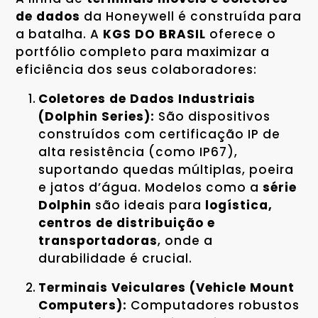
de dados
da Honeywell é construída para
a batalha. A
KGS DO BRASIL
oferece o
portfólio completo para maximizar a
eficiência dos seus colaboradores:
Coletores de Dados Industriais
(Dolphin Series):
São dispositivos
construídos com certificação IP de
alta resistência (como IP67),
suportando quedas múltiplas, poeira
e jatos d’água. Modelos como a
série
Dolphin
são ideais para
logística,
centros de distribuição e
transportadoras
, onde a
durabilidade é crucial.
Terminais Veiculares (Vehicle Mount
Computers):
Computadores robustos