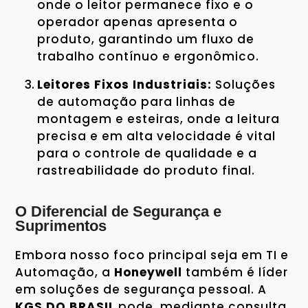
onde o leitor permanece fixo e o
operador apenas apresenta o
produto, garantindo um fluxo de
trabalho contínuo e ergonômico.
Leitores Fixos Industriais:
Soluções
de automação para linhas de
montagem e esteiras, onde a leitura
precisa e em alta velocidade é vital
para o controle de qualidade e a
rastreabilidade do produto final.
O Diferencial de Segurança e
Suprimentos
Embora nosso foco principal seja em TI e
Automação, a
Honeywell
também é líder
em soluções de segurança pessoal. A
KGS DO BRASIL
pode, mediante consulta,