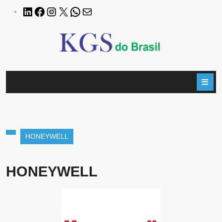
HONEYWELL
HONEYWELL