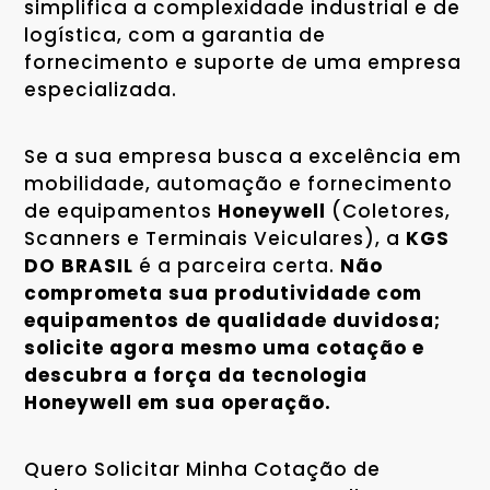
simplifica a complexidade industrial e de
logística, com a garantia de
fornecimento e suporte de uma empresa
especializada.
Se a sua empresa busca a excelência em
mobilidade, automação e fornecimento
de equipamentos
Honeywell
(Coletores,
Scanners e Terminais Veiculares), a
KGS
DO BRASIL
é a parceira certa.
Não
comprometa sua produtividade com
equipamentos de qualidade duvidosa;
solicite agora mesmo uma cotação e
descubra a força da tecnologia
Honeywell em sua operação.
Quero Solicitar Minha Cotação de