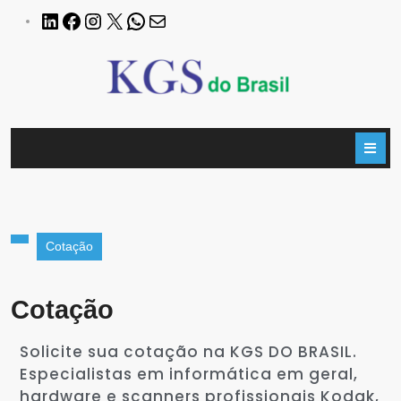
Cotação
Cotação
Solicite sua cotação na KGS DO BRASIL.
Especialistas em informática em geral,
hardware e scanners profissionais Kodak,