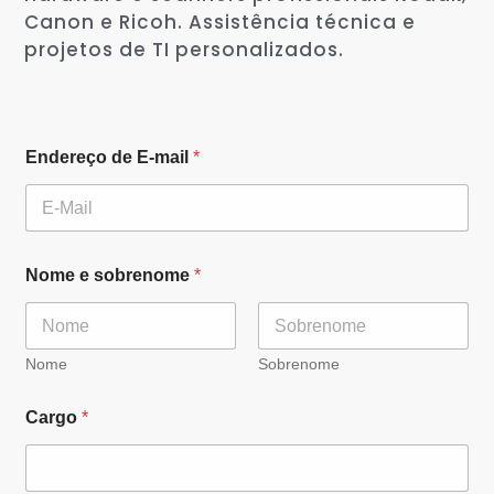
Canon e Ricoh. Assistência técnica e
projetos de TI personalizados.
Endereço de E-mail
*
Nome e sobrenome
*
Nome
Sobrenome
Cargo
*