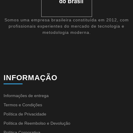
Somos uma empresa brasileira constituída em 2012, com
profissionais experientes do mercado de tecnologia e
metodologia moderna.
INFORMAÇÃO
Informações de entrega
Termos e Condições
Política de Privacidade
Política de Reembolso e Devolução
Política Corporativa