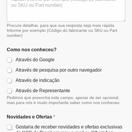
Procure detalhar, para que sua resposta seja mais rápida.
Informe por exemplo (Código do fabricante ou SKU ou Part
number)
Como nos conheceu?
Através do Google
Através de pesquisa por outro navegador
Através de indicação
Através de Representante
Pedimos que preencha este campo, apesar de ser opcional,
mas para nós é muito importante saber como nos conheceu.
Novidades e Ofertas
*
Gostaria de receber novidades e ofertas exclusivas