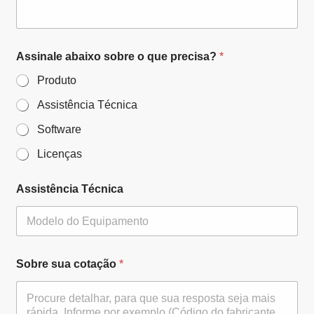
Assinale abaixo sobre o que precisa?
*
Produto
Assistência Técnica
Software
Licenças
Assistência Técnica
Sobre sua cotação
*