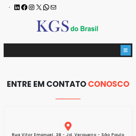
ENTRE EM CONTATO
CONOSCO
Rua Vitor Emanuel, 38 - Jd. Vergueiro - São Paulo