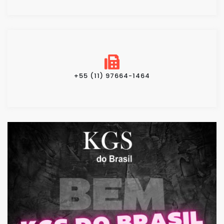
+55 (11) 97664-1464