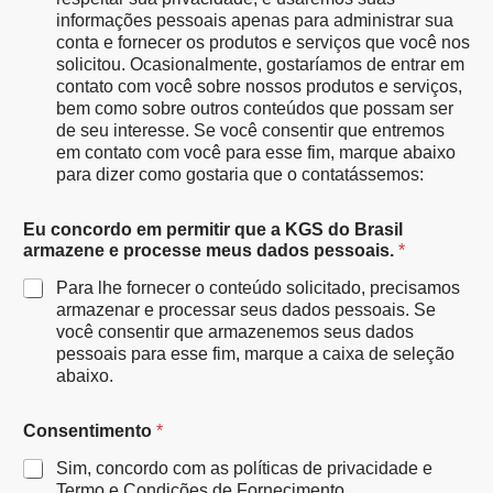
informações pessoais apenas para administrar sua
conta e fornecer os produtos e serviços que você nos
solicitou. Ocasionalmente, gostaríamos de entrar em
contato com você sobre nossos produtos e serviços,
bem como sobre outros conteúdos que possam ser
de seu interesse. Se você consentir que entremos
em contato com você para esse fim, marque abaixo
para dizer como gostaria que o contatássemos:
Eu concordo em permitir que a KGS do Brasil
armazene e processe meus dados pessoais.
*
Para lhe fornecer o conteúdo solicitado, precisamos
armazenar e processar seus dados pessoais. Se
você consentir que armazenemos seus dados
pessoais para esse fim, marque a caixa de seleção
abaixo.
Consentimento
*
Sim, concordo com as políticas de privacidade e
Termo e Condições de Fornecimento.