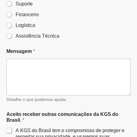
Suporte
Financeiro
Logística
Assistência Técnica
Mensagem
*
Detalhe o que podemos ajudar.
Aceito receber outras comunicações da KGS do
Brasil.
*
A KGS do Brasil tem o compromisso de proteger e
respeitar sua privacidade, e usaremos suas