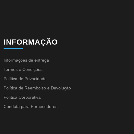
INFORMAÇÃO
Informações de entrega
Termos e Condições
Política de Privacidade
Política de Reembolso e Devolução
Política Corporativa
Conduta para Fornecedores