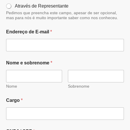
Através de Representante
Pedimos que preencha este campo, apesar de ser opcional,
mas para nós é muito importante saber como nos conheceu.
Endereço de E-mail
*
Nome e sobrenome
*
Nome
Sobrenome
Cargo
*