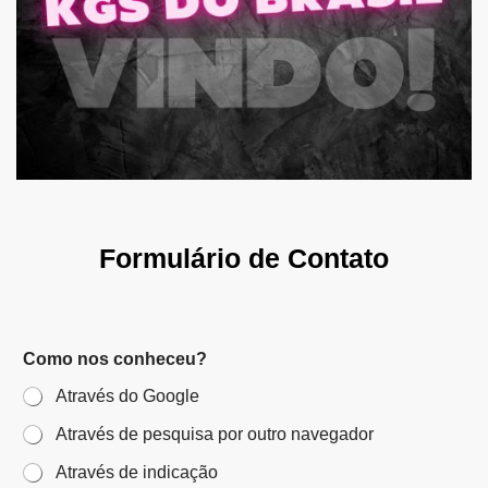
Formulário de Contato
Como nos conheceu?
Através do Google
Através de pesquisa por outro navegador
Através de indicação