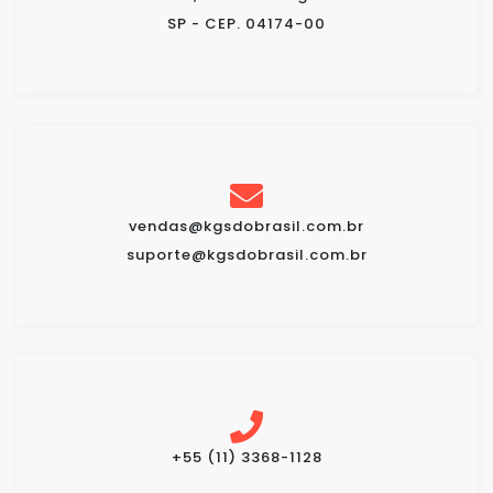
SP - CEP. 04174-00
vendas@kgsdobrasil.com.br
suporte@kgsdobrasil.com.br
+55 (11) 3368-1128