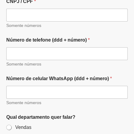
CNPJ / CPF
*
Somente números
Número de telefone (ddd + número)
*
Somente números
Número de celular WhatsApp (ddd + número)
*
Somente números
Qual departamento quer falar?
Vendas