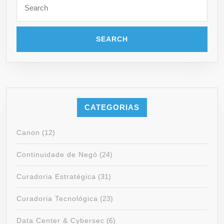
for:
CATEGORIAS
Canon
(12)
Continuidade de Negó
(24)
Curadoria Estratégica
(31)
Curadoria Tecnológica
(23)
Data Center & Cybersec
(6)