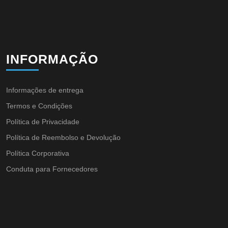
INFORMAÇÃO
Informações de entrega
Termos e Condições
Política de Privacidade
Política de Reembolso e Devolução
Política Corporativa
Conduta para Fornecedores