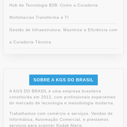
Hub de Tecnologia B2B: Como a Curadoria
Multimarcas Transforma a TI
Gestão de Infraestrutura: Maximize a Eficiência com
a Curadoria Técnica
SOBRE A KGS DO BRASIL
A KGS DO BRASIL é uma empresa brasileira
constituída em 2012, com profissionais experientes
do mercado de tecnologia e metodologia moderna.
Trabalhamos com comércio e serviços. Vendas de
Informática, Automação Comercial, e prestamos
serviços para scanner Kodak Alaris.