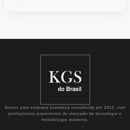
Somos uma empresa brasileira constituída em 2012, com
profissionais experientes do mercado de tecnologia e
metodologia moderna.