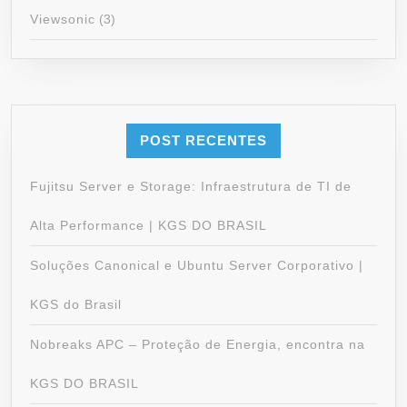
Viewsonic
(3)
POST RECENTES
Fujitsu Server e Storage: Infraestrutura de TI de
Alta Performance | KGS DO BRASIL
Soluções Canonical e Ubuntu Server Corporativo |
KGS do Brasil
Nobreaks APC – Proteção de Energia, encontra na
KGS DO BRASIL