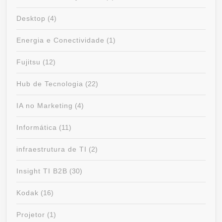
Desktop
(4)
Energia e Conectividade
(1)
Fujitsu
(12)
Hub de Tecnologia
(22)
IA no Marketing
(4)
Informática
(11)
infraestrutura de TI
(2)
Insight TI B2B
(30)
Kodak
(16)
Projetor
(1)