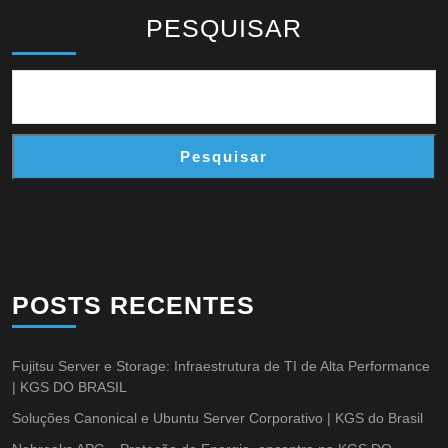
PESQUISAR
Pesquisar
POSTS RECENTES
Fujitsu Server e Storage: Infraestrutura de TI de Alta Performance
| KGS DO BRASIL
Soluções Canonical e Ubuntu Server Corporativo | KGS do Brasil