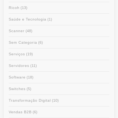
Ricoh
(13)
Saúde e Tecnologia
(1)
Scanner
(48)
Sem Categoria
(6)
Serviços
(19)
Servidores
(11)
Software
(18)
Switches
(5)
Transformação Digital
(10)
Vendas B2B
(6)