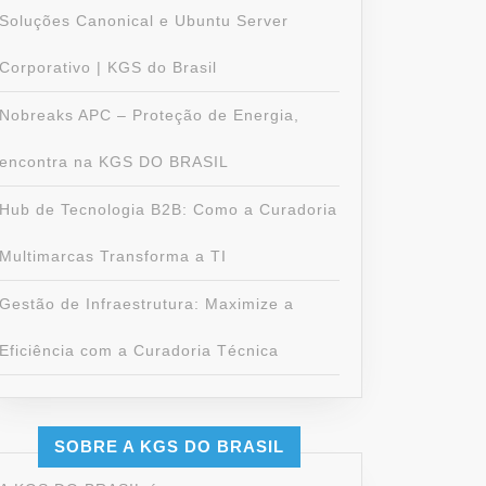
Soluções Canonical e Ubuntu Server
Corporativo | KGS do Brasil
Nobreaks APC – Proteção de Energia,
encontra na KGS DO BRASIL
Hub de Tecnologia B2B: Como a Curadoria
Multimarcas Transforma a TI
Gestão de Infraestrutura: Maximize a
Eficiência com a Curadoria Técnica
SOBRE A KGS DO BRASIL