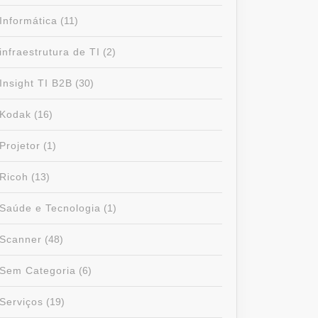
Informática
(11)
infraestrutura de TI
(2)
Insight TI B2B
(30)
Kodak
(16)
Projetor
(1)
Ricoh
(13)
Saúde e Tecnologia
(1)
Scanner
(48)
Sem Categoria
(6)
Serviços
(19)