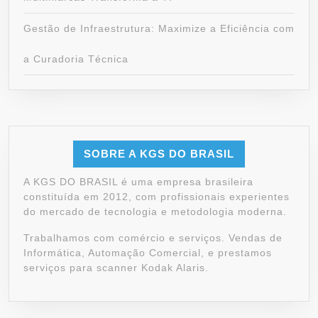
Gestão de Infraestrutura: Maximize a Eficiência com
a Curadoria Técnica
SOBRE A KGS DO BRASIL
A KGS DO BRASIL é uma empresa brasileira
constituída em 2012, com profissionais experientes
do mercado de tecnologia e metodologia moderna.
Trabalhamos com comércio e serviços. Vendas de
Informática, Automação Comercial, e prestamos
serviços para scanner Kodak Alaris.