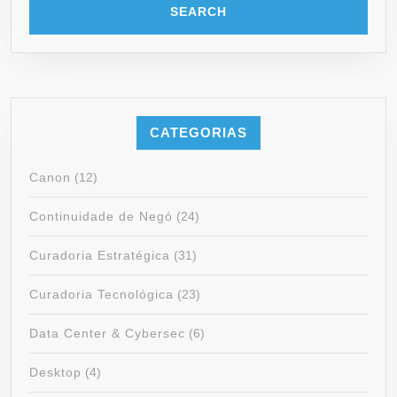
CATEGORIAS
Canon
(12)
Continuidade de Negó
(24)
Curadoria Estratégica
(31)
Curadoria Tecnológica
(23)
Data Center & Cybersec
(6)
Desktop
(4)