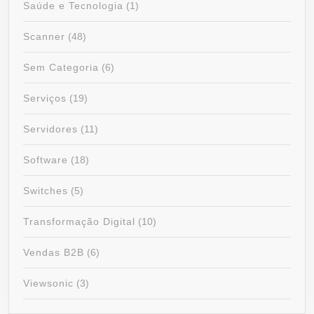
Saúde e Tecnologia
(1)
Scanner
(48)
Sem Categoria
(6)
Serviços
(19)
Servidores
(11)
Software
(18)
Switches
(5)
Transformação Digital
(10)
Vendas B2B
(6)
Viewsonic
(3)