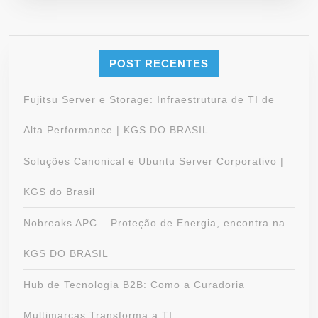
POST RECENTES
Fujitsu Server e Storage: Infraestrutura de TI de
Alta Performance | KGS DO BRASIL
Soluções Canonical e Ubuntu Server Corporativo |
KGS do Brasil
Nobreaks APC – Proteção de Energia, encontra na
KGS DO BRASIL
Hub de Tecnologia B2B: Como a Curadoria
Multimarcas Transforma a TI