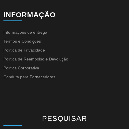
INFORMAÇÃO
Informações de entrega
Termos e Condições
Política de Privacidade
Política de Reembolso e Devolução
Política Corporativa
Conduta para Fornecedores
PESQUISAR