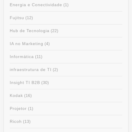
Energia e Conectividade
(1)
Fujitsu
(12)
Hub de Tecnologia
(22)
IA no Marketing
(4)
Informática
(11)
infraestrutura de TI
(2)
Insight TI B2B
(30)
Kodak
(16)
Projetor
(1)
Ricoh
(13)