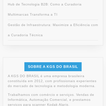
Hub de Tecnologia B2B: Como a Curadoria
Multimarcas Transforma a TI
Gestão de Infraestrutura: Maximize a Eficiência com
a Curadoria Técnica
SOBRE A KGS DO BRASIL
A KGS DO BRASIL é uma empresa brasileira
constituída em 2012, com profissionais experientes
do mercado de tecnologia e metodologia moderna.
Trabalhamos com comércio e serviços. Vendas de
Informática, Automação Comercial, e prestamos
serviços para scanner Kodak Alaris.