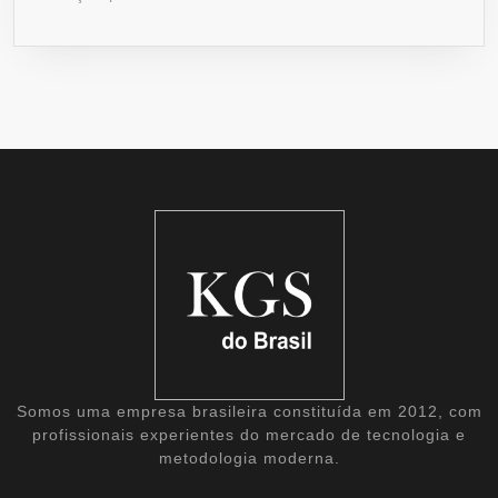
Somos uma empresa brasileira constituída em 2012, com
profissionais experientes do mercado de tecnologia e
metodologia moderna.