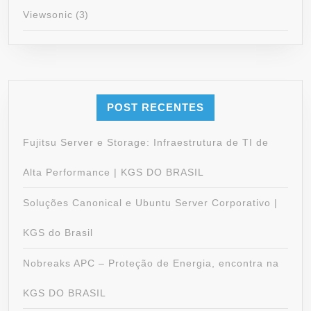
Viewsonic
(3)
POST RECENTES
Fujitsu Server e Storage: Infraestrutura de TI de
Alta Performance | KGS DO BRASIL
Soluções Canonical e Ubuntu Server Corporativo |
KGS do Brasil
Nobreaks APC – Proteção de Energia, encontra na
KGS DO BRASIL