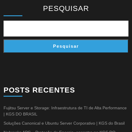
PESQUISAR
Pesquisar
POSTS RECENTES
Fujitsu Server e Storage: Infraestrutura de TI de Alta Performance
| KGS DO BRASIL
Soluções Canonical e Ubuntu Server Corporativo | KGS do Brasil