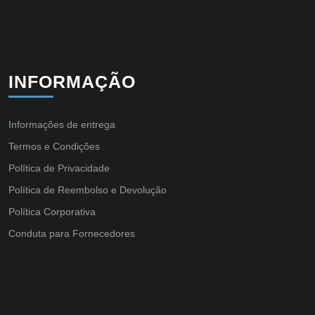
INFORMAÇÃO
Informações de entrega
Termos e Condições
Política de Privacidade
Política de Reembolso e Devolução
Política Corporativa
Conduta para Fornecedores