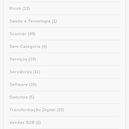
Ricoh
(13)
Saúde e Tecnologia
(1)
Scanner
(48)
Sem Categoria
(6)
Serviços
(19)
Servidores
(11)
Software
(18)
Switches
(5)
Transformação Digital
(10)
Vendas B2B
(6)