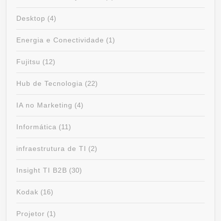
Desktop
(4)
Energia e Conectividade
(1)
Fujitsu
(12)
Hub de Tecnologia
(22)
IA no Marketing
(4)
Informática
(11)
infraestrutura de TI
(2)
Insight TI B2B
(30)
Kodak
(16)
Projetor
(1)