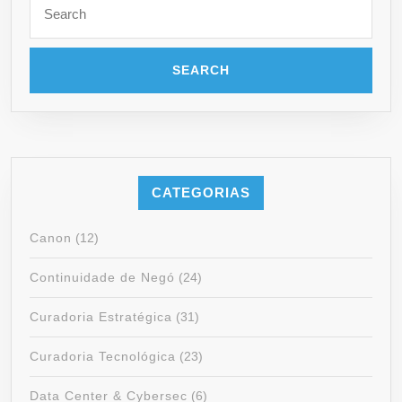
for:
CATEGORIAS
Canon
(12)
Continuidade de Negó
(24)
Curadoria Estratégica
(31)
Curadoria Tecnológica
(23)
Data Center & Cybersec
(6)