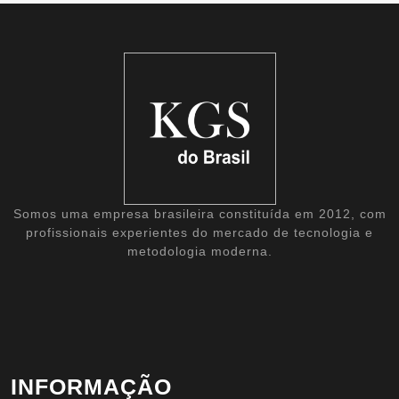
Somos uma empresa brasileira constituída em 2012, com
profissionais experientes do mercado de tecnologia e
metodologia moderna.
INFORMAÇÃO