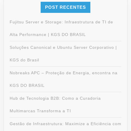
POST RECENTES
Fujitsu Server e Storage: Infraestrutura de TI de
Alta Performance | KGS DO BRASIL
Soluções Canonical e Ubuntu Server Corporativo |
KGS do Brasil
Nobreaks APC – Proteção de Energia, encontra na
KGS DO BRASIL
Hub de Tecnologia B2B: Como a Curadoria
Multimarcas Transforma a TI
Gestão de Infraestrutura: Maximize a Eficiência com