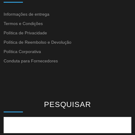
Informações de entrega
Termos e Condições
Política de Privacidade
Política de Reembolso e Devolução
Política Corporativa
Conduta para Fornecedores
PESQUISAR