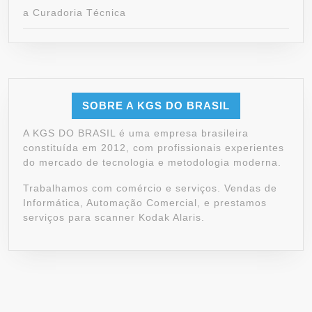
a Curadoria Técnica
SOBRE A KGS DO BRASIL
A KGS DO BRASIL é uma empresa brasileira
constituída em 2012, com profissionais experientes
do mercado de tecnologia e metodologia moderna.
Trabalhamos com comércio e serviços. Vendas de
Informática, Automação Comercial, e prestamos
serviços para scanner Kodak Alaris.