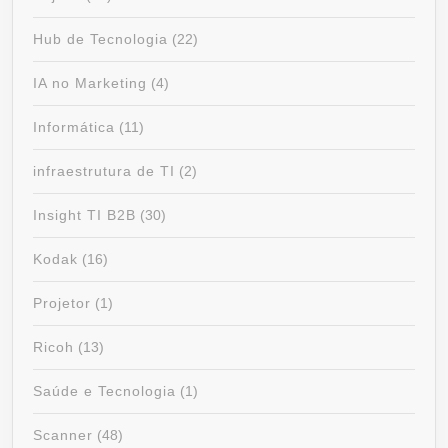
Hub de Tecnologia
(22)
IA no Marketing
(4)
Informática
(11)
infraestrutura de TI
(2)
Insight TI B2B
(30)
Kodak
(16)
Projetor
(1)
Ricoh
(13)
Saúde e Tecnologia
(1)
Scanner
(48)