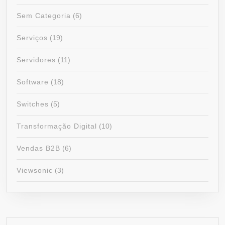
Sem Categoria
(6)
Serviços
(19)
Servidores
(11)
Software
(18)
Switches
(5)
Transformação Digital
(10)
Vendas B2B
(6)
Viewsonic
(3)