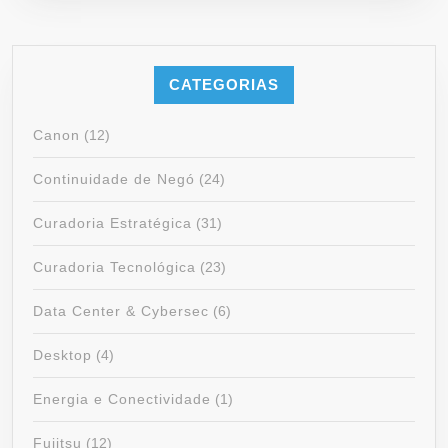
CATEGORIAS
Canon
(12)
Continuidade de Negó
(24)
Curadoria Estratégica
(31)
Curadoria Tecnológica
(23)
Data Center & Cybersec
(6)
Desktop
(4)
Energia e Conectividade
(1)
Fujitsu
(12)