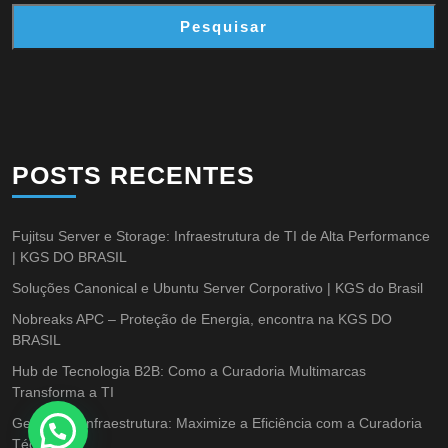
Pesquisar
POSTS RECENTES
Fujitsu Server e Storage: Infraestrutura de TI de Alta Performance
| KGS DO BRASIL
Soluções Canonical e Ubuntu Server Corporativo | KGS do Brasil
Nobreaks APC – Proteção de Energia, encontra na KGS DO
BRASIL
Hub de Tecnologia B2B: Como a Curadoria Multimarcas
Transforma a TI
Gestão de Infraestrutura: Maximize a Eficiência com a Curadoria
Técnica