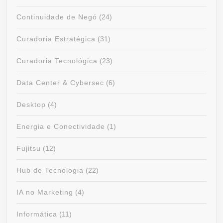
Continuidade de Negó
(24)
Curadoria Estratégica
(31)
Curadoria Tecnológica
(23)
Data Center & Cybersec
(6)
Desktop
(4)
Energia e Conectividade
(1)
Fujitsu
(12)
Hub de Tecnologia
(22)
IA no Marketing
(4)
Informática
(11)