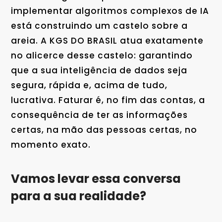
implementar algoritmos complexos de IA
está construindo um castelo sobre a
areia. A KGS DO BRASIL atua exatamente
no alicerce desse castelo: garantindo
que a sua inteligência de dados seja
segura, rápida e, acima de tudo,
lucrativa. Faturar é, no fim das contas, a
consequência de ter as informações
certas, na mão das pessoas certas, no
momento exato.
Vamos levar essa conversa
para a sua realidade?