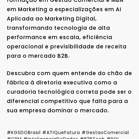
formação em Gestão Comercial e MBA
em Marketing a especializações em AI
Aplicada ao Marketing Digital,
transformando tecnologia de alta
performance em escala, eficiência
operacional e previsibilidade de receita
para o mercado B2B.
Descubra com quem entende do chão de
fábrica à diretoria executiva como a
curadoria tecnológica correta pode ser o
diferencial competitivo que falta para a
sua empresa dominar o mercado.
#KGSDOBrasil #ATIQueFatura #GestaoComercial