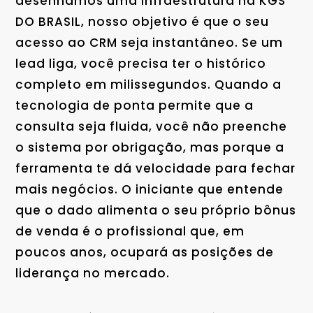
desenhamos uma infraestrutura na KGS
DO BRASIL, nosso objetivo é que o seu
acesso ao CRM seja instantâneo. Se um
lead liga, você precisa ter o histórico
completo em milissegundos. Quando a
tecnologia de ponta permite que a
consulta seja fluida, você não preenche
o sistema por obrigação, mas porque a
ferramenta te dá velocidade para fechar
mais negócios. O iniciante que entende
que o dado alimenta o seu próprio bônus
de venda é o profissional que, em
poucos anos, ocupará as posições de
liderança no mercado.