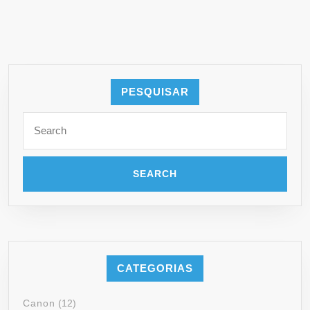
PESQUISAR
CATEGORIAS
Canon
(12)