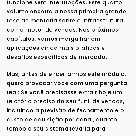
funcione sem interrupções. Este quarto
volume encerra a nossa primeira grande
fase de mentoria sobre a infraestrutura
como motor de vendas. Nos próximos
capítulos, vamos mergulhar em
aplicações ainda mais práticas e
desafios específicos de mercado.
Mas, antes de encerrarmos este módulo,
quero provocar você com uma pergunta
real: Se você precisasse extrair hoje um
relatório preciso do seu funil de vendas,
incluindo a previsão de fechamento e o
custo de aquisição por canal, quanto
tempo o seu sistema levaria para