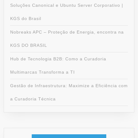
Soluções Canonical e Ubuntu Server Corporativo |
KGS do Brasil
Nobreaks APC – Proteção de Energia, encontra na
KGS DO BRASIL
Hub de Tecnologia B2B: Como a Curadoria
Multimarcas Transforma a TI
Gestão de Infraestrutura: Maximize a Eficiência com
a Curadoria Técnica