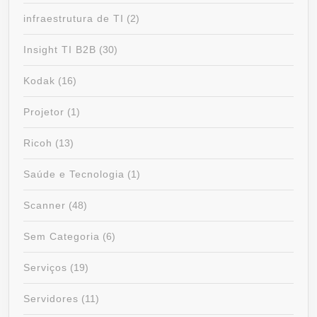
infraestrutura de TI
(2)
Insight TI B2B
(30)
Kodak
(16)
Projetor
(1)
Ricoh
(13)
Saúde e Tecnologia
(1)
Scanner
(48)
Sem Categoria
(6)
Serviços
(19)
Servidores
(11)