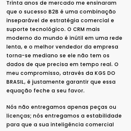
Trinta anos de mercado me ensinaram
que o sucesso B2B é uma combinação
inseparável de estratégia comercial e
suporte tecnológico. O CRM mais
moderno do mundo é inútil em uma rede
lenta, e o melhor vendedor da empresa
torna-se mediano se ele não tem os
dados de que precisa em tempo real. O
meu compromisso, através da KGS DO
BRASIL, é justamente garantir que essa
equação feche a seu favor.
Nós não entregamos apenas peças ou
licenças; nós entregamos a estabilidade
para que a sua inteligência comercial