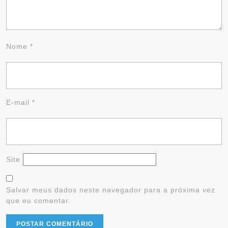
Nome
*
E-mail
*
Site
Salvar meus dados neste navegador para a próxima vez
que eu comentar.