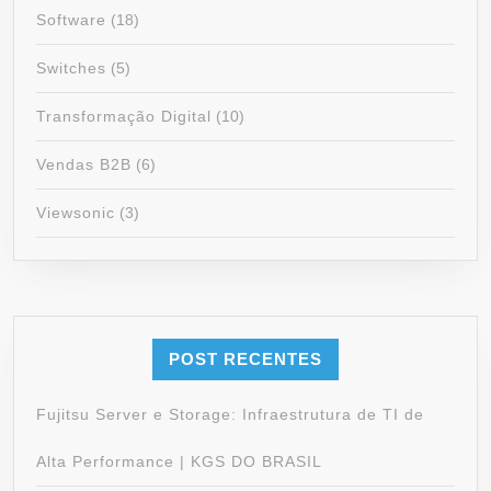
Software
(18)
Switches
(5)
Transformação Digital
(10)
Vendas B2B
(6)
Viewsonic
(3)
POST RECENTES
Fujitsu Server e Storage: Infraestrutura de TI de
Alta Performance | KGS DO BRASIL