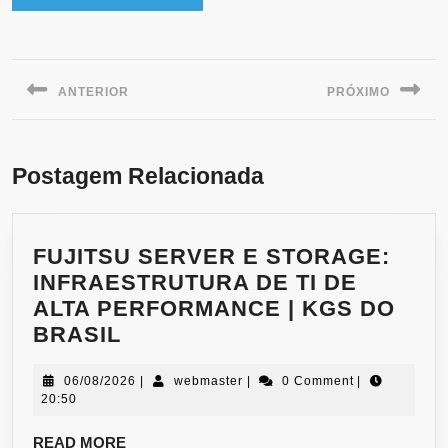
ANTERIOR
PRÓXIMO
Postagem Relacionada
FUJITSU SERVER E STORAGE:
INFRAESTRUTURA DE TI DE
ALTA PERFORMANCE | KGS DO
BRASIL
06/08/2026
|
webmaster
|
0 Comment
|
20:50
READ MORE