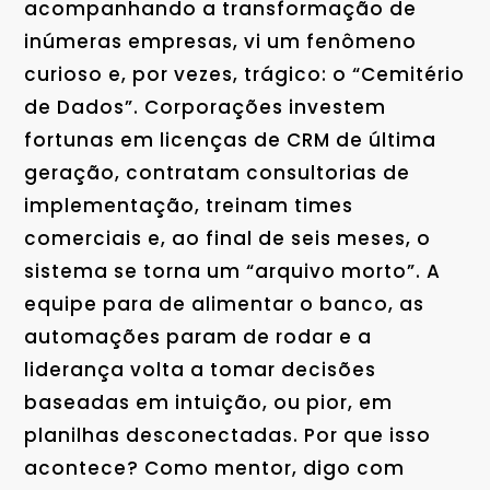
acompanhando a transformação de
inúmeras empresas, vi um fenômeno
curioso e, por vezes, trágico: o “Cemitério
de Dados”. Corporações investem
fortunas em licenças de CRM de última
geração, contratam consultorias de
implementação, treinam times
comerciais e, ao final de seis meses, o
sistema se torna um “arquivo morto”. A
equipe para de alimentar o banco, as
automações param de rodar e a
liderança volta a tomar decisões
baseadas em intuição, ou pior, em
planilhas desconectadas. Por que isso
acontece? Como mentor, digo com