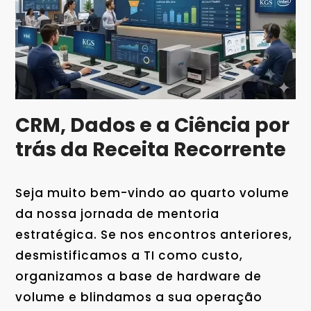
CRM, Dados e a Ciência por
trás da Receita Recorrente
Seja muito bem-vindo ao quarto volume
da nossa jornada de mentoria
estratégica. Se nos encontros anteriores,
desmistificamos a TI como custo,
organizamos a base de hardware de
volume e blindamos a sua operação