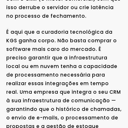
isso derrube o servidor ou crie latência
no processo de fechamento.
É aqui que a curadoria tecnológica da
KGS ganha corpo. Não basta comprar o
software mais caro do mercado. É
preciso garantir que a infraestrutura
local ou em nuvem tenha a capacidade
de processamento necessária para
realizar essas integrações em tempo
real. Uma empresa que integra o seu CRM
à sua infraestrutura de comunicação —
garantindo que o histórico de chamadas,
o envio de e-mails, o processamento de
propostas e a gestão de estoque