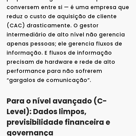
conversem entre si — é uma empresa que
reduz o custo de aquisição de cliente
(CAC) drasticamente. O gestor
intermediário de alto nível não gerencia
apenas pessoas; ele gerencia fluxos de
informação. E fluxos de informação
precisam de hardware e rede de alto
performance para não sofrerem
“gargalos de comunicação”.
Para o nível avançado (C-
Level): Dados limpos,
previsibilidade financeira e
governança