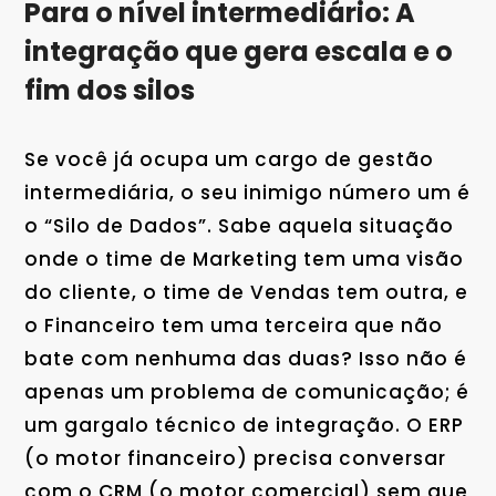
Para o nível intermediário: A
integração que gera escala e o
fim dos silos
Se você já ocupa um cargo de gestão
intermediária, o seu inimigo número um é
o “Silo de Dados”. Sabe aquela situação
onde o time de Marketing tem uma visão
do cliente, o time de Vendas tem outra, e
o Financeiro tem uma terceira que não
bate com nenhuma das duas? Isso não é
apenas um problema de comunicação; é
um gargalo técnico de integração. O ERP
(o motor financeiro) precisa conversar
com o CRM (o motor comercial) sem que