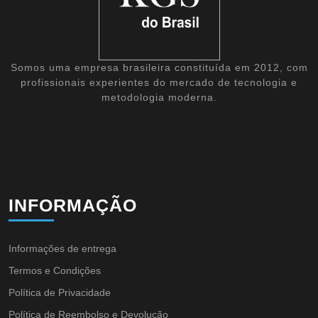
Somos uma empresa brasileira constituída em 2012, com
profissionais experientes do mercado de tecnologia e
metodologia moderna.
INFORMAÇÃO
Informações de entrega
Termos e Condições
Política de Privacidade
Política de Reembolso e Devolução