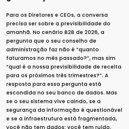
Para os Diretores e CEOs, a conversa
precisa ser sobre a previsibilidade do
amanhã. No cenário B2B de 2026, a
pergunta que o seu conselho de
administração faz não é “quanto
faturamos no mês passado?”, mas sim
“qual é a nossa previsibilidade de receita
para os próximos três trimestres?”. A
resposta para essa pergunta está
escondida no seu banco de dados. Mas
se o seu sistema vive caindo, se a
segurança da informação é questionável
e se a infraestrutura está fragmentada,
você não tem dados; você tem ruído.