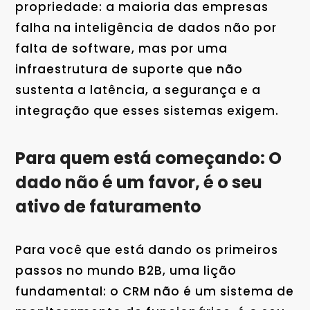
propriedade: a maioria das empresas
falha na inteligência de dados não por
falta de software, mas por uma
infraestrutura de suporte que não
sustenta a latência, a segurança e a
integração que esses sistemas exigem.
Para quem está começando: O
dado não é um favor, é o seu
ativo de faturamento
Para você que está dando os primeiros
passos no mundo B2B, uma lição
fundamental: o CRM não é um sistema de