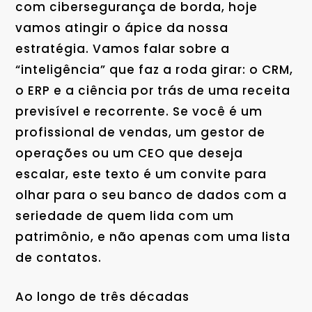
com cibersegurança de borda, hoje
vamos atingir o ápice da nossa
estratégia. Vamos falar sobre a
“inteligência” que faz a roda girar: o CRM,
o ERP e a ciência por trás de uma receita
previsível e recorrente. Se você é um
profissional de vendas, um gestor de
operações ou um CEO que deseja
escalar, este texto é um convite para
olhar para o seu banco de dados com a
seriedade de quem lida com um
patrimônio, e não apenas com uma lista
de contatos.
Ao longo de três décadas