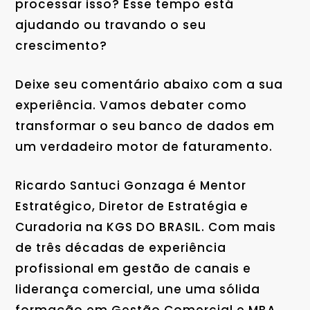
processar isso? Esse tempo está
ajudando ou travando o seu
crescimento?
Deixe seu comentário abaixo com a sua
experiência. Vamos debater como
transformar o seu banco de dados em
um verdadeiro motor de faturamento.
Ricardo Santuci Gonzaga é Mentor
Estratégico, Diretor de Estratégia e
Curadoria na KGS DO BRASIL. Com mais
de três décadas de experiência
profissional em gestão de canais e
liderança comercial, une uma sólida