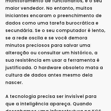
monitoramento de funcionários, é o seu
maior vendedor. No entanto, muitos
iniciantes encaram o preenchimento de
dados como uma tarefa burocrática e
secundária. Se o seu computador é lento,
se a rede oscila e se você demora
minutos preciosos para salvar uma
alteração ou consultar um histórico, a
sua resistência em usar a ferramenta é
justificada. O hardware obsoleto mata a
cultura de dados antes mesmo dela
nascer.
A tecnologia precisa ser invisível para
que a inteligência apareça. Quando