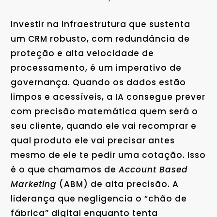
Investir na infraestrutura que sustenta
um CRM robusto, com redundância de
proteção e alta velocidade de
processamento, é um imperativo de
governança. Quando os dados estão
limpos e acessíveis, a IA consegue prever
com precisão matemática quem será o
seu cliente, quando ele vai recomprar e
qual produto ele vai precisar antes
mesmo de ele te pedir uma cotação. Isso
é o que chamamos de
Account Based
Marketing
(ABM) de alta precisão. A
liderança que negligencia o “chão de
fábrica” digital enquanto tenta