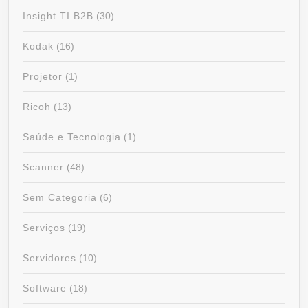
Insight TI B2B
(30)
Kodak
(16)
Projetor
(1)
Ricoh
(13)
Saúde e Tecnologia
(1)
Scanner
(48)
Sem Categoria
(6)
Serviços
(19)
Servidores
(10)
Software
(18)