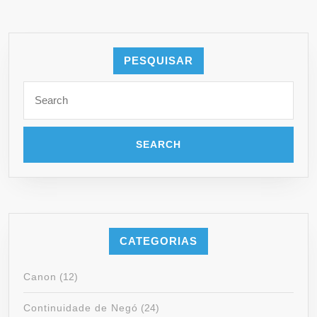
PESQUISAR
Search
for:
CATEGORIAS
Canon
(12)
Continuidade de Negó
(24)