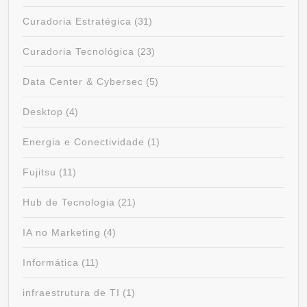
Curadoria Estratégica
(31)
Curadoria Tecnológica
(23)
Data Center & Cybersec
(5)
Desktop
(4)
Energia e Conectividade
(1)
Fujitsu
(11)
Hub de Tecnologia
(21)
IA no Marketing
(4)
Informática
(11)
infraestrutura de TI
(1)