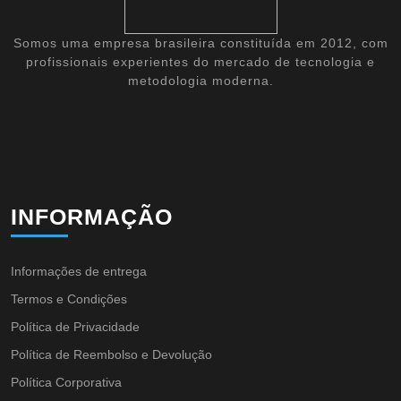
Somos uma empresa brasileira constituída em 2012, com
profissionais experientes do mercado de tecnologia e
metodologia moderna.
INFORMAÇÃO
Informações de entrega
Termos e Condições
Política de Privacidade
Política de Reembolso e Devolução
Política Corporativa