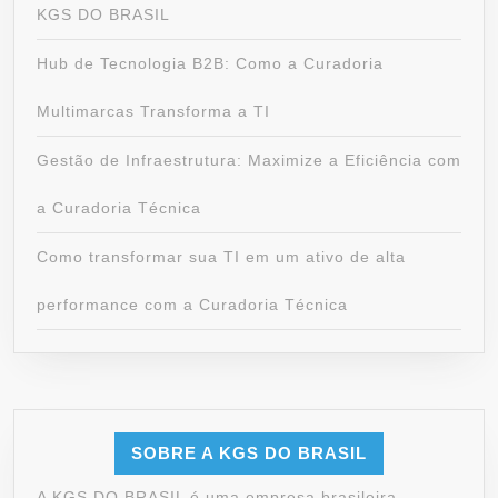
KGS DO BRASIL
Hub de Tecnologia B2B: Como a Curadoria
Multimarcas Transforma a TI
Gestão de Infraestrutura: Maximize a Eficiência com
a Curadoria Técnica
Como transformar sua TI em um ativo de alta
performance com a Curadoria Técnica
SOBRE A KGS DO BRASIL
A KGS DO BRASIL é uma empresa brasileira