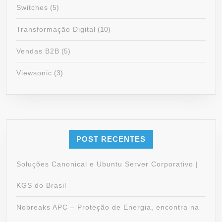
Switches
(5)
Transformação Digital
(10)
Vendas B2B
(5)
Viewsonic
(3)
POST RECENTES
Soluções Canonical e Ubuntu Server Corporativo |
KGS do Brasil
Nobreaks APC – Proteção de Energia, encontra na