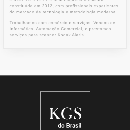
constituída em 2012, com profissionais experientes
do mercado de tecnologia e metodologia moderna.
Trabalhamos com comércio e serviços. Vendas de
Informática, Automação Comercial, e prestamos
serviços para scanner Kodak Alaris.