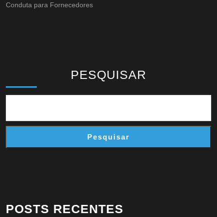
Conduta para Fornecedores
PESQUISAR
Pesquisar
POSTS RECENTES