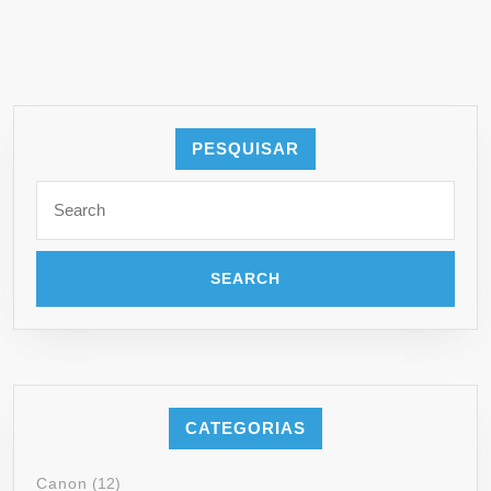
PESQUISAR
CATEGORIAS
Canon
(12)