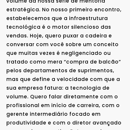
volume da nossa série de mentoria
estratégica. No nosso primeiro encontro,
estabelecemos que a infraestrutura
tecnológica é o motor silencioso das
vendas. Hoje, quero puxar a cadeira e
conversar com você sobre um conceito
que muitas vezes é negligenciado ou
tratado como mera “compra de balcão”
pelos departamentos de suprimentos,
mas que define a velocidade com que a
sua empresa fatura: a tecnologia de
volume. Quero falar diretamente com o
profissional em início de carreira, com o
gerente intermediário focado em
produtividade e com o diretor avançado