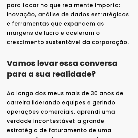
para focar no que realmente importa:
inovação, análise de dados estratégicos
e ferramentas que expandem as
margens de lucro e aceleram o
crescimento sustentável da corporação.
Vamos levar essa conversa
para a sua realidade?
Ao longo dos meus mais de 30 anos de
carreira liderando equipes e gerindo
operações comerciais, aprendi uma
verdade incontestável: a grande
estratégia de faturamento de uma