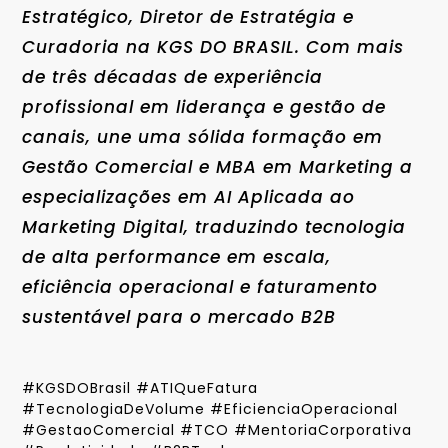
Estratégico, Diretor de Estratégia e
Curadoria na KGS DO BRASIL. Com mais
de três décadas de experiência
profissional em liderança e gestão de
canais, une uma sólida formação em
Gestão Comercial e MBA em Marketing a
especializações em AI Aplicada ao
Marketing Digital, traduzindo tecnologia
de alta performance em escala,
eficiência operacional e faturamento
sustentável para o mercado B2B
#KGSDOBrasil #ATIQueFatura
#TecnologiaDeVolume #EficienciaOperacional
#GestaoComercial #TCO #MentoriaCorporativa