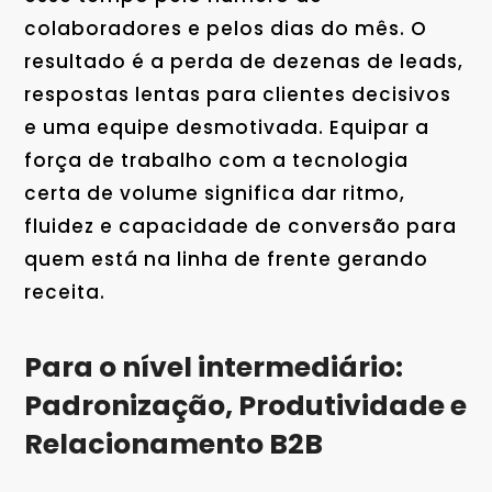
colaboradores e pelos dias do mês. O
resultado é a perda de dezenas de leads,
respostas lentas para clientes decisivos
e uma equipe desmotivada. Equipar a
força de trabalho com a tecnologia
certa de volume significa dar ritmo,
fluidez e capacidade de conversão para
quem está na linha de frente gerando
receita.
Para o nível intermediário:
Padronização, Produtividade e
Relacionamento B2B