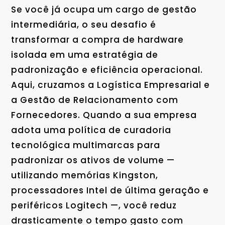
Se você já ocupa um cargo de gestão
intermediária, o seu desafio é
transformar a compra de hardware
isolada em uma estratégia de
padronização e eficiência operacional.
Aqui, cruzamos a Logística Empresarial e
a Gestão de Relacionamento com
Fornecedores. Quando a sua empresa
adota uma política de curadoria
tecnológica multimarcas para
padronizar os ativos de volume —
utilizando memórias Kingston,
processadores Intel de última geração e
periféricos Logitech —, você reduz
drasticamente o tempo gasto com