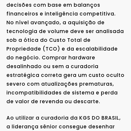
decisões com base em balanços
financeiros e inteligência competitiva.
No nível avançado, a aquisição de
tecnologia de volume deve ser analisada
sob a ótica do Custo Total de
Propriedade (TCO) e da escalabilidade
do negócio. Comprar hardware
desalinhado ou sem a curadoria
estratégica correta gera um custo oculto
severo com atualizações prematuras,
incompatibilidades de sistema e perda
de valor de revenda ou descarte.
Ao utilizar a curadoria da KGS DO BRASIL,
a liderança sênior consegue desenhar