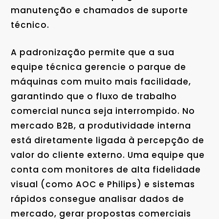
manutenção e chamados de suporte
técnico.
A padronização permite que a sua
equipe técnica gerencie o parque de
máquinas com muito mais facilidade,
garantindo que o fluxo de trabalho
comercial nunca seja interrompido. No
mercado B2B, a produtividade interna
está diretamente ligada à percepção de
valor do cliente externo. Uma equipe que
conta com monitores de alta fidelidade
visual (como AOC e Philips) e sistemas
rápidos consegue analisar dados de
mercado, gerar propostas comerciais