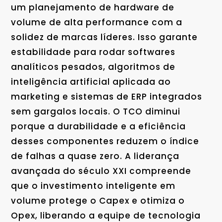
um planejamento de hardware de
volume de alta performance com a
solidez de marcas líderes. Isso garante
estabilidade para rodar softwares
analíticos pesados, algoritmos de
inteligência artificial aplicada ao
marketing e sistemas de ERP integrados
sem gargalos locais. O TCO diminui
porque a durabilidade e a eficiência
desses componentes reduzem o índice
de falhas a quase zero. A liderança
avançada do século XXI compreende
que o investimento inteligente em
volume protege o Capex e otimiza o
Opex, liberando a equipe de tecnologia