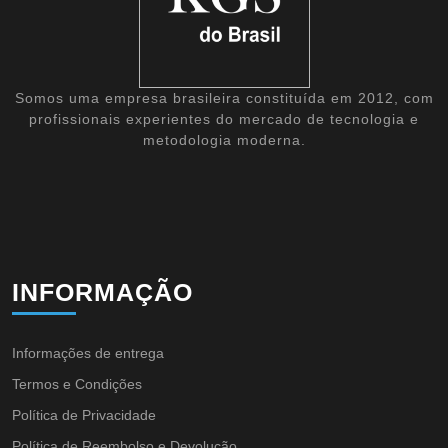
Somos uma empresa brasileira constituída em 2012, com
profissionais experientes do mercado de tecnologia e
metodologia moderna.
INFORMAÇÃO
Informações de entrega
Termos e Condições
Política de Privacidade
Política de Reembolso e Devolução