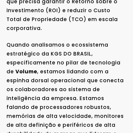
que precisa garantir o Retorno sobre o
Investimento (ROI) e reduzir o Custo
Total de Propriedade (TCO) em escala
corporativa.
Quando analisamos o ecossistema
estratégico da KGS DO BRASIL,
especificamente no pilar de tecnologia
de
Volume
, estamos lidando com a
espinha dorsal operacional que conecta
os colaboradores ao sistema de
inteligência da empresa. Estamos
falando de processadores robustos,
memórias de alta velocidade, monitores
de alta definição e periféricos de alta