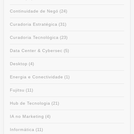
Continuidade de Negó
(24)
Curadoria Estratégica
(31)
Curadoria Tecnológica
(23)
Data Center & Cybersec
(5)
Desktop
(4)
Energia e Conectividade
(1)
Fujitsu
(11)
Hub de Tecnologia
(21)
IA no Marketing
(4)
Informática
(11)