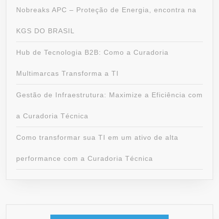
Nobreaks APC – Proteção de Energia, encontra na
KGS DO BRASIL
Hub de Tecnologia B2B: Como a Curadoria
Multimarcas Transforma a TI
Gestão de Infraestrutura: Maximize a Eficiência com
a Curadoria Técnica
Como transformar sua TI em um ativo de alta
performance com a Curadoria Técnica