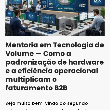
Mentoria em Tecnologia de
Volume — Como a
padronização de hardware
e a eficiência operacional
multiplicam o
faturamento B2B
Seja muito bem-vindo ao segundo