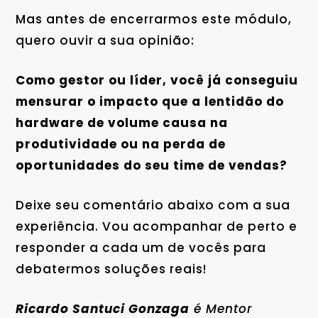
Mas antes de encerrarmos este módulo,
quero ouvir a sua opinião:
Como gestor ou líder, você já conseguiu
mensurar o impacto que a lentidão do
hardware de volume causa na
produtividade ou na perda de
oportunidades do seu time de vendas?
Deixe seu comentário abaixo com a sua
experiência. Vou acompanhar de perto e
responder a cada um de vocês para
debatermos soluções reais!
Ricardo Santuci Gonzaga
é Mentor