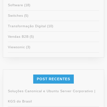
Software
(18)
Switches
(5)
Transformação Digital
(10)
Vendas B2B
(5)
Viewsonic
(3)
POST RECENTES
Soluções Canonical e Ubuntu Server Corporativo |
KGS do Brasil