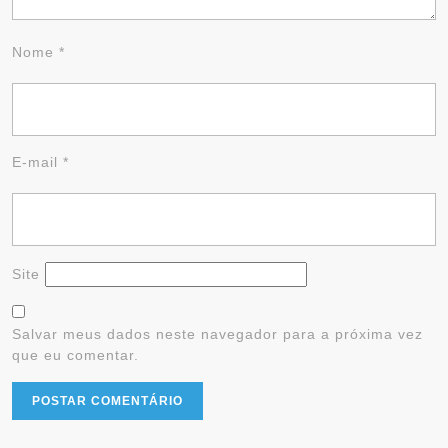
Nome
*
E-mail
*
Site
Salvar meus dados neste navegador para a próxima vez
que eu comentar.