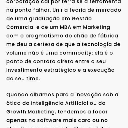
corporação cai por terra se a ferramenta
na ponta falhar. Unir a teoria de mercado
de uma graduação em Gestão
Comercial e de um MBA em Marketing
com o pragmatismo do chão de fábrica
me deu a certeza de que a tecnologia de
volume não é uma commodity; ela é o
ponto de contato direto entre o seu
investimento estratégico e a execução
do seu time.
Quando olhamos para a inovação sob a
ótica da Inteligência Artificial ou do
Growth Marketing, tendemos a focar
apenas no software mais caro ou no