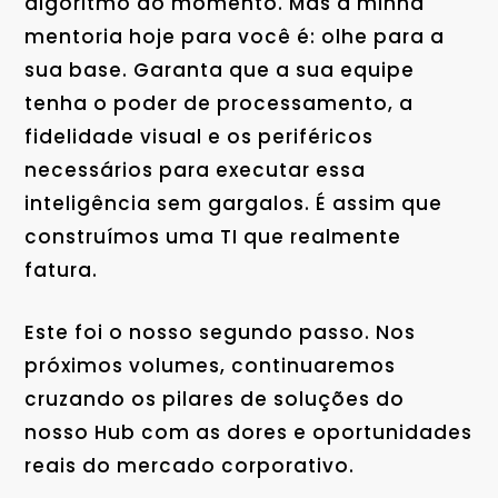
algoritmo do momento. Mas a minha
mentoria hoje para você é: olhe para a
sua base. Garanta que a sua equipe
tenha o poder de processamento, a
fidelidade visual e os periféricos
necessários para executar essa
inteligência sem gargalos. É assim que
construímos uma TI que realmente
fatura.
Este foi o nosso segundo passo. Nos
próximos volumes, continuaremos
cruzando os pilares de soluções do
nosso Hub com as dores e oportunidades
reais do mercado corporativo.