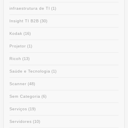
infraestrutura de TI
(1)
Insight TI B2B
(30)
Kodak
(16)
Projetor
(1)
Ricoh
(13)
Saúde e Tecnologia
(1)
Scanner
(48)
Sem Categoria
(6)
Serviços
(19)
Servidores
(10)