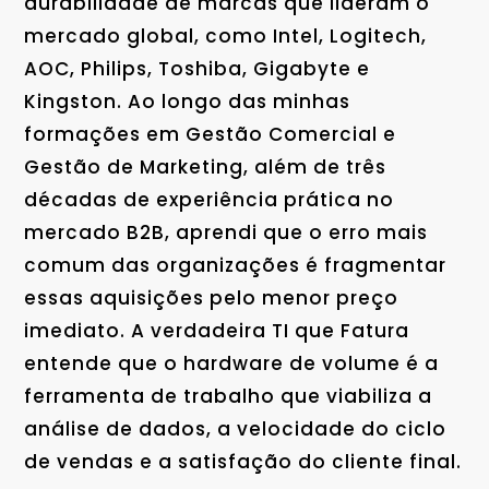
durabilidade de marcas que lideram o
mercado global, como Intel, Logitech,
AOC, Philips, Toshiba, Gigabyte e
Kingston. Ao longo das minhas
formações em Gestão Comercial e
Gestão de Marketing, além de três
décadas de experiência prática no
mercado B2B, aprendi que o erro mais
comum das organizações é fragmentar
essas aquisições pelo menor preço
imediato. A verdadeira TI que Fatura
entende que o hardware de volume é a
ferramenta de trabalho que viabiliza a
análise de dados, a velocidade do ciclo
de vendas e a satisfação do cliente final.