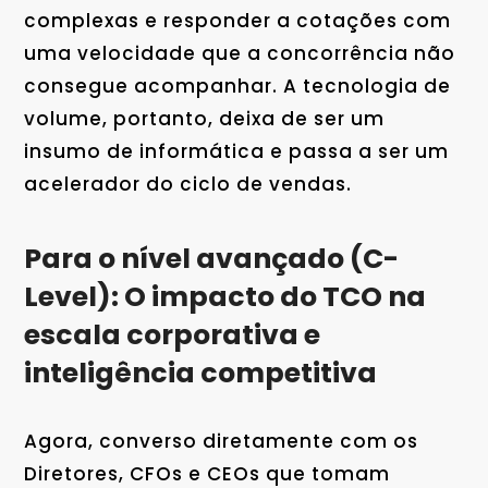
complexas e responder a cotações com
uma velocidade que a concorrência não
consegue acompanhar. A tecnologia de
volume, portanto, deixa de ser um
insumo de informática e passa a ser um
acelerador do ciclo de vendas.
Para o nível avançado (C-
Level): O impacto do TCO na
escala corporativa e
inteligência competitiva
Agora, converso diretamente com os
Diretores, CFOs e CEOs que tomam