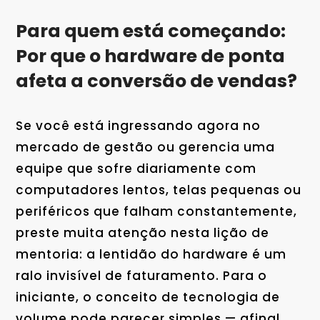
Para quem está começando:
Por que o hardware de ponta
afeta a conversão de vendas?
Se você está ingressando agora no
mercado de gestão ou gerencia uma
equipe que sofre diariamente com
computadores lentos, telas pequenas ou
periféricos que falham constantemente,
preste muita atenção nesta lição de
mentoria: a lentidão do hardware é um
ralo invisível de faturamento. Para o
iniciante, o conceito de tecnologia de
volume pode parecer simples — afinal,