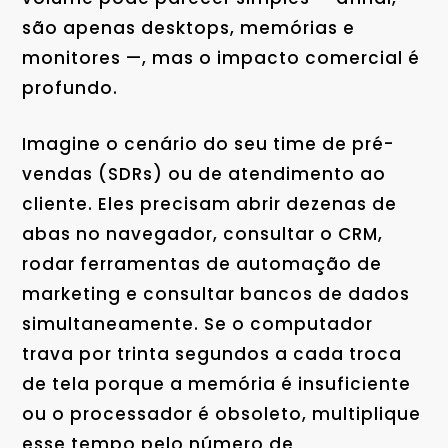
são apenas desktops, memórias e
monitores —, mas o impacto comercial é
profundo.
Imagine o cenário do seu time de pré-
vendas (SDRs) ou de atendimento ao
cliente. Eles precisam abrir dezenas de
abas no navegador, consultar o CRM,
rodar ferramentas de automação de
marketing e consultar bancos de dados
simultaneamente. Se o computador
trava por trinta segundos a cada troca
de tela porque a memória é insuficiente
ou o processador é obsoleto, multiplique
esse tempo pelo número de