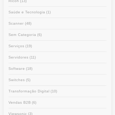
Ricoh
(13)
Saúde e Tecnologia
(1)
Scanner
(48)
Sem Categoria
(6)
Serviços
(19)
Servidores
(11)
Software
(18)
Switches
(5)
Transformação Digital
(10)
Vendas B2B
(6)
Viewsonic
(3)