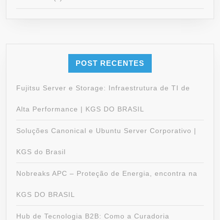
POST RECENTES
Fujitsu Server e Storage: Infraestrutura de TI de
Alta Performance | KGS DO BRASIL
Soluções Canonical e Ubuntu Server Corporativo |
KGS do Brasil
Nobreaks APC – Proteção de Energia, encontra na
KGS DO BRASIL
Hub de Tecnologia B2B: Como a Curadoria