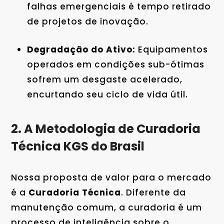
falhas emergenciais é tempo retirado
de projetos de inovação.
Degradação do Ativo:
Equipamentos
operados em condições sub-ótimas
sofrem um desgaste acelerado,
encurtando seu ciclo de vida útil.
2. A Metodologia de Curadoria
Técnica KGS do Brasil
Nossa proposta de valor para o mercado
é a
Curadoria Técnica
. Diferente da
manutenção comum, a curadoria é um
processo de inteligência sobre o