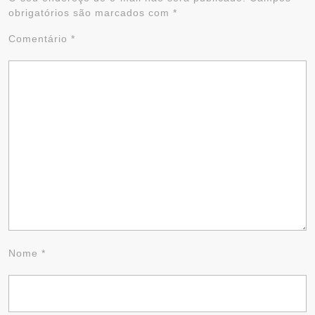
obrigatórios são marcados com
*
Comentário
*
Nome
*