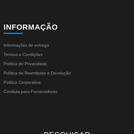
INFORMAÇÃO
Informações de entrega
Termos e Condições
Política de Privacidade
Política de Reembolso e Devolução
Política Corporativa
Conduta para Fornecedores