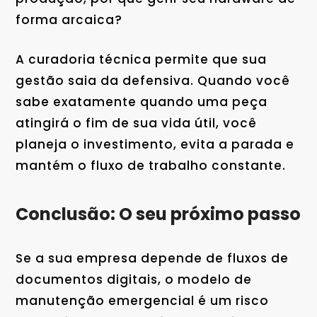
forma arcaica?
A curadoria técnica permite que sua
gestão saia da defensiva. Quando você
sabe exatamente quando uma peça
atingirá o fim de sua vida útil, você
planeja o investimento, evita a parada e
mantém o fluxo de trabalho constante.
Conclusão: O seu próximo passo
Se a sua empresa depende de fluxos de
documentos digitais, o modelo de
manutenção emergencial é um risco