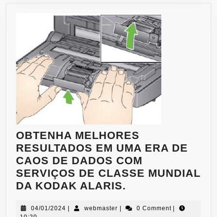
OBTENHA MELHORES
RESULTADOS EM UMA ERA DE
CAOS DE DADOS COM
SERVIÇOS DE CLASSE MUNDIAL
DA KODAK ALARIS.
04/01/2024
|
webmaster
|
0 Comment
|
10:20