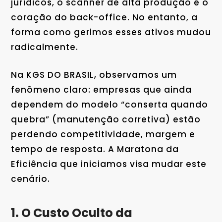
jurídicos, o scanner de alta produção é o
coração do back-office. No entanto, a
forma como gerimos esses ativos mudou
radicalmente.
Na KGS DO BRASIL, observamos um
fenômeno claro: empresas que ainda
dependem do modelo “conserta quando
quebra” (manutenção corretiva) estão
perdendo competitividade, margem e
tempo de resposta. A Maratona da
Eficiência que iniciamos visa mudar este
cenário.
1. O Custo Oculto da