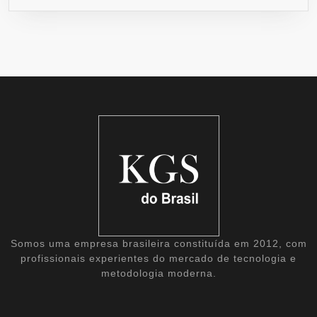
Somos uma empresa brasileira constituída em 2012, com
profissionais experientes do mercado de tecnologia e
metodologia moderna.