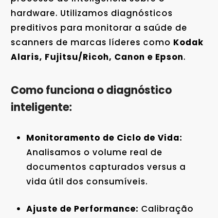
hardware. Utilizamos diagnósticos
preditivos para monitorar a saúde de
scanners de marcas líderes como
Kodak
Alaris, Fujitsu/Ricoh, Canon e Epson
.
Como funciona o diagnóstico
inteligente:
Monitoramento de Ciclo de Vida:
Analisamos o volume real de
documentos capturados versus a
vida útil dos consumíveis.
Ajuste de Performance:
Calibração