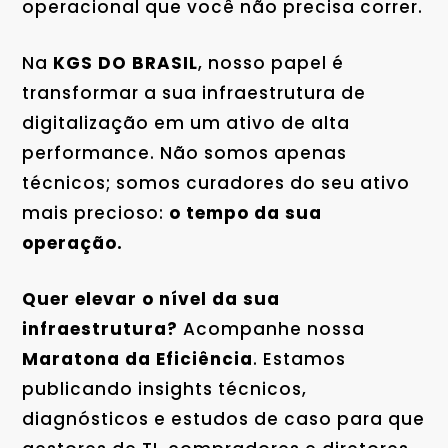
operacional que você não precisa correr.
Na
KGS DO BRASIL
, nosso papel é
transformar a sua infraestrutura de
digitalização em um ativo de alta
performance. Não somos apenas
técnicos; somos curadores do seu ativo
mais precioso:
o tempo da sua
operação.
Quer elevar o nível da sua
infraestrutura?
Acompanhe nossa
Maratona da Eficiência
. Estamos
publicando insights técnicos,
diagnósticos e estudos de caso para que