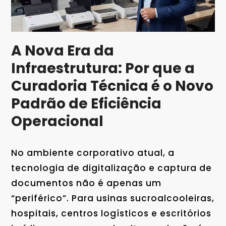
A Nova Era da
Infraestrutura: Por que a
Curadoria Técnica é o Novo
Padrão de Eficiência
Operacional
No ambiente corporativo atual, a
tecnologia de digitalização e captura de
documentos não é apenas um
“periférico”. Para usinas sucroalcooleiras,
hospitais, centros logísticos e escritórios