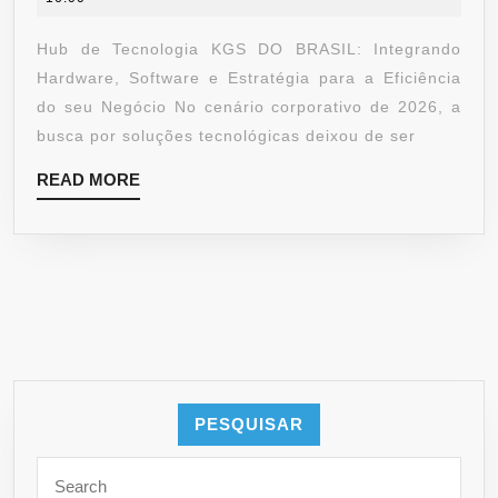
Hub de Tecnologia KGS DO BRASIL: Integrando
Hardware, Software e Estratégia para a Eficiência
do seu Negócio No cenário corporativo de 2026, a
busca por soluções tecnológicas deixou de ser
READ MORE
PESQUISAR