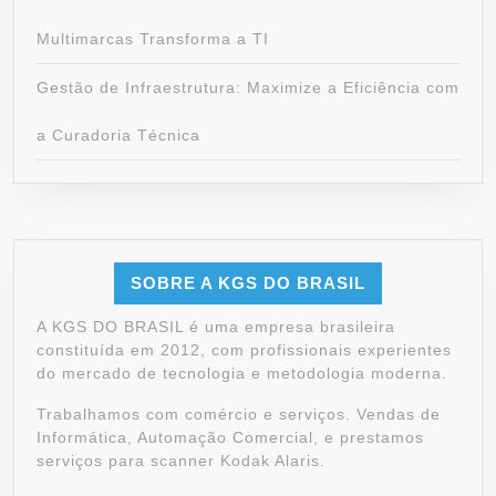
Multimarcas Transforma a TI
Gestão de Infraestrutura: Maximize a Eficiência com
a Curadoria Técnica
SOBRE A KGS DO BRASIL
A KGS DO BRASIL é uma empresa brasileira
constituída em 2012, com profissionais experientes
do mercado de tecnologia e metodologia moderna.
Trabalhamos com comércio e serviços. Vendas de
Informática, Automação Comercial, e prestamos
serviços para scanner Kodak Alaris.