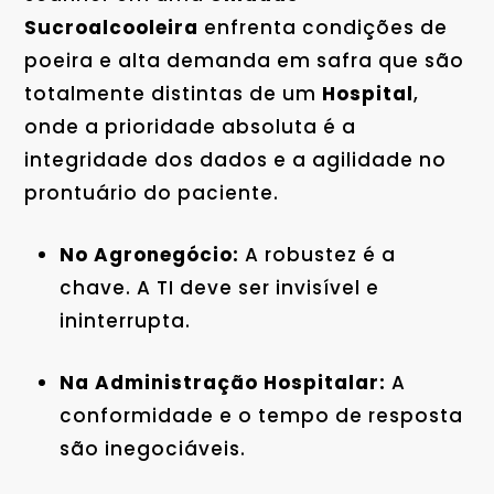
Sucroalcooleira
enfrenta condições de
poeira e alta demanda em safra que são
totalmente distintas de um
Hospital
,
onde a prioridade absoluta é a
integridade dos dados e a agilidade no
prontuário do paciente.
No Agronegócio:
A robustez é a
chave. A TI deve ser invisível e
ininterrupta.
Na Administração Hospitalar:
A
conformidade e o tempo de resposta
são inegociáveis.