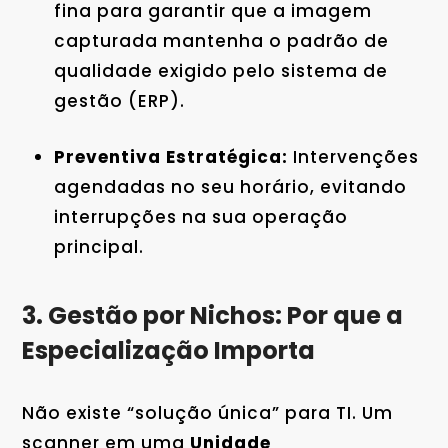
fina para garantir que a imagem
capturada mantenha o padrão de
qualidade exigido pelo sistema de
gestão (ERP).
Preventiva Estratégica:
Intervenções
agendadas no seu horário, evitando
interrupções na sua operação
principal.
3. Gestão por Nichos: Por que a
Especialização Importa
Não existe “solução única” para TI. Um
scanner em uma
Unidade