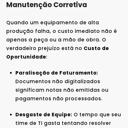
Manutenção Corretiva
Quando um equipamento de alta
produção falha, o custo imediato não é
apenas a peça ou a mão de obra. O
verdadeiro prejuízo está no
Custo de
Oportunidade
:
Paralisação de Faturamento:
Documentos não digitalizados
significam notas não emitidas ou
pagamentos não processados.
Desgaste de Equipe:
O tempo que seu
time de TI gasta tentando resolver