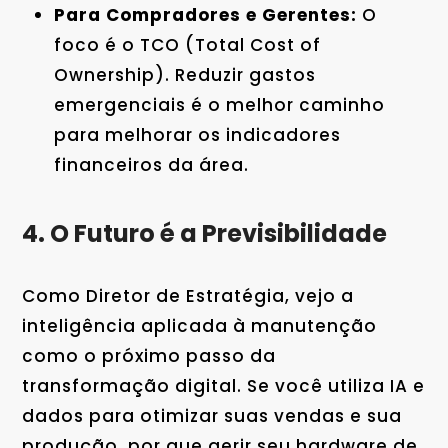
Para Compradores e Gerentes:
O
foco é o TCO (Total Cost of
Ownership). Reduzir gastos
emergenciais é o melhor caminho
para melhorar os indicadores
financeiros da área.
4. O Futuro é a Previsibilidade
Como Diretor de Estratégia, vejo a
inteligência aplicada à manutenção
como o próximo passo da
transformação digital. Se você utiliza IA e
dados para otimizar suas vendas e sua
produção, por que gerir seu hardware de