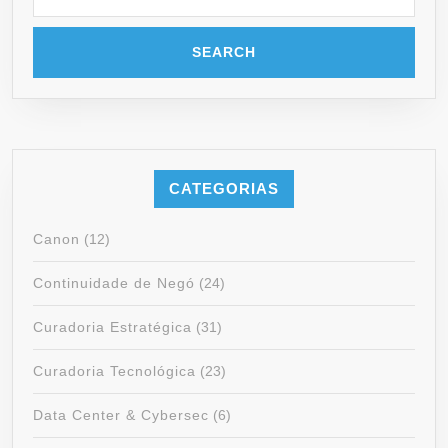
CATEGORIAS
Canon
(12)
Continuidade de Negó
(24)
Curadoria Estratégica
(31)
Curadoria Tecnológica
(23)
Data Center & Cybersec
(6)