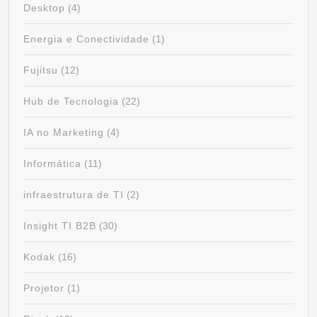
Desktop
(4)
Energia e Conectividade
(1)
Fujitsu
(12)
Hub de Tecnologia
(22)
IA no Marketing
(4)
Informática
(11)
infraestrutura de TI
(2)
Insight TI B2B
(30)
Kodak
(16)
Projetor
(1)