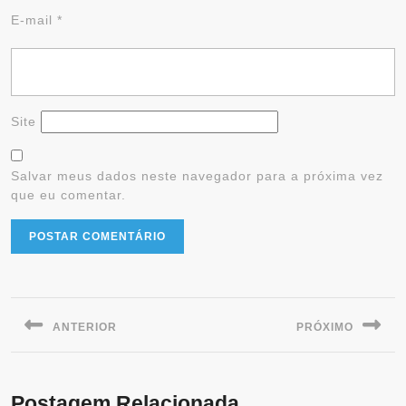
E-mail
*
Site
Salvar meus dados neste navegador para a próxima vez
que eu comentar.
ANTERIOR
PRÓXIMO
Postagem Relacionada