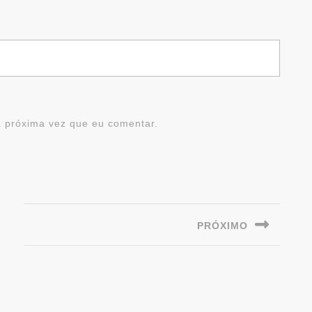
 próxima vez que eu comentar.
PRÓXIMO