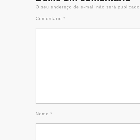
O seu endereço de e-mail não será publicado
Comentário
*
Nome
*