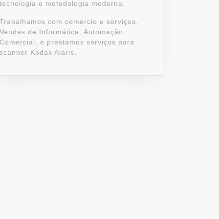
tecnologia e metodologia moderna.
tive:
Trabalhamos com comércio e serviços.
Vendas de Informática, Automação
Comercial, e prestamos serviços para
scanner Kodak Alaris.