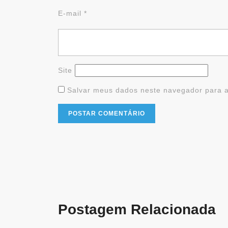
E-mail
*
Site
Salvar meus dados neste navegador para a
Postagem Relacionada