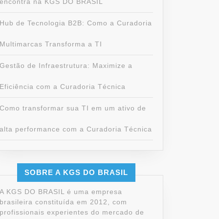
encontra na KGS DO BRASIL
Hub de Tecnologia B2B: Como a Curadoria
Multimarcas Transforma a TI
Gestão de Infraestrutura: Maximize a
Eficiência com a Curadoria Técnica
Como transformar sua TI em um ativo de
alta performance com a Curadoria Técnica
SOBRE A KGS DO BRASIL
A KGS DO BRASIL é uma empresa
brasileira constituída em 2012, com
profissionais experientes do mercado de