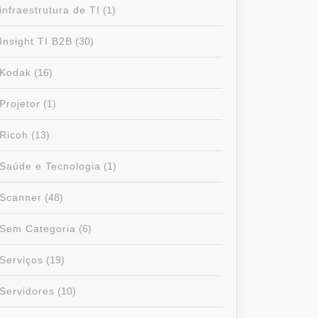
infraestrutura de TI
(1)
Insight TI B2B
(30)
Kodak
(16)
Projetor
(1)
Ricoh
(13)
Saúde e Tecnologia
(1)
Scanner
(48)
Sem Categoria
(6)
Serviços
(19)
Servidores
(10)