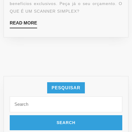
benefícios exclusivos. Peça já o seu orçamento. O
QUE É UM SCANNER SIMPLEX?
READ MORE
PESQUISAR