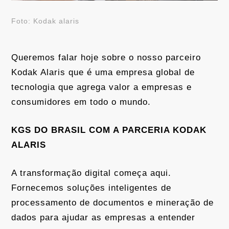
Foto: Kodak alaris
Queremos falar hoje sobre o nosso parceiro
Kodak Alaris que é uma empresa global de
tecnologia que agrega valor a empresas e
consumidores em todo o mundo.
KGS DO BRASIL COM A PARCERIA KODAK
ALARIS
A transformação digital começa aqui.
Fornecemos soluções inteligentes de
processamento de documentos e mineração de
dados para ajudar as empresas a entender