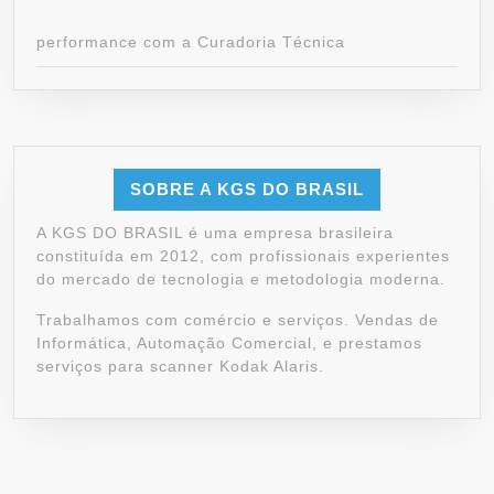
performance com a Curadoria Técnica
SOBRE A KGS DO BRASIL
A KGS DO BRASIL é uma empresa brasileira
constituída em 2012, com profissionais experientes
do mercado de tecnologia e metodologia moderna.
Trabalhamos com comércio e serviços. Vendas de
Informática, Automação Comercial, e prestamos
serviços para scanner Kodak Alaris.