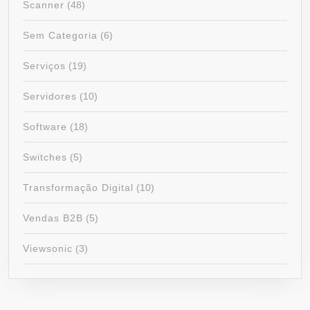
Scanner
(48)
Sem Categoria
(6)
Serviços
(19)
Servidores
(10)
Software
(18)
Switches
(5)
Transformação Digital
(10)
Vendas B2B
(5)
Viewsonic
(3)