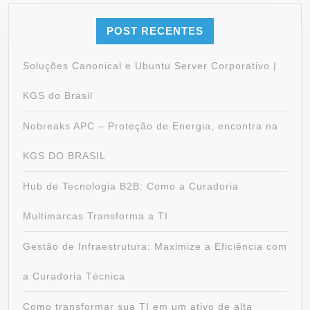
POST RECENTES
Soluções Canonical e Ubuntu Server Corporativo |
KGS do Brasil
Nobreaks APC – Proteção de Energia, encontra na
KGS DO BRASIL
Hub de Tecnologia B2B: Como a Curadoria
Multimarcas Transforma a TI
Gestão de Infraestrutura: Maximize a Eficiência com
a Curadoria Técnica
Como transformar sua TI em um ativo de alta