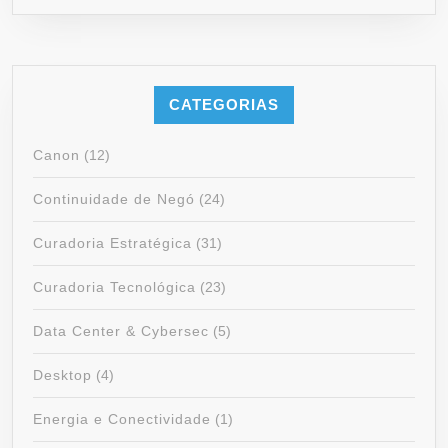
CATEGORIAS
Canon
(12)
Continuidade de Negó
(24)
Curadoria Estratégica
(31)
Curadoria Tecnológica
(23)
Data Center & Cybersec
(5)
Desktop
(4)
Energia e Conectividade
(1)