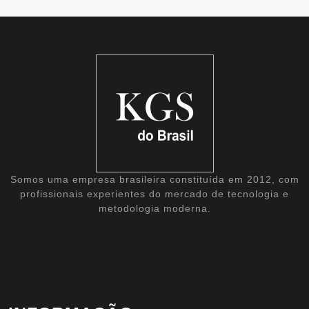
Somos uma empresa brasileira constituída em 2012, com
profissionais experientes do mercado de tecnologia e
metodologia moderna.