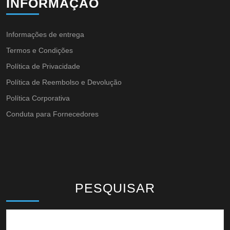
INFORMAÇÃO
Informações de entrega
Termos e Condições
Política de Privacidade
Política de Reembolso e Devolução
Política Corporativa
Conduta para Fornecedores
PESQUISAR