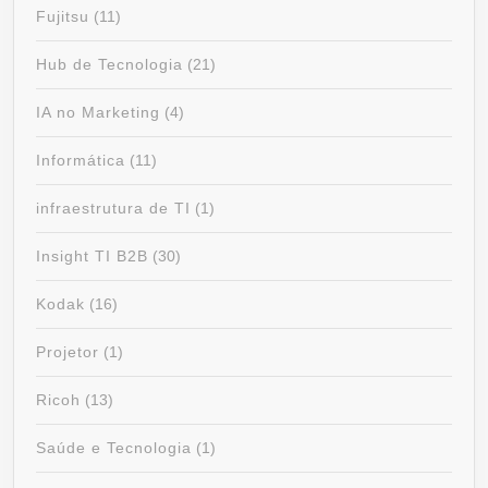
Fujitsu
(11)
Hub de Tecnologia
(21)
IA no Marketing
(4)
Informática
(11)
infraestrutura de TI
(1)
Insight TI B2B
(30)
Kodak
(16)
Projetor
(1)
Ricoh
(13)
Saúde e Tecnologia
(1)