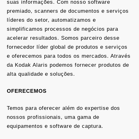
suas informações. Com nosso software
premiado, scanners de documentos e serviços
líderes do setor, automatizamos e
simplificamos processos de negócios para
acelerar resultados. Somos parceiro desse
fornecedor líder global de produtos e serviços
e oferecemos para todos os mercados. Através
da Kodak Alaris podemos fornecer produtos de
alta qualidade e soluções.
OFERECEMOS
Temos para oferecer além do expertise dos
nossos profissionais, uma gama de
equipamentos e software de captura.