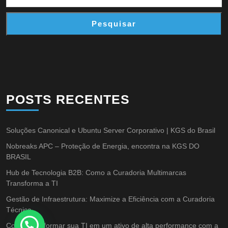
Pesquisar
POSTS RECENTES
Soluções Canonical e Ubuntu Server Corporativo | KGS do Brasil
Nobreaks APC – Proteção de Energia, encontra na KGS DO
BRASIL
Hub de Tecnologia B2B: Como a Curadoria Multimarcas
Transforma a TI
Gestão de Infraestrutura: Maximize a Eficiência com a Curadoria
Técnica
Como transformar sua TI em um ativo de alta performance com a