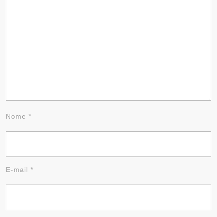
Nome
*
E-mail
*