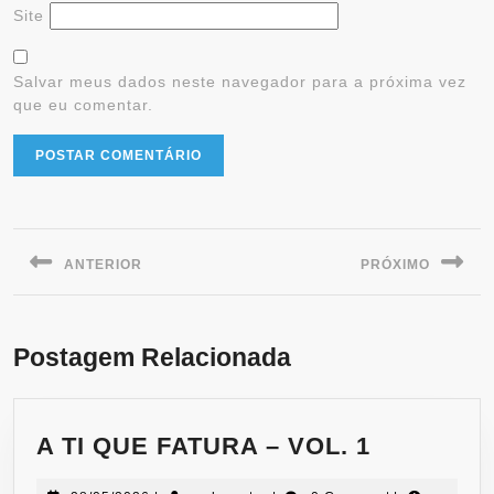
Site
Salvar meus dados neste navegador para a próxima vez
que eu comentar.
ANTERIOR
PRÓXIMO
Postagem Relacionada
A TI QUE FATURA – VOL. 1