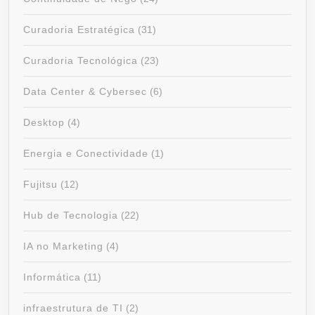
Curadoria Estratégica
(31)
Curadoria Tecnológica
(23)
Data Center & Cybersec
(6)
Desktop
(4)
Energia e Conectividade
(1)
Fujitsu
(12)
Hub de Tecnologia
(22)
IA no Marketing
(4)
Informática
(11)
infraestrutura de TI
(2)