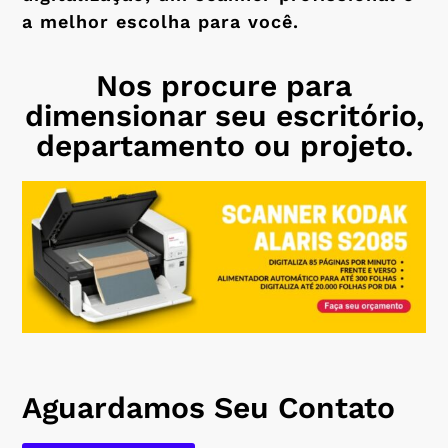
a melhor escolha para você.
Nos procure para
dimensionar seu escritório,
departamento ou projeto.
Aguardamos Seu Contato