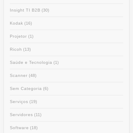
Insight TI B2B
(30)
Kodak
(16)
Projetor
(1)
Ricoh
(13)
Saúde e Tecnologia
(1)
Scanner
(48)
Sem Categoria
(6)
Serviços
(19)
Servidores
(11)
Software
(18)