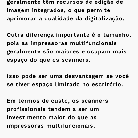
geralmente têm recursos de edição de
imagem integrados, o que permite
aprimorar a qualidade da digitalização.
Outra diferença importante é o tamanho,
pois as impressoras multifuncionais
geralmente são maiores e ocupam mais
espaço do que os scanners.
Isso pode ser uma desvantagem se você
se tiver espaço limitado no escritório.
Em termos de custo, os scanners
profissionais tendem a ser um
investimento maior do que as
impressoras multifuncionais.