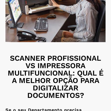
SCANNER PROFISSIONAL
VS IMPRESSORA
MULTIFUNCIONAL: QUAL É
A MELHOR OPÇÃO PARA
DIGITALIZAR
DOCUMENTOS?
Se o seu Departamento precisa