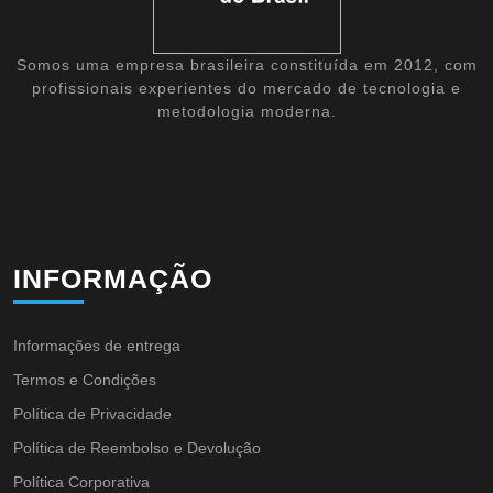
Somos uma empresa brasileira constituída em 2012, com
profissionais experientes do mercado de tecnologia e
metodologia moderna.
INFORMAÇÃO
Informações de entrega
Termos e Condições
Política de Privacidade
Política de Reembolso e Devolução
Política Corporativa