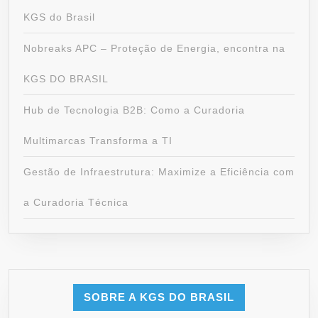
KGS do Brasil
Nobreaks APC – Proteção de Energia, encontra na
KGS DO BRASIL
Hub de Tecnologia B2B: Como a Curadoria
Multimarcas Transforma a TI
Gestão de Infraestrutura: Maximize a Eficiência com
a Curadoria Técnica
SOBRE A KGS DO BRASIL