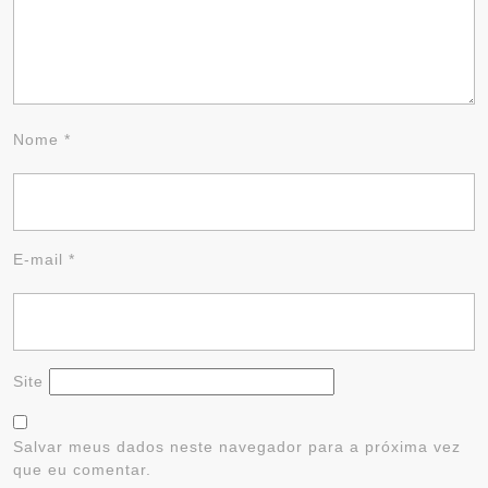
Nome
*
E-mail
*
Site
Salvar meus dados neste navegador para a próxima vez
que eu comentar.