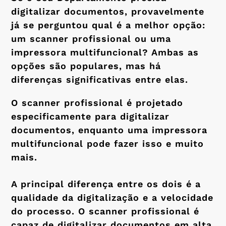
digitalizar documentos, provavelmente
já se perguntou qual é a melhor opção:
um scanner profissional ou uma
impressora multifuncional? Ambas as
opções são populares, mas há
diferenças significativas entre elas.
O scanner profissional é projetado
especificamente para digitalizar
documentos, enquanto uma impressora
multifuncional pode fazer isso e muito
mais.
A principal diferença entre os dois é a
qualidade da digitalização e a velocidade
do processo. O scanner profissional é
capaz de digitalizar documentos em alta