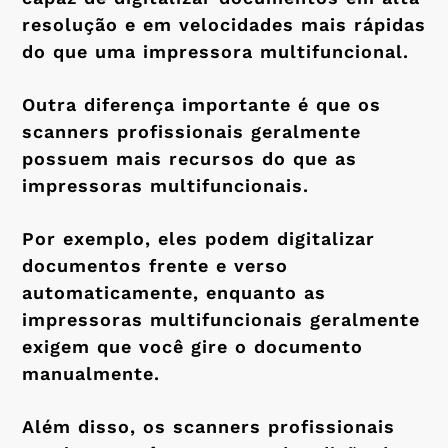
resolução e em velocidades mais rápidas
do que uma impressora multifuncional.
Outra diferença importante é que os
scanners profissionais geralmente
possuem mais recursos do que as
impressoras multifuncionais.
Por exemplo, eles podem digitalizar
documentos frente e verso
automaticamente, enquanto as
impressoras multifuncionais geralmente
exigem que você gire o documento
manualmente.
Além disso, os scanners profissionais