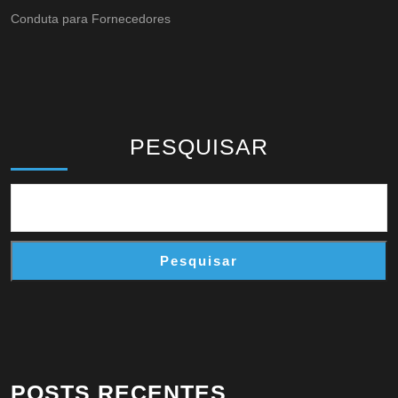
Conduta para Fornecedores
PESQUISAR
Pesquisar
POSTS RECENTES