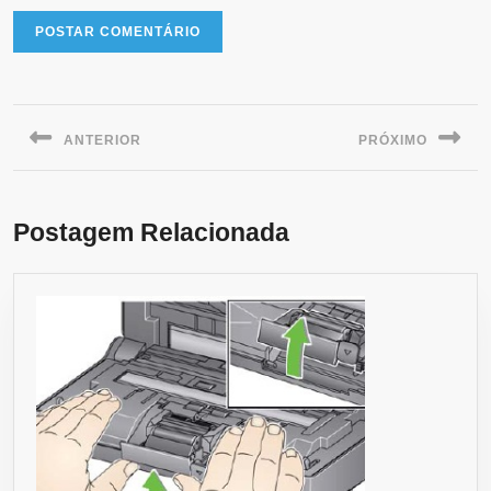
ANTERIOR
PRÓXIMO
Postagem Relacionada