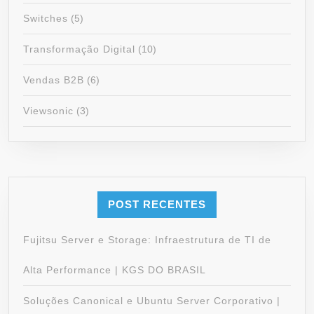
Switches
(5)
Transformação Digital
(10)
Vendas B2B
(6)
Viewsonic
(3)
POST RECENTES
Fujitsu Server e Storage: Infraestrutura de TI de
Alta Performance | KGS DO BRASIL
Soluções Canonical e Ubuntu Server Corporativo |