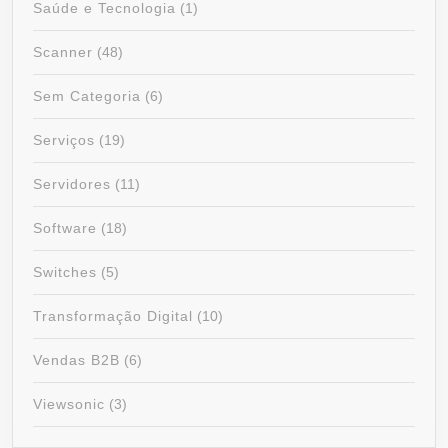
Saúde e Tecnologia
(1)
Scanner
(48)
Sem Categoria
(6)
Serviços
(19)
Servidores
(11)
Software
(18)
Switches
(5)
Transformação Digital
(10)
Vendas B2B
(6)
Viewsonic
(3)