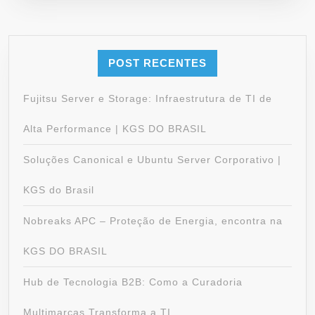
POST RECENTES
Fujitsu Server e Storage: Infraestrutura de TI de
Alta Performance | KGS DO BRASIL
Soluções Canonical e Ubuntu Server Corporativo |
KGS do Brasil
Nobreaks APC – Proteção de Energia, encontra na
KGS DO BRASIL
Hub de Tecnologia B2B: Como a Curadoria
Multimarcas Transforma a TI