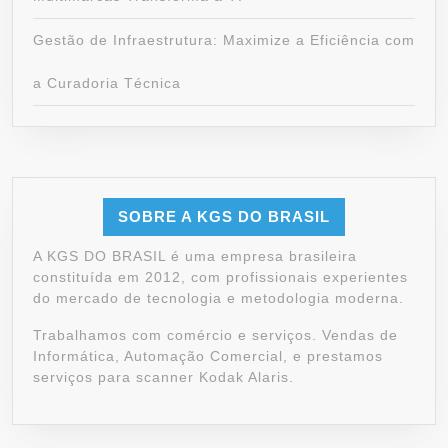
Gestão de Infraestrutura: Maximize a Eficiência com
a Curadoria Técnica
SOBRE A KGS DO BRASIL
A KGS DO BRASIL é uma empresa brasileira
constituída em 2012, com profissionais experientes
do mercado de tecnologia e metodologia moderna.
Trabalhamos com comércio e serviços. Vendas de
Informática, Automação Comercial, e prestamos
serviços para scanner Kodak Alaris.