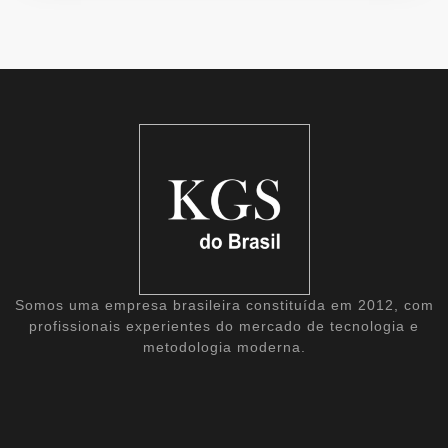
Somos uma empresa brasileira constituída em 2012, com
profissionais experientes do mercado de tecnologia e
metodologia moderna.