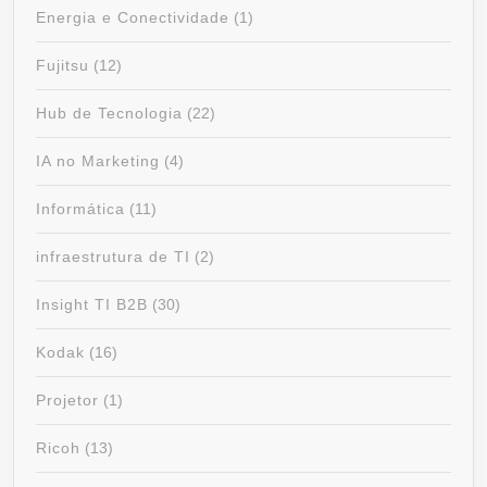
Energia e Conectividade
(1)
Fujitsu
(12)
Hub de Tecnologia
(22)
IA no Marketing
(4)
Informática
(11)
infraestrutura de TI
(2)
Insight TI B2B
(30)
Kodak
(16)
Projetor
(1)
Ricoh
(13)