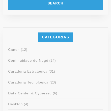
CATEGORIAS
Canon
(12)
Continuidade de Negó
(24)
Curadoria Estratégica
(31)
Curadoria Tecnológica
(23)
Data Center & Cybersec
(6)
Desktop
(4)