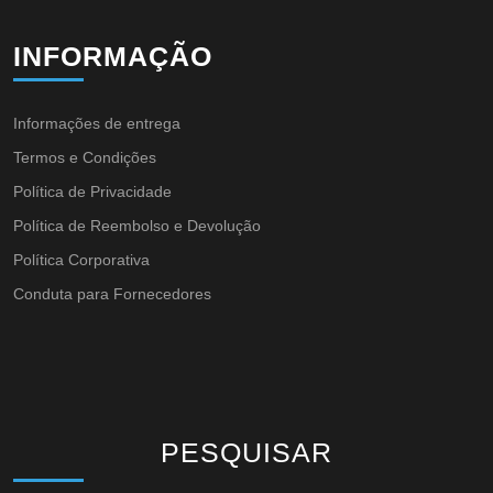
INFORMAÇÃO
Informações de entrega
Termos e Condições
Política de Privacidade
Política de Reembolso e Devolução
Política Corporativa
Conduta para Fornecedores
PESQUISAR