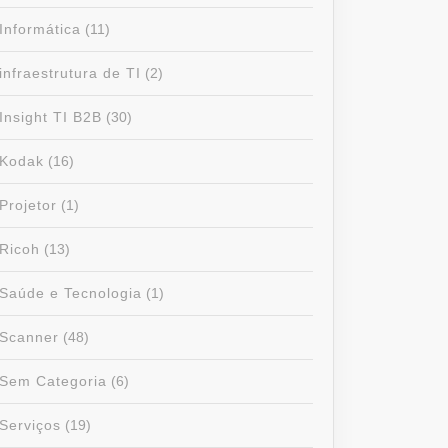
Informática
(11)
infraestrutura de TI
(2)
Insight TI B2B
(30)
Kodak
(16)
Projetor
(1)
Ricoh
(13)
Saúde e Tecnologia
(1)
Scanner
(48)
Sem Categoria
(6)
Serviços
(19)