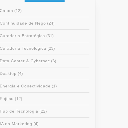
Canon
(12)
Continuidade de Negó
(24)
Curadoria Estratégica
(31)
Curadoria Tecnológica
(23)
Data Center & Cybersec
(6)
Desktop
(4)
Energia e Conectividade
(1)
Fujitsu
(12)
Hub de Tecnologia
(22)
IA no Marketing
(4)