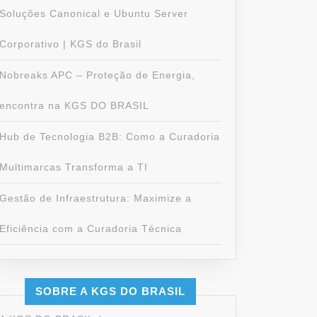
Soluções Canonical e Ubuntu Server
Corporativo | KGS do Brasil
Nobreaks APC – Proteção de Energia,
encontra na KGS DO BRASIL
Hub de Tecnologia B2B: Como a Curadoria
Multimarcas Transforma a TI
Gestão de Infraestrutura: Maximize a
Eficiência com a Curadoria Técnica
SOBRE A KGS DO BRASIL