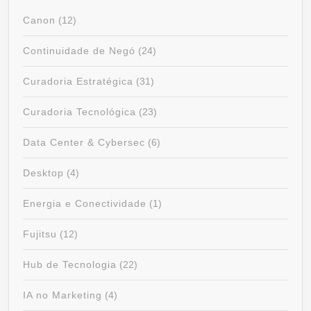
Canon
(12)
Continuidade de Negó
(24)
Curadoria Estratégica
(31)
Curadoria Tecnológica
(23)
Data Center & Cybersec
(6)
Desktop
(4)
Energia e Conectividade
(1)
Fujitsu
(12)
Hub de Tecnologia
(22)
IA no Marketing
(4)