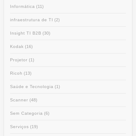
Informática
(11)
infraestrutura de TI
(2)
Insight TI B2B
(30)
Kodak
(16)
Projetor
(1)
Ricoh
(13)
Saúde e Tecnologia
(1)
Scanner
(48)
Sem Categoria
(6)
Serviços
(19)