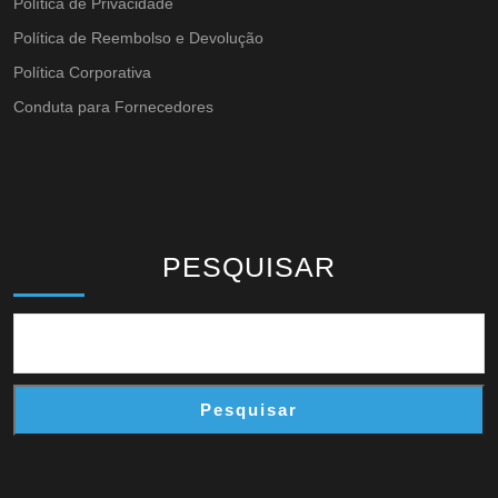
Política de Privacidade
Política de Reembolso e Devolução
Política Corporativa
Conduta para Fornecedores
PESQUISAR
Pesquisar