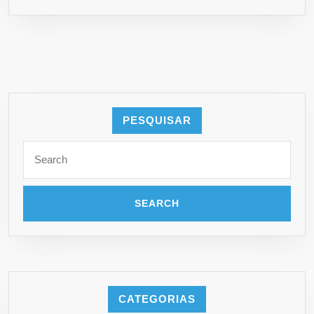
BRASIL
PESQUISAR
Search
for:
CATEGORIAS