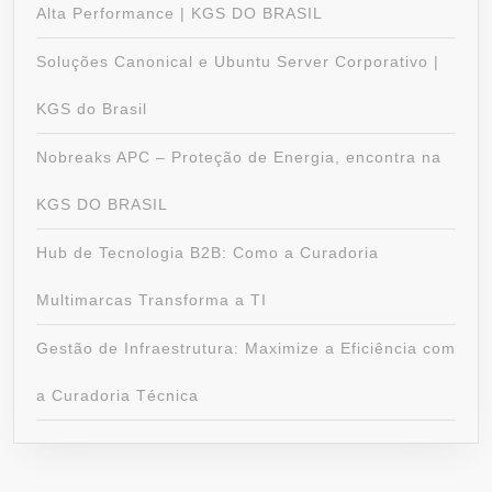
Alta Performance | KGS DO BRASIL
Soluções Canonical e Ubuntu Server Corporativo |
KGS do Brasil
Nobreaks APC – Proteção de Energia, encontra na
KGS DO BRASIL
Hub de Tecnologia B2B: Como a Curadoria
Multimarcas Transforma a TI
Gestão de Infraestrutura: Maximize a Eficiência com
a Curadoria Técnica