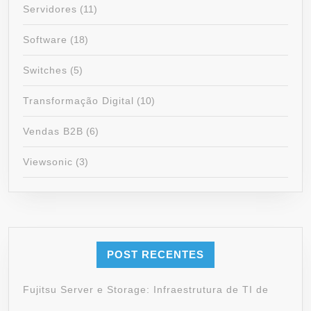
Servidores
(11)
Software
(18)
Switches
(5)
Transformação Digital
(10)
Vendas B2B
(6)
Viewsonic
(3)
POST RECENTES
Fujitsu Server e Storage: Infraestrutura de TI de