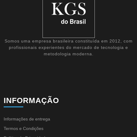
Somos uma empresa brasileira constituída em 2012, com
profissionais experientes do mercado de tecnologia e
metodologia moderna.
INFORMAÇÃO
Informações de entrega
Termos e Condições