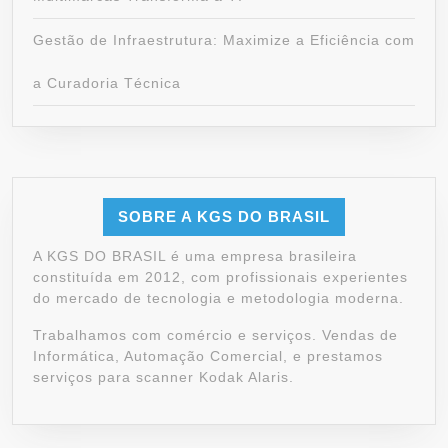
Gestão de Infraestrutura: Maximize a Eficiência com
a Curadoria Técnica
SOBRE A KGS DO BRASIL
A KGS DO BRASIL é uma empresa brasileira
constituída em 2012, com profissionais experientes
do mercado de tecnologia e metodologia moderna.
Trabalhamos com comércio e serviços. Vendas de
Informática, Automação Comercial, e prestamos
serviços para scanner Kodak Alaris.