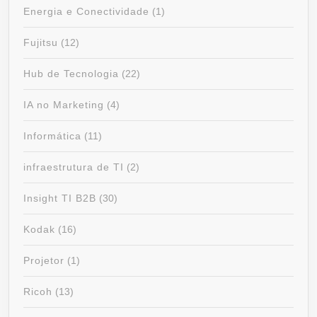
Energia e Conectividade
(1)
Fujitsu
(12)
Hub de Tecnologia
(22)
IA no Marketing
(4)
Informática
(11)
infraestrutura de TI
(2)
Insight TI B2B
(30)
Kodak
(16)
Projetor
(1)
Ricoh
(13)