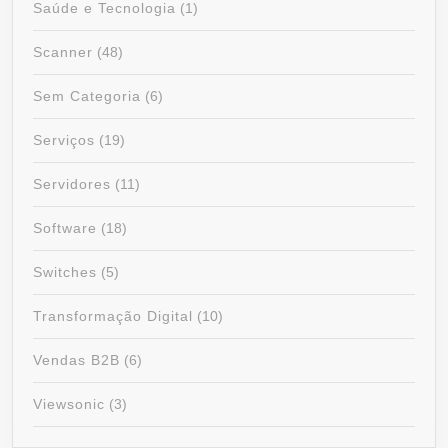
Saúde e Tecnologia
(1)
Scanner
(48)
Sem Categoria
(6)
Serviços
(19)
Servidores
(11)
Software
(18)
Switches
(5)
Transformação Digital
(10)
Vendas B2B
(6)
Viewsonic
(3)