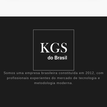
Somos uma empresa brasileira constituída em 2012, com
profissionais experientes do mercado de tecnologia e
metodologia moderna.