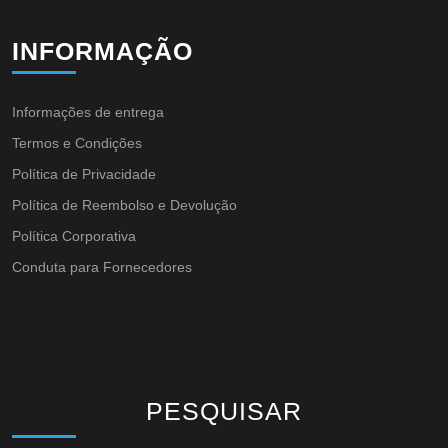
INFORMAÇÃO
Informações de entrega
Termos e Condições
Política de Privacidade
Política de Reembolso e Devolução
Política Corporativa
Conduta para Fornecedores
PESQUISAR