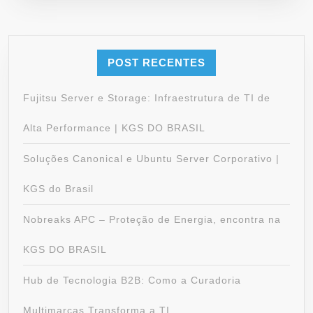
POST RECENTES
Fujitsu Server e Storage: Infraestrutura de TI de
Alta Performance | KGS DO BRASIL
Soluções Canonical e Ubuntu Server Corporativo |
KGS do Brasil
Nobreaks APC – Proteção de Energia, encontra na
KGS DO BRASIL
Hub de Tecnologia B2B: Como a Curadoria
Multimarcas Transforma a TI