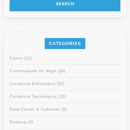
CATEGORIAS
Canon
(12)
Continuidade de Negó
(24)
Curadoria Estratégica
(31)
Curadoria Tecnológica
(23)
Data Center & Cybersec
(6)
Desktop
(4)