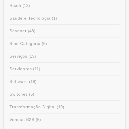
Ricoh
(13)
Saúde e Tecnologia
(1)
Scanner
(48)
Sem Categoria
(6)
Serviços
(19)
Servidores
(11)
Software
(18)
Switches
(5)
Transformação Digital
(10)
Vendas B2B
(6)