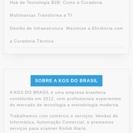
Hub de Tecnologia B2B: Como a Curadoria
Multimarcas Transforma a TI
Gestão de Infraestrutura: Maximize a Eficiência com
a Curadoria Técnica
SOBRE A KGS DO BRASIL
A KGS DO BRASIL é uma empresa brasileira
constituída em 2012, com profissionais experientes
do mercado de tecnologia e metodologia moderna.
Trabalhamos com comércio e serviços. Vendas de
Informática, Automação Comercial, e prestamos
serviços para scanner Kodak Alaris.