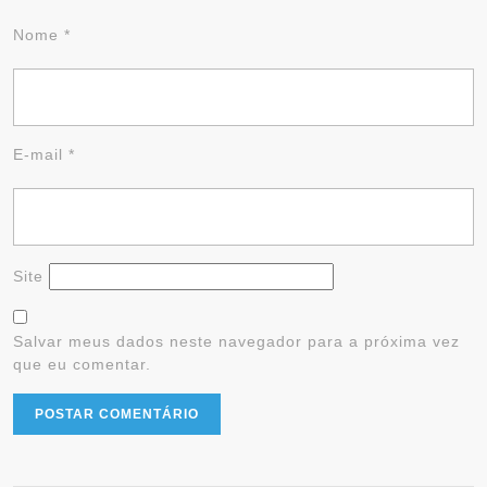
Nome
*
E-mail
*
Site
Salvar meus dados neste navegador para a próxima vez
que eu comentar.