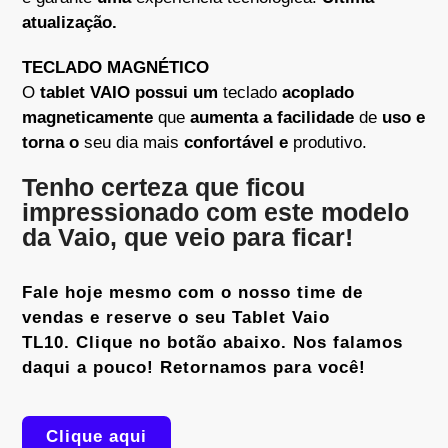
atualização.
TECLADO MAGNÉTICO
O
tablet VAIO possui um
teclado
acoplado
magneticamente
que
aumenta a facilidade
de
uso e
torna o
seu dia mais
confortável e
produtivo.
Tenho certeza que ficou
impressionado com este modelo
da Vaio, que veio para ficar!
Fale hoje mesmo com o nosso time de
vendas e reserve o seu Tablet Vaio
TL10.
Clique no botão abaixo. Nos falamos
daqui a pouco! Retornamos para você!
Clique aqui