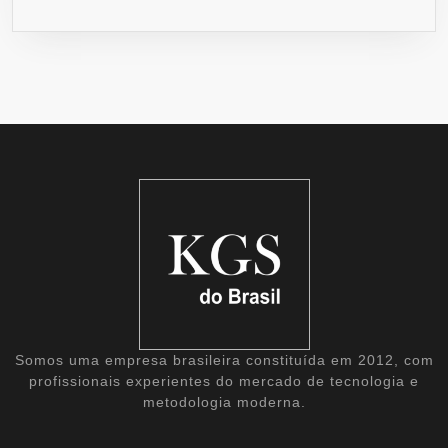
Somos uma empresa brasileira constituída em 2012, com
profissionais experientes do mercado de tecnologia e
metodologia moderna.