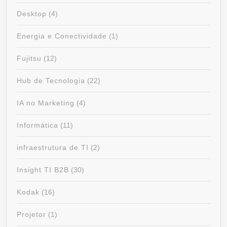
Desktop
(4)
Energia e Conectividade
(1)
Fujitsu
(12)
Hub de Tecnologia
(22)
IA no Marketing
(4)
Informática
(11)
infraestrutura de TI
(2)
Insight TI B2B
(30)
Kodak
(16)
Projetor
(1)