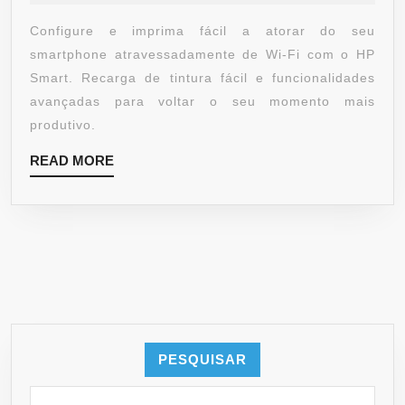
Configure e imprima fácil a atorar do seu
smartphone atravessadamente de Wi-Fi com o HP
Smart. Recarga de tintura fácil e funcionalidades
avançadas para voltar o seu momento mais
produtivo.
READ MORE
PESQUISAR