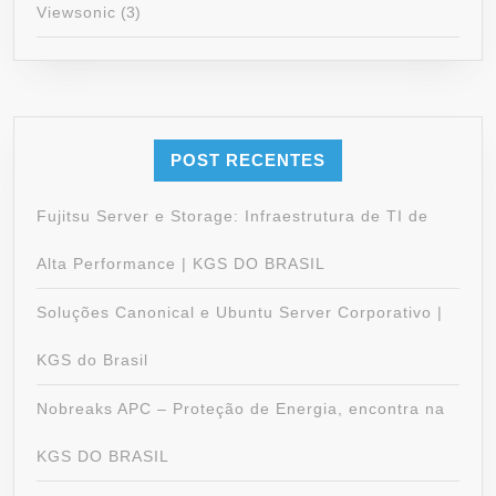
Viewsonic
(3)
POST RECENTES
Fujitsu Server e Storage: Infraestrutura de TI de
Alta Performance | KGS DO BRASIL
Soluções Canonical e Ubuntu Server Corporativo |
KGS do Brasil
Nobreaks APC – Proteção de Energia, encontra na
KGS DO BRASIL