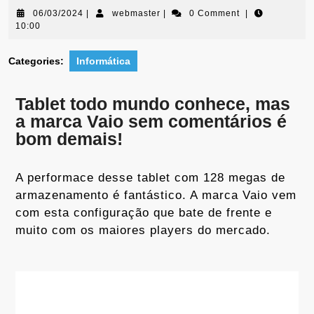
06/03/2024
|
webmaster
|
0 Comment
|
10:00
Categories:
Informática
Tablet todo mundo conhece, mas
a marca Vaio sem comentários é
bom demais!
A performace desse tablet com 128 megas de
armazenamento é fantástico. A marca Vaio vem
com esta configuração que bate de frente e
muito com os maiores players do mercado.