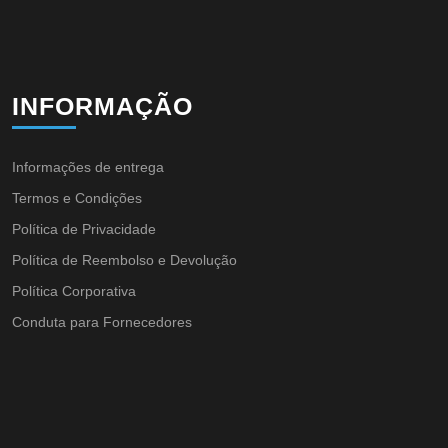
INFORMAÇÃO
Informações de entrega
Termos e Condições
Política de Privacidade
Política de Reembolso e Devolução
Política Corporativa
Conduta para Fornecedores