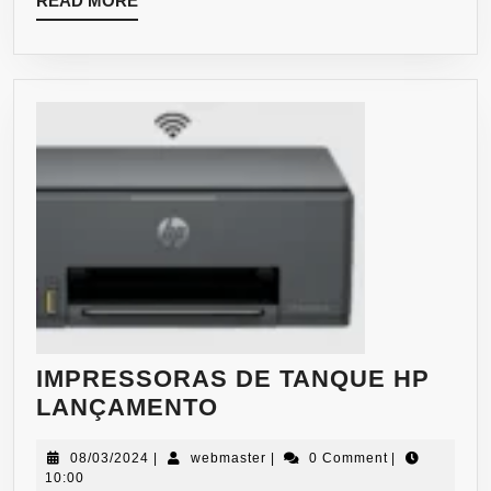
READ MORE
IMPRESSORAS DE TANQUE HP
LANÇAMENTO
08/03/2024
|
webmaster
|
0 Comment
|
10:00