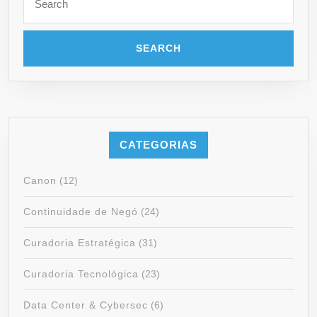
CATEGORIAS
Canon
(12)
Continuidade de Negó
(24)
Curadoria Estratégica
(31)
Curadoria Tecnológica
(23)
Data Center & Cybersec
(6)