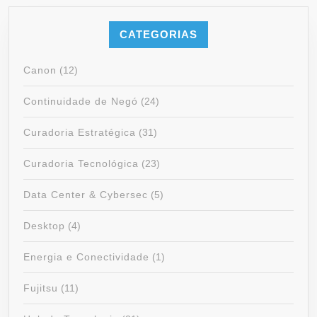
CATEGORIAS
Canon
(12)
Continuidade de Negó
(24)
Curadoria Estratégica
(31)
Curadoria Tecnológica
(23)
Data Center & Cybersec
(5)
Desktop
(4)
Energia e Conectividade
(1)
Fujitsu
(11)