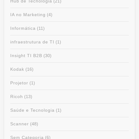
Hub de Tecnologia
(21)
IA no Marketing
(4)
Informática
(11)
infraestrutura de TI
(1)
Insight TI B2B
(30)
Kodak
(16)
Projetor
(1)
Ricoh
(13)
Saúde e Tecnologia
(1)
Scanner
(48)
Sem Categoria
(6)