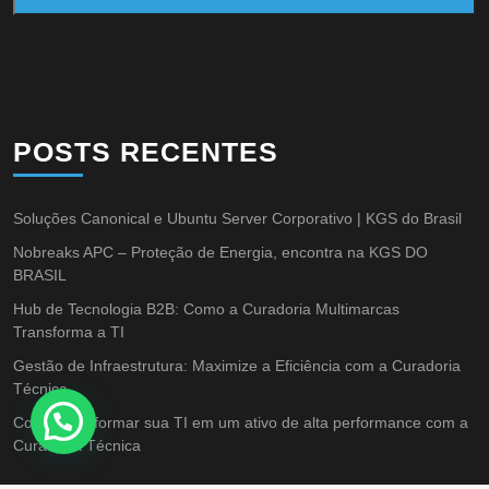
POSTS RECENTES
Soluções Canonical e Ubuntu Server Corporativo | KGS do Brasil
Nobreaks APC – Proteção de Energia, encontra na KGS DO
BRASIL
Hub de Tecnologia B2B: Como a Curadoria Multimarcas
Transforma a TI
Gestão de Infraestrutura: Maximize a Eficiência com a Curadoria
Técnica
Como transformar sua TI em um ativo de alta performance com a
Curadoria Técnica