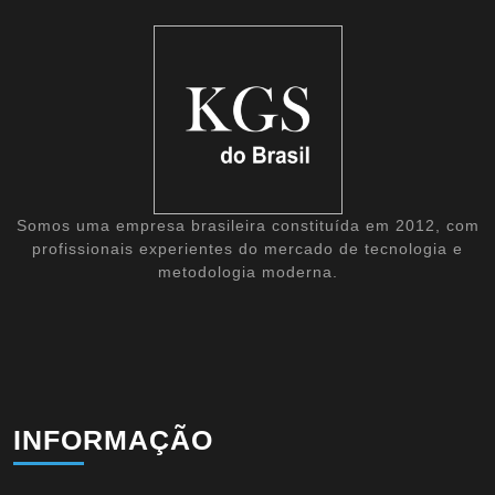
Somos uma empresa brasileira constituída em 2012, com
profissionais experientes do mercado de tecnologia e
metodologia moderna.
INFORMAÇÃO