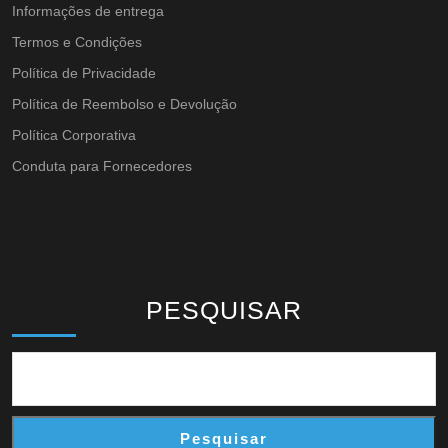
Informações de entrega
Termos e Condições
Política de Privacidade
Política de Reembolso e Devolução
Política Corporativa
Conduta para Fornecedores
PESQUISAR
Pesquisar