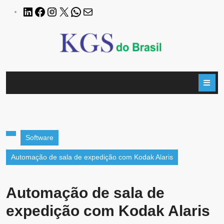
Software
Automação de sala de expedição com Kodak Alaris
Automação de sala de
expedição com Kodak Alaris