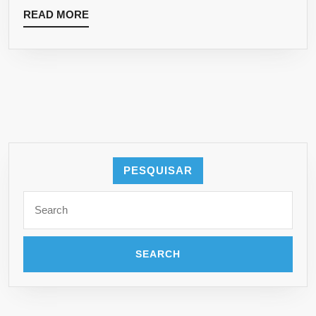
READ MORE
PESQUISAR