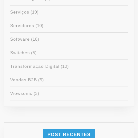
Serviços
(19)
Servidores
(10)
Software
(18)
Switches
(5)
Transformação Digital
(10)
Vendas B2B
(5)
Viewsonic
(3)
POST RECENTES