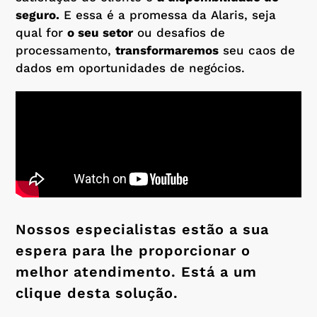
seguro.
E essa é a promessa da Alaris, seja
qual for
o seu setor
ou desafios de
processamento,
transformaremos
seu caos de
dados em oportunidades de negócios.
Nossos especialistas estão a sua
espera para lhe proporcionar o
melhor atendimento. Está a um
clique desta solução.