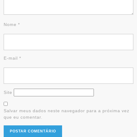
Nome
*
E-mail
*
Site
Salvar meus dados neste navegador para a próxima vez
que eu comentar.