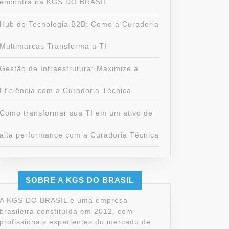
encontra na KGS DO BRASIL
Hub de Tecnologia B2B: Como a Curadoria
Multimarcas Transforma a TI
Gestão de Infraestrutura: Maximize a
Eficiência com a Curadoria Técnica
Como transformar sua TI em um ativo de
alta performance com a Curadoria Técnica
SOBRE A KGS DO BRASIL
A KGS DO BRASIL é uma empresa
brasileira constituída em 2012, com
profissionais experientes do mercado de