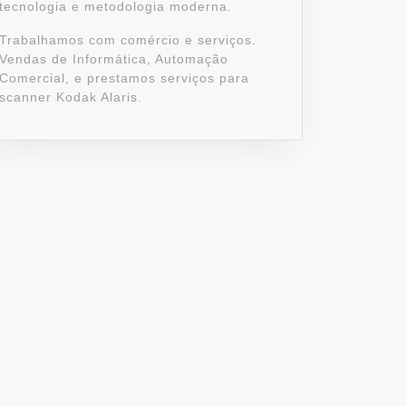
tecnologia e metodologia moderna.
Trabalhamos com comércio e serviços.
Vendas de Informática, Automação
Comercial, e prestamos serviços para
scanner Kodak Alaris.