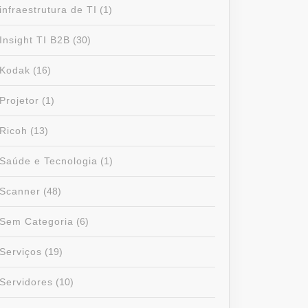
infraestrutura de TI
(1)
Insight TI B2B
(30)
Kodak
(16)
Projetor
(1)
Ricoh
(13)
Saúde e Tecnologia
(1)
Scanner
(48)
Sem Categoria
(6)
Serviços
(19)
Servidores
(10)