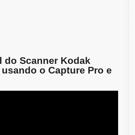
l do Scanner Kodak
, usando o Capture Pro e