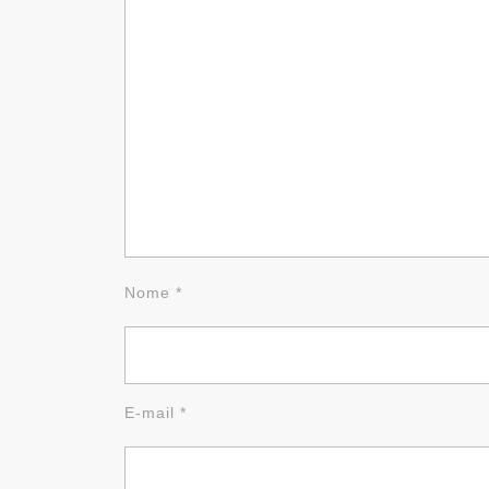
Nome
*
E-mail
*