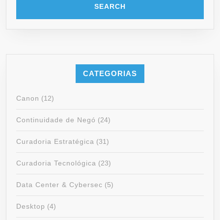
CATEGORIAS
Canon
(12)
Continuidade de Negó
(24)
Curadoria Estratégica
(31)
Curadoria Tecnológica
(23)
Data Center & Cybersec
(5)
Desktop
(4)