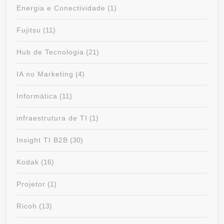
Energia e Conectividade
(1)
Fujitsu
(11)
Hub de Tecnologia
(21)
IA no Marketing
(4)
Informática
(11)
infraestrutura de TI
(1)
Insight TI B2B
(30)
Kodak
(16)
Projetor
(1)
Ricoh
(13)