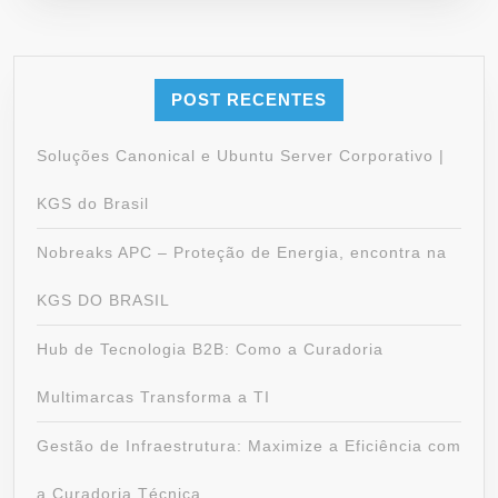
POST RECENTES
Soluções Canonical e Ubuntu Server Corporativo |
KGS do Brasil
Nobreaks APC – Proteção de Energia, encontra na
KGS DO BRASIL
Hub de Tecnologia B2B: Como a Curadoria
Multimarcas Transforma a TI
Gestão de Infraestrutura: Maximize a Eficiência com
a Curadoria Técnica