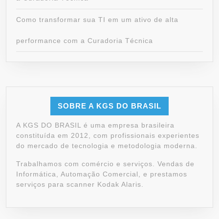
Como transformar sua TI em um ativo de alta
performance com a Curadoria Técnica
SOBRE A KGS DO BRASIL
A KGS DO BRASIL é uma empresa brasileira
constituída em 2012, com profissionais experientes
do mercado de tecnologia e metodologia moderna.
Trabalhamos com comércio e serviços. Vendas de
Informática, Automação Comercial, e prestamos
serviços para scanner Kodak Alaris.