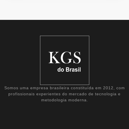
Somos uma empresa brasileira constituída em 2012, com
profissionais experientes do mercado de tecnologia e
metodologia moderna.