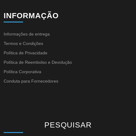
INFORMAÇÃO
Informações de entrega
Termos e Condições
Política de Privacidade
Política de Reembolso e Devolução
Política Corporativa
Conduta para Fornecedores
PESQUISAR