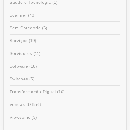
Saúde e Tecnologia
(1)
Scanner
(48)
Sem Categoria
(6)
Serviços
(19)
Servidores
(11)
Software
(18)
Switches
(5)
Transformação Digital
(10)
Vendas B2B
(6)
Viewsonic
(3)