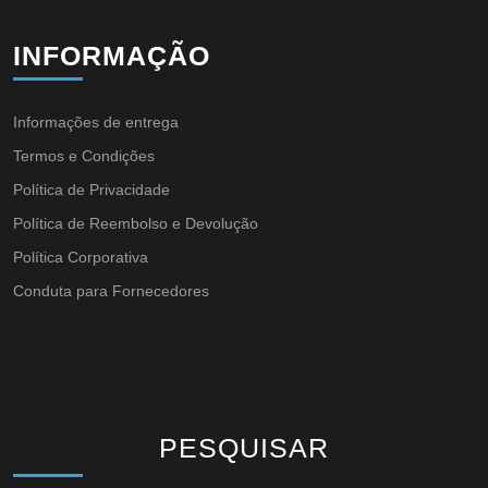
INFORMAÇÃO
Informações de entrega
Termos e Condições
Política de Privacidade
Política de Reembolso e Devolução
Política Corporativa
Conduta para Fornecedores
PESQUISAR