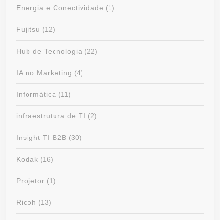
Energia e Conectividade
(1)
Fujitsu
(12)
Hub de Tecnologia
(22)
IA no Marketing
(4)
Informática
(11)
infraestrutura de TI
(2)
Insight TI B2B
(30)
Kodak
(16)
Projetor
(1)
Ricoh
(13)