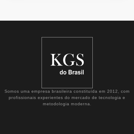
Somos uma empresa brasileira constituída em 2012, com
profissionais experientes do mercado de tecnologia e
metodologia moderna.