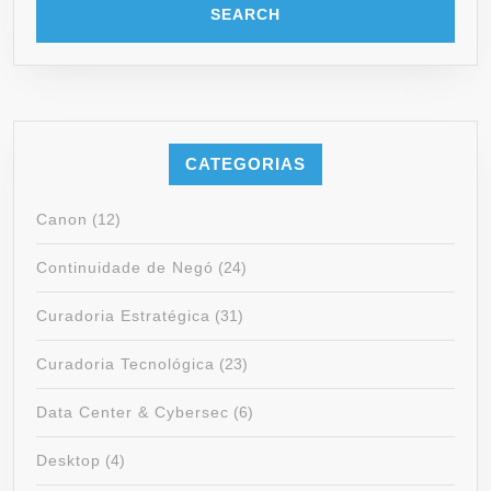
CATEGORIAS
Canon
(12)
Continuidade de Negó
(24)
Curadoria Estratégica
(31)
Curadoria Tecnológica
(23)
Data Center & Cybersec
(6)
Desktop
(4)