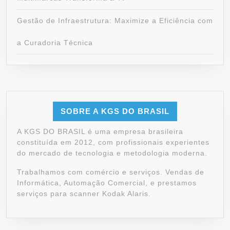
Gestão de Infraestrutura: Maximize a Eficiência com
a Curadoria Técnica
SOBRE A KGS DO BRASIL
A KGS DO BRASIL é uma empresa brasileira
constituída em 2012, com profissionais experientes
do mercado de tecnologia e metodologia moderna.
Trabalhamos com comércio e serviços. Vendas de
Informática, Automação Comercial, e prestamos
serviços para scanner Kodak Alaris.