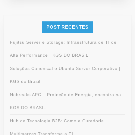
POST RECENTES
Fujitsu Server e Storage: Infraestrutura de TI de
Alta Performance | KGS DO BRASIL
Soluções Canonical e Ubuntu Server Corporativo |
KGS do Brasil
Nobreaks APC – Proteção de Energia, encontra na
KGS DO BRASIL
Hub de Tecnologia B2B: Como a Curadoria
Multimarcas Transforma a TI