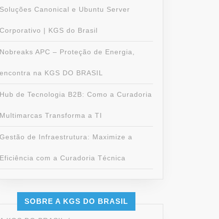
Soluções Canonical e Ubuntu Server
Corporativo | KGS do Brasil
Nobreaks APC – Proteção de Energia,
encontra na KGS DO BRASIL
Hub de Tecnologia B2B: Como a Curadoria
Multimarcas Transforma a TI
Gestão de Infraestrutura: Maximize a
Eficiência com a Curadoria Técnica
SOBRE A KGS DO BRASIL