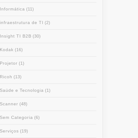
Informática
(11)
infraestrutura de TI
(2)
Insight TI B2B
(30)
Kodak
(16)
Projetor
(1)
Ricoh
(13)
Saúde e Tecnologia
(1)
Scanner
(48)
Sem Categoria
(6)
Serviços
(19)