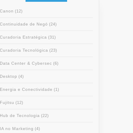
Canon
(12)
Continuidade de Negó
(24)
Curadoria Estratégica
(31)
Curadoria Tecnológica
(23)
Data Center & Cybersec
(6)
Desktop
(4)
Energia e Conectividade
(1)
Fujitsu
(12)
Hub de Tecnologia
(22)
IA no Marketing
(4)