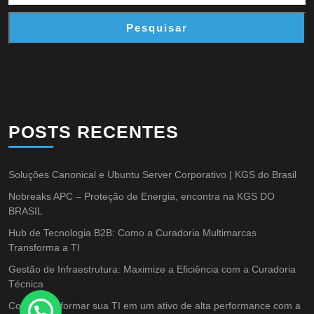
Pesquisar
POSTS RECENTES
Soluções Canonical e Ubuntu Server Corporativo | KGS do Brasil
Nobreaks APC – Proteção de Energia, encontra na KGS DO
BRASIL
Hub de Tecnologia B2B: Como a Curadoria Multimarcas
Transforma a TI
Gestão de Infraestrutura: Maximize a Eficiência com a Curadoria
Técnica
Como transformar sua TI em um ativo de alta performance com a