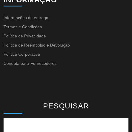
Informações de entrega
Termos e Condições
Política de Privacidade
Política de Reembolso e Devolução
Política Corporativa
Conduta para Fornecedores
PESQUISAR