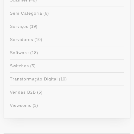
Scanner
(48)
Sem Categoria
(6)
Serviços
(19)
Servidores
(10)
Software
(18)
Switches
(5)
Transformação Digital
(10)
Vendas B2B
(5)
Viewsonic
(3)