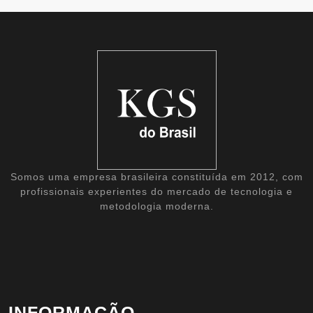
Somos uma empresa brasileira constituída em 2012, com
profissionais experientes do mercado de tecnologia e
metodologia moderna.
INFORMAÇÃO