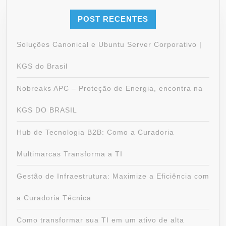
POST RECENTES
Soluções Canonical e Ubuntu Server Corporativo |
KGS do Brasil
Nobreaks APC – Proteção de Energia, encontra na
KGS DO BRASIL
Hub de Tecnologia B2B: Como a Curadoria
Multimarcas Transforma a TI
Gestão de Infraestrutura: Maximize a Eficiência com
a Curadoria Técnica
Como transformar sua TI em um ativo de alta