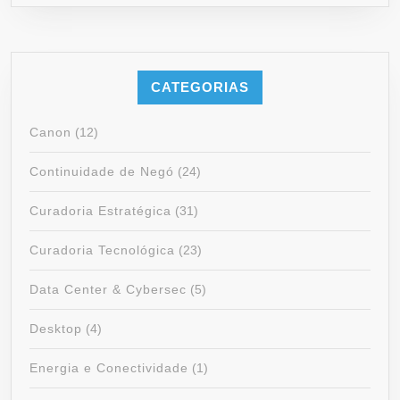
CATEGORIAS
Canon
(12)
Continuidade de Negó
(24)
Curadoria Estratégica
(31)
Curadoria Tecnológica
(23)
Data Center & Cybersec
(5)
Desktop
(4)
Energia e Conectividade
(1)