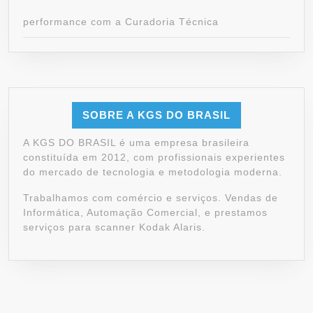
performance com a Curadoria Técnica
SOBRE A KGS DO BRASIL
A KGS DO BRASIL é uma empresa brasileira
constituída em 2012, com profissionais experientes
do mercado de tecnologia e metodologia moderna.
Trabalhamos com comércio e serviços. Vendas de
Informática, Automação Comercial, e prestamos
serviços para scanner Kodak Alaris.