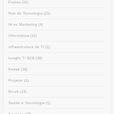
Fujitsu
(11)
Hub de Tecnologia
(21)
IA no Marketing
(4)
Informática
(11)
infraestrutura de TI
(1)
Insight TI B2B
(30)
Kodak
(16)
Projetor
(1)
Ricoh
(13)
Saúde e Tecnologia
(1)