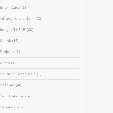
Informática
(11)
infraestrutura de TI
(1)
Insight TI B2B
(30)
Kodak
(16)
Projetor
(1)
Ricoh
(13)
Saúde e Tecnologia
(1)
Scanner
(48)
Sem Categoria
(6)
Serviços
(19)