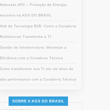
Nobreaks APC – Proteção de Energia,
encontra na KGS DO BRASIL
Hub de Tecnologia B2B: Como a Curadoria
Multimarcas Transforma a TI
Gestão de Infraestrutura: Maximize a
Eficiência com a Curadoria Técnica
Como transformar sua TI em um ativo de
alta performance com a Curadoria Técnica
SOBRE A KGS DO BRASIL