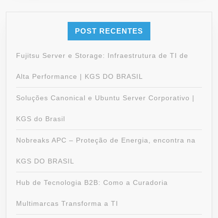
POST RECENTES
Fujitsu Server e Storage: Infraestrutura de TI de
Alta Performance | KGS DO BRASIL
Soluções Canonical e Ubuntu Server Corporativo |
KGS do Brasil
Nobreaks APC – Proteção de Energia, encontra na
KGS DO BRASIL
Hub de Tecnologia B2B: Como a Curadoria
Multimarcas Transforma a TI