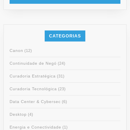
CATEGORIAS
Canon
(12)
Continuidade de Negó
(24)
Curadoria Estratégica
(31)
Curadoria Tecnológica
(23)
Data Center & Cybersec
(6)
Desktop
(4)
Energia e Conectividade
(1)