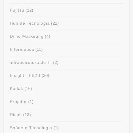
Fujitsu
(12)
Hub de Tecnologia
(22)
IA no Marketing
(4)
Informática
(11)
infraestrutura de TI
(2)
Insight TI B2B
(30)
Kodak
(16)
Projetor
(1)
Ricoh
(13)
Saúde e Tecnologia
(1)