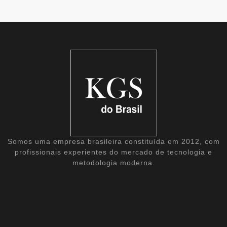
Somos uma empresa brasileira constituída em 2012, com
profissionais experientes do mercado de tecnologia e
metodologia moderna.