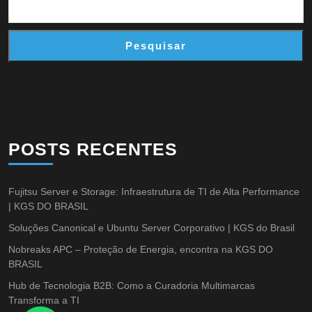
Pesquisar
POSTS RECENTES
Fujitsu Server e Storage: Infraestrutura de TI de Alta Performance
| KGS DO BRASIL
Soluções Canonical e Ubuntu Server Corporativo | KGS do Brasil
Nobreaks APC – Proteção de Energia, encontra na KGS DO
BRASIL
Hub de Tecnologia B2B: Como a Curadoria Multimarcas
Transforma a TI