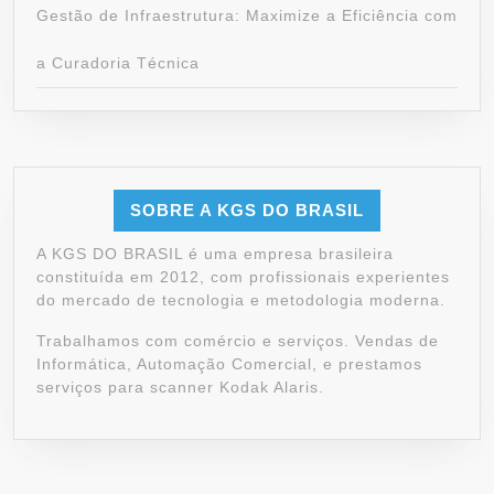
Gestão de Infraestrutura: Maximize a Eficiência com
a Curadoria Técnica
SOBRE A KGS DO BRASIL
A KGS DO BRASIL é uma empresa brasileira
constituída em 2012, com profissionais experientes
do mercado de tecnologia e metodologia moderna.
Trabalhamos com comércio e serviços. Vendas de
Informática, Automação Comercial, e prestamos
serviços para scanner Kodak Alaris.