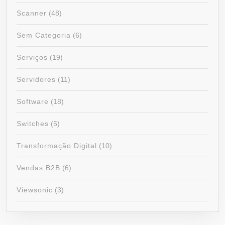
Scanner
(48)
Sem Categoria
(6)
Serviços
(19)
Servidores
(11)
Software
(18)
Switches
(5)
Transformação Digital
(10)
Vendas B2B
(6)
Viewsonic
(3)