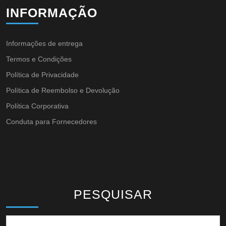
INFORMAÇÃO
Informações de entrega
Termos e Condições
Política de Privacidade
Política de Reembolso e Devolução
Política Corporativa
Conduta para Fornecedores
PESQUISAR