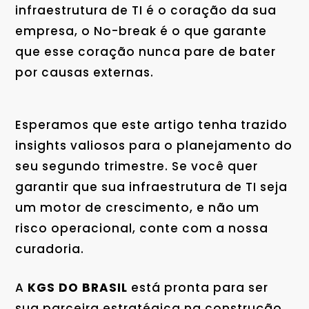
infraestrutura de TI é o coração da sua
empresa, o No-break é o que garante
que esse coração nunca pare de bater
por causas externas.
Esperamos que este artigo tenha trazido
insights valiosos para o planejamento do
seu segundo trimestre. Se você quer
garantir que sua infraestrutura de TI seja
um motor de crescimento, e não um
risco operacional, conte com a nossa
curadoria.
A
KGS DO BRASIL
está pronta para ser
sua parceira estratégica na construção