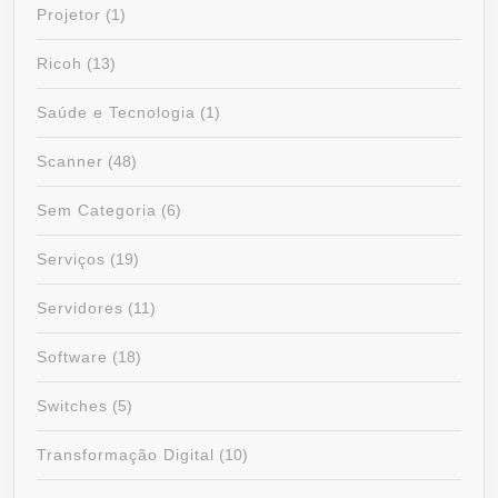
Projetor
(1)
Ricoh
(13)
Saúde e Tecnologia
(1)
Scanner
(48)
Sem Categoria
(6)
Serviços
(19)
Servidores
(11)
Software
(18)
Switches
(5)
Transformação Digital
(10)