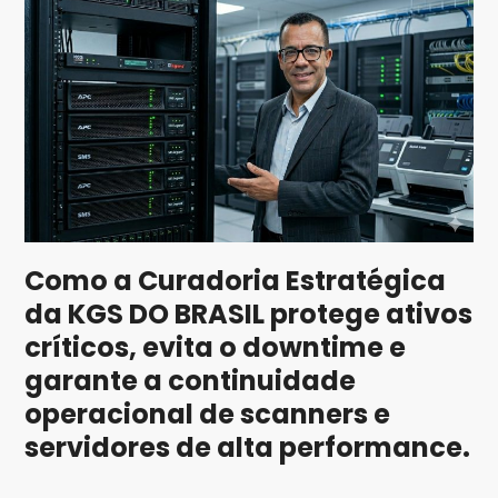
Como a Curadoria Estratégica
da KGS DO BRASIL protege ativos
críticos, evita o downtime e
garante a continuidade
operacional de scanners e
servidores de alta performance.