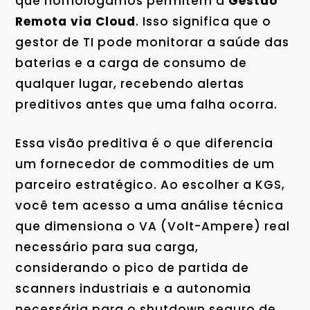
que homologamos permitem a
Gestão
Remota via Cloud
. Isso significa que o
gestor de TI pode monitorar a saúde das
baterias e a carga de consumo de
qualquer lugar, recebendo alertas
preditivos antes que uma falha ocorra.
Essa visão preditiva é o que diferencia
um fornecedor de commodities de um
parceiro estratégico. Ao escolher a KGS,
você tem acesso a uma análise técnica
que dimensiona o VA (Volt-Ampere) real
necessário para sua carga,
considerando o pico de partida de
scanners industriais e a autonomia
necessária para o shutdown seguro de