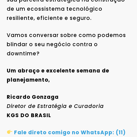
de um ecossistema tecnológico
resiliente, eficiente e seguro.
Vamos conversar sobre como podemos
blindar o seu negócio contra o
downtime?
Um abraço e excelente semana de
planejamento,
Ricardo Gonzaga
Diretor de Estratégia e Curadoria
KGS DO BRASIL
Fale direto comigo no WhatsApp: (11)