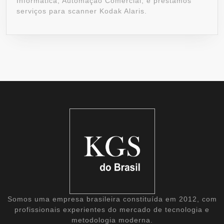
Informática, Automação Comercial, e prestamos
serviços para scanner Kodak Alaris.
Somos uma empresa brasileira constituída em 2012, com
profissionais experientes do mercado de tecnologia e
metodologia moderna.