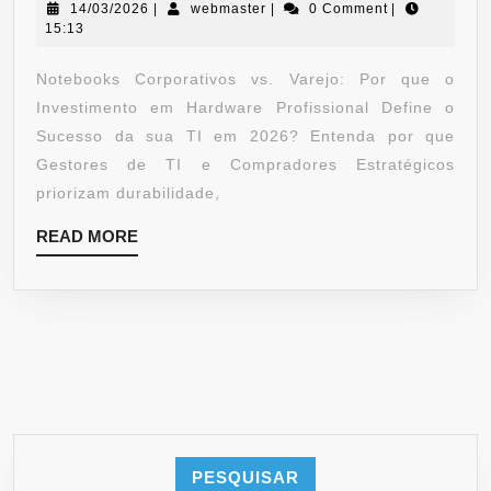
14/03/2026
|
webmaster
|
0 Comment
|
15:13
Notebooks Corporativos vs. Varejo: Por que o
Investimento em Hardware Profissional Define o
Sucesso da sua TI em 2026? Entenda por que
Gestores de TI e Compradores Estratégicos
priorizam durabilidade,
READ MORE
PESQUISAR