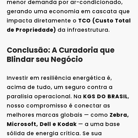
menor demanda por ar-condicionado,
gerando uma economia em cascata que
impacta diretamente o
TCO (Custo Total
de Propriedade)
da infraestrutura.
Conclusão: A Curadoria que
Blindar seu Negócio
Investir em resiliência energética é,
acima de tudo, um seguro contra a
paralisia operacional. Na
KGS DO BRASIL
,
nosso compromisso é conectar as
melhores marcas globais — como
Zebra,
Microsoft, Dell e Kodak
— a uma base
sólida de energia crítica. Se sua