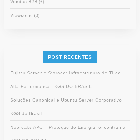
Vendas B2B
(6)
Viewsonic
(3)
POST RECENTES
Fujitsu Server e Storage: Infraestrutura de TI de
Alta Performance | KGS DO BRASIL
Soluções Canonical e Ubuntu Server Corporativo |
KGS do Brasil
Nobreaks APC – Proteção de Energia, encontra na