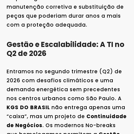
manutenção corretiva e substituição de
peças que poderiam durar anos a mais
com a proteção adequada.
Gestão e Escalabilidade: A TI no
Q2 de 2026
Entramos no segundo trimestre (Q2) de
2026 com desafios climáticos e uma
demanda energética sem precedentes
nos centros urbanos como São Paulo. A
KGS DO BRASIL
não entrega apenas uma
“caixa”, mas um projeto de
Continuidade
de Negócios
. Os modernos No-breaks