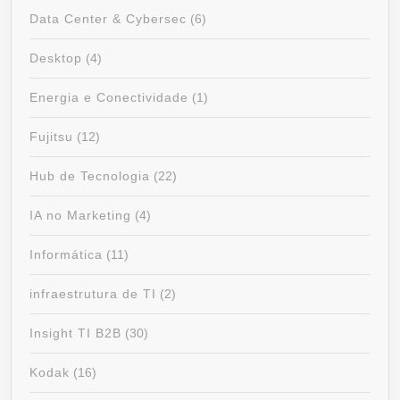
Data Center & Cybersec
(6)
Desktop
(4)
Energia e Conectividade
(1)
Fujitsu
(12)
Hub de Tecnologia
(22)
IA no Marketing
(4)
Informática
(11)
infraestrutura de TI
(2)
Insight TI B2B
(30)
Kodak
(16)