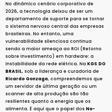
No dinâmico cenário corporativo de
2026, a tecnologia deixou de ser um
departamento de suporte para se tornar
o sistema nervoso central das empresas
brasileiras. No entanto, uma
vulnerabilidade silenciosa continua
sendo a maior ameaça ao ROI (Retorno
sobre Investimento) em hardware: a
instabilidade da rede elétrica. Na
KGS DO
BRASIL
, sob a liderança e curadoria de
Ricardo Gonzaga
, compreendemos que
um servidor de última geração ou um
scanner de alta produção são tão
resilientes quanto a energia que os
alimenta. É aqui que o papel dos
No-