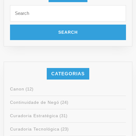
CATEGORIAS
Canon
(12)
Continuidade de Negó
(24)
Curadoria Estratégica
(31)
Curadoria Tecnológica
(23)