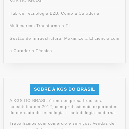
KGS DO BRASIL
Hub de Tecnologia B2B: Como a Curadoria
Multimarcas Transforma a TI
Gestão de Infraestrutura: Maximize a Eficiência com
a Curadoria Técnica
SOBRE A KGS DO BRASIL
A KGS DO BRASIL é uma empresa brasileira
constituída em 2012, com profissionais experientes
do mercado de tecnologia e metodologia moderna.
Trabalhamos com comércio e serviços. Vendas de