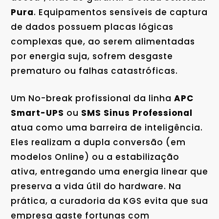
Pura
. Equipamentos sensíveis de captura
de dados possuem placas lógicas
complexas que, ao serem alimentadas
por energia suja, sofrem desgaste
prematuro ou falhas catastróficas.
Um No-break profissional da linha
APC
Smart-UPS
ou
SMS Sinus Professional
atua como uma barreira de inteligência.
Eles realizam a dupla conversão (em
modelos Online) ou a estabilização
ativa, entregando uma energia linear que
preserva a vida útil do hardware. Na
prática, a curadoria da KGS evita que sua
empresa gaste fortunas com