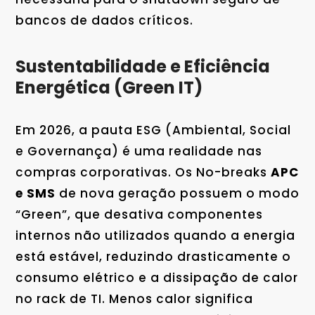
bancos de dados críticos.
Sustentabilidade e Eficiência
Energética (Green IT)
Em 2026, a pauta ESG (Ambiental, Social
e Governança) é uma realidade nas
compras corporativas. Os No-breaks
APC
e SMS
de nova geração possuem o modo
“Green”, que desativa componentes
internos não utilizados quando a energia
está estável, reduzindo drasticamente o
consumo elétrico e a dissipação de calor
no rack de TI. Menos calor significa