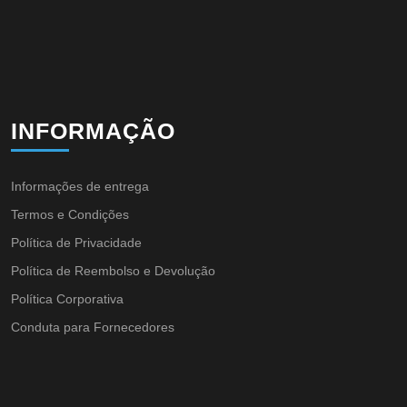
INFORMAÇÃO
Informações de entrega
Termos e Condições
Política de Privacidade
Política de Reembolso e Devolução
Política Corporativa
Conduta para Fornecedores