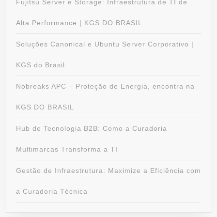
Fujitsu Server e Storage: Infraestrutura de TI de
Alta Performance | KGS DO BRASIL
Soluções Canonical e Ubuntu Server Corporativo |
KGS do Brasil
Nobreaks APC – Proteção de Energia, encontra na
KGS DO BRASIL
Hub de Tecnologia B2B: Como a Curadoria
Multimarcas Transforma a TI
Gestão de Infraestrutura: Maximize a Eficiência com
a Curadoria Técnica