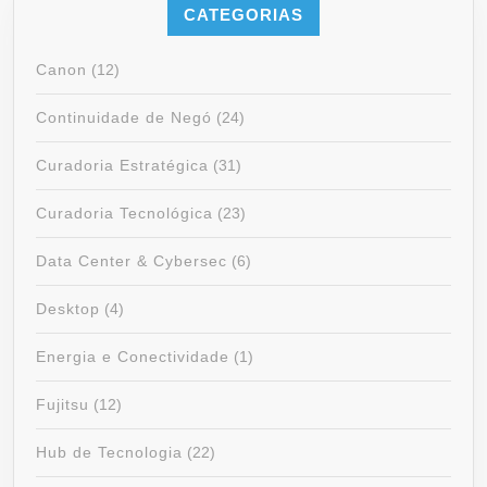
CATEGORIAS
Canon
(12)
Continuidade de Negó
(24)
Curadoria Estratégica
(31)
Curadoria Tecnológica
(23)
Data Center & Cybersec
(6)
Desktop
(4)
Energia e Conectividade
(1)
Fujitsu
(12)
Hub de Tecnologia
(22)