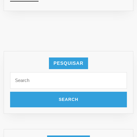
PESQUISAR