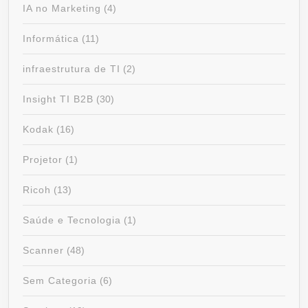
IA no Marketing
(4)
Informática
(11)
infraestrutura de TI
(2)
Insight TI B2B
(30)
Kodak
(16)
Projetor
(1)
Ricoh
(13)
Saúde e Tecnologia
(1)
Scanner
(48)
Sem Categoria
(6)