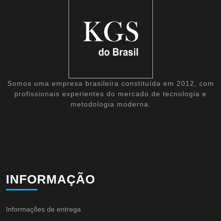
Somos uma empresa brasileira constituída em 2012, com
profissionais experientes do mercado de tecnologia e
metodologia moderna.
INFORMAÇÃO
Informações de entrega