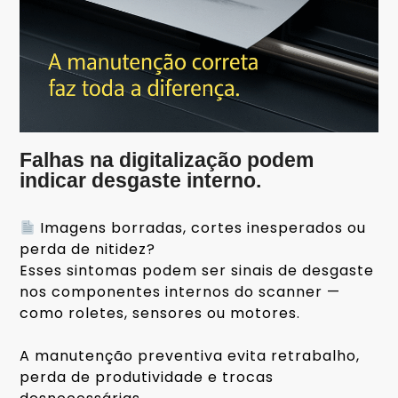
Falhas na digitalização podem
indicar desgaste interno.
Imagens borradas, cortes inesperados ou
perda de nitidez?
Esses sintomas podem ser sinais de desgaste
nos componentes internos do scanner —
como roletes, sensores ou motores.
⠀
A manutenção preventiva evita retrabalho,
perda de produtividade e trocas