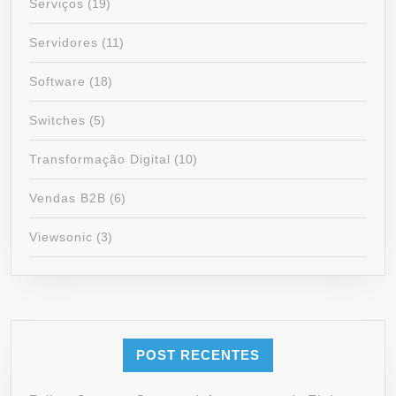
Serviços
(19)
Servidores
(11)
Software
(18)
Switches
(5)
Transformação Digital
(10)
Vendas B2B
(6)
Viewsonic
(3)
POST RECENTES