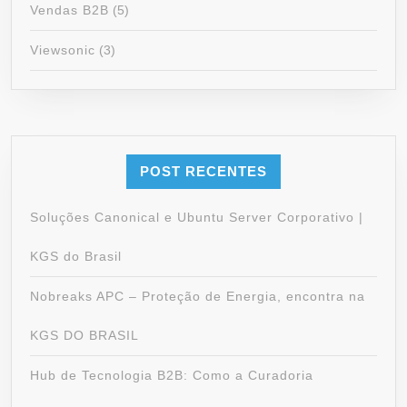
Vendas B2B
(5)
Viewsonic
(3)
POST RECENTES
Soluções Canonical e Ubuntu Server Corporativo |
KGS do Brasil
Nobreaks APC – Proteção de Energia, encontra na
KGS DO BRASIL
Hub de Tecnologia B2B: Como a Curadoria