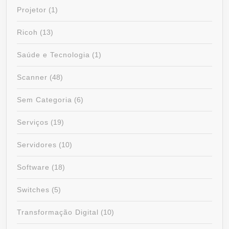
Projetor
(1)
Ricoh
(13)
Saúde e Tecnologia
(1)
Scanner
(48)
Sem Categoria
(6)
Serviços
(19)
Servidores
(10)
Software
(18)
Switches
(5)
Transformação Digital
(10)