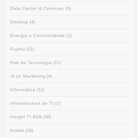
Data Center & Cybersec
(5)
Desktop
(4)
Energia e Conectividade
(1)
Fujitsu
(11)
Hub de Tecnologia
(21)
IA no Marketing
(4)
Informática
(11)
infraestrutura de TI
(1)
Insight TI B2B
(30)
Kodak
(16)