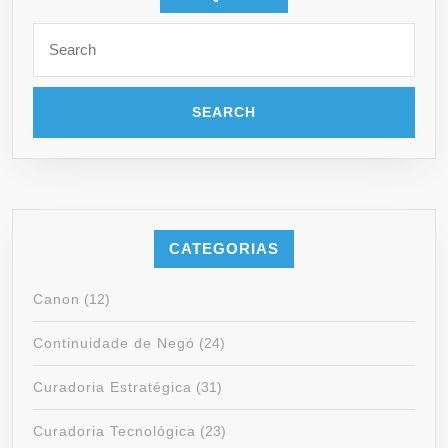
CATEGORIAS
Canon
(12)
Continuidade de Negó
(24)
Curadoria Estratégica
(31)
Curadoria Tecnológica
(23)