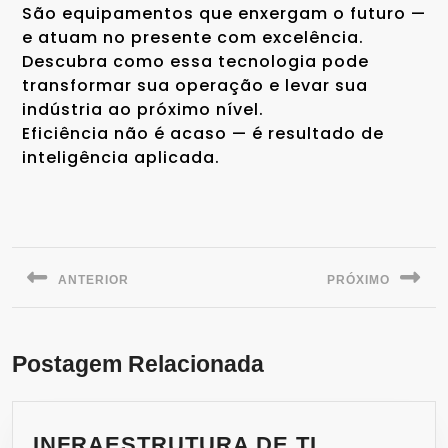
São equipamentos que enxergam o futuro —
e atuam no presente com excelência.
Descubra como essa tecnologia pode
transformar sua operação e levar sua
indústria ao próximo nível.
Eficiência não é acaso — é resultado de
inteligência aplicada.
ANTERIOR
PRÓXIMO
Postagem Relacionada
INFRAESTRUTURA DE TI