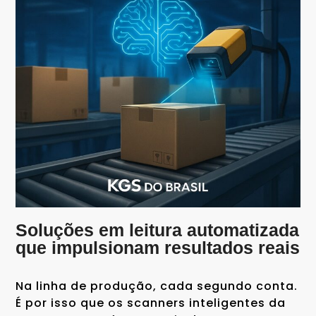
Soluções em leitura automatizada
que impulsionam resultados reais
Na linha de produção, cada segundo conta.
É por isso que os scanners inteligentes da