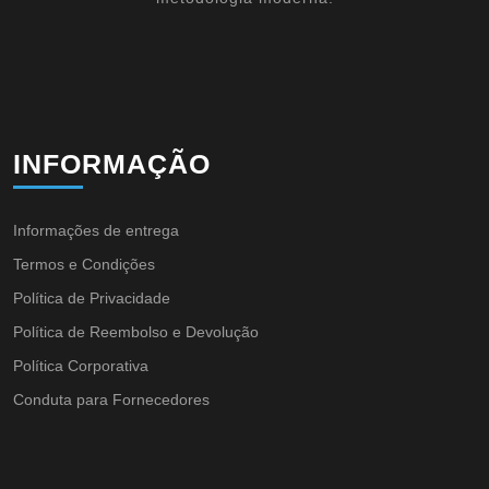
INFORMAÇÃO
Informações de entrega
Termos e Condições
Política de Privacidade
Política de Reembolso e Devolução
Política Corporativa
Conduta para Fornecedores