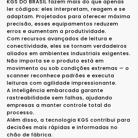
KGS DO BRASIL fazem mais do que apenas
ler códigos: eles interpretam, reagem e se
adaptam. Projetados para oferecer máxima
precisão, esses equipamentos reduzem
erros e aumentam a produtividade.
Com recursos avançados de leitura e
conectividade, eles se tornam verdadeiros
aliados em ambientes industriais exigentes.
Não importa se o produto está em
movimento ou sob condições extremas — o
scanner reconhece padrões e executa
leituras com agilidade impressionante.
A inteligência embarcada garante
rastreabilidade sem falhas, ajudando
empresas a manter controle total do
processo.
Além disso, a tecnologia KGS contribui para
decisões mais rápidas e informadas no
chão de fábrica.