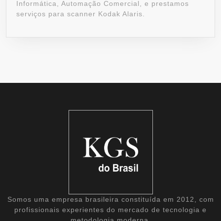
Informática, Automação Comercial, e prestamos
serviços para scanner Kodak Alaris.
Somos uma empresa brasileira constituída em 2012, com
profissionais experientes do mercado de tecnologia e
metodologia moderna.