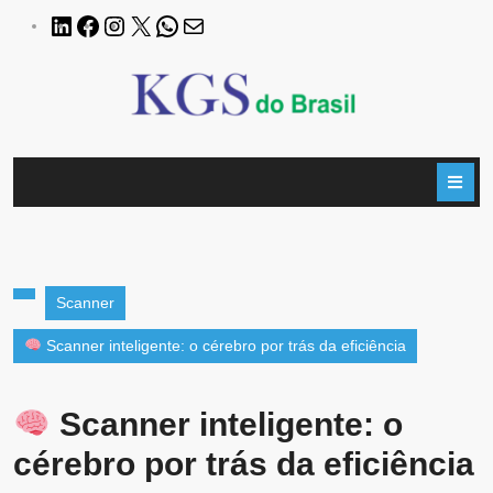
Scanner
Scanner inteligente: o cérebro por trás da eficiência
Scanner inteligente: o
cérebro por trás da eficiência