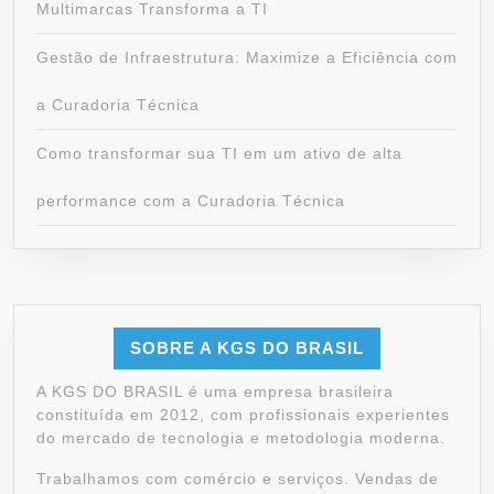
Multimarcas Transforma a TI
Gestão de Infraestrutura: Maximize a Eficiência com
a Curadoria Técnica
Como transformar sua TI em um ativo de alta
performance com a Curadoria Técnica
SOBRE A KGS DO BRASIL
A KGS DO BRASIL é uma empresa brasileira
constituída em 2012, com profissionais experientes
do mercado de tecnologia e metodologia moderna.
Trabalhamos com comércio e serviços. Vendas de