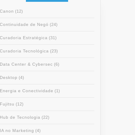
Canon
(12)
Continuidade de Negó
(24)
Curadoria Estratégica
(31)
Curadoria Tecnológica
(23)
Data Center & Cybersec
(6)
Desktop
(4)
Energia e Conectividade
(1)
Fujitsu
(12)
Hub de Tecnologia
(22)
IA no Marketing
(4)