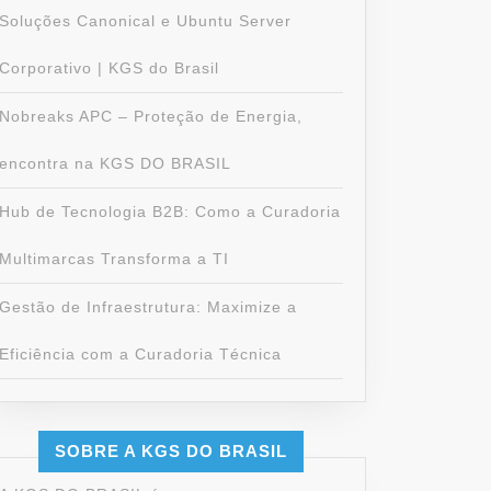
Soluções Canonical e Ubuntu Server
Corporativo | KGS do Brasil
Nobreaks APC – Proteção de Energia,
encontra na KGS DO BRASIL
Hub de Tecnologia B2B: Como a Curadoria
Multimarcas Transforma a TI
Gestão de Infraestrutura: Maximize a
Eficiência com a Curadoria Técnica
SOBRE A KGS DO BRASIL