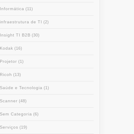
Informática
(11)
infraestrutura de TI
(2)
Insight TI B2B
(30)
Kodak
(16)
Projetor
(1)
Ricoh
(13)
Saúde e Tecnologia
(1)
Scanner
(48)
Sem Categoria
(6)
Serviços
(19)