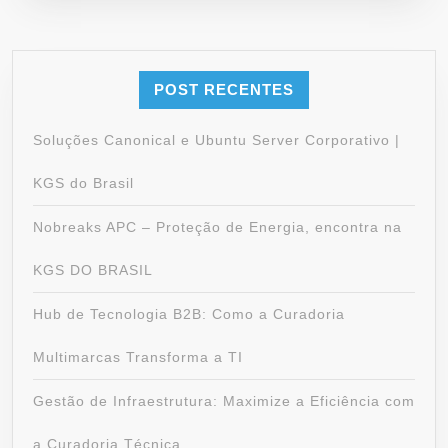
POST RECENTES
Soluções Canonical e Ubuntu Server Corporativo |
KGS do Brasil
Nobreaks APC – Proteção de Energia, encontra na
KGS DO BRASIL
Hub de Tecnologia B2B: Como a Curadoria
Multimarcas Transforma a TI
Gestão de Infraestrutura: Maximize a Eficiência com
a Curadoria Técnica