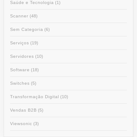
Saúde e Tecnologia
(1)
Scanner
(48)
Sem Categoria
(6)
Serviços
(19)
Servidores
(10)
Software
(18)
Switches
(5)
Transformação Digital
(10)
Vendas B2B
(5)
Viewsonic
(3)