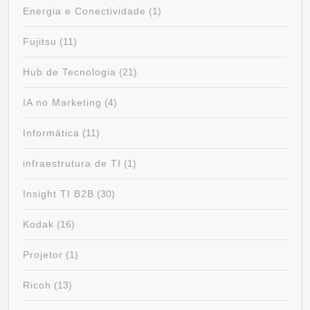
Energia e Conectividade
(1)
Fujitsu
(11)
Hub de Tecnologia
(21)
IA no Marketing
(4)
Informática
(11)
infraestrutura de TI
(1)
Insight TI B2B
(30)
Kodak
(16)
Projetor
(1)
Ricoh
(13)