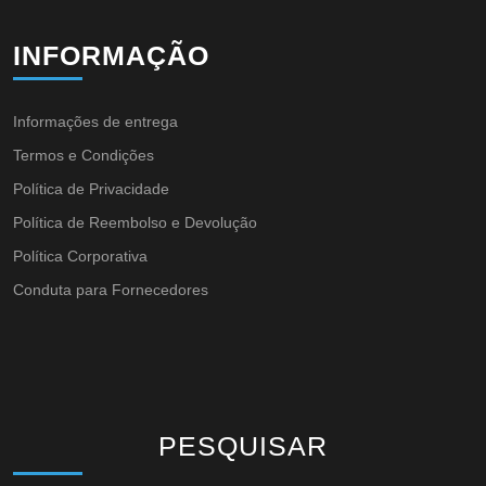
INFORMAÇÃO
Informações de entrega
Termos e Condições
Política de Privacidade
Política de Reembolso e Devolução
Política Corporativa
Conduta para Fornecedores
PESQUISAR