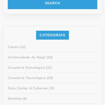
CATEGORIAS
Canon
(12)
Continuidade de Negó
(24)
Curadoria Estratégica
(31)
Curadoria Tecnológica
(23)
Data Center & Cybersec
(5)
Desktop
(4)