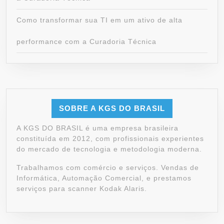
Como transformar sua TI em um ativo de alta
performance com a Curadoria Técnica
SOBRE A KGS DO BRASIL
A KGS DO BRASIL é uma empresa brasileira
constituída em 2012, com profissionais experientes
do mercado de tecnologia e metodologia moderna.
Trabalhamos com comércio e serviços. Vendas de
Informática, Automação Comercial, e prestamos
serviços para scanner Kodak Alaris.