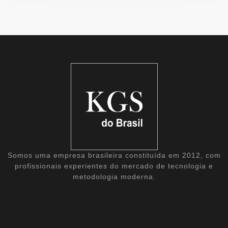
Somos uma empresa brasileira constituída em 2012, com
profissionais experientes do mercado de tecnologia e
metodologia moderna.