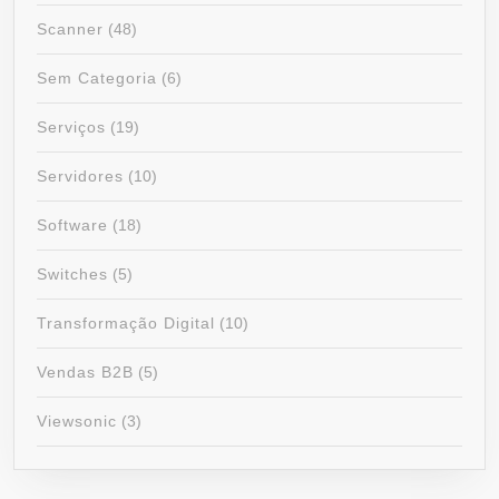
Scanner
(48)
Sem Categoria
(6)
Serviços
(19)
Servidores
(10)
Software
(18)
Switches
(5)
Transformação Digital
(10)
Vendas B2B
(5)
Viewsonic
(3)