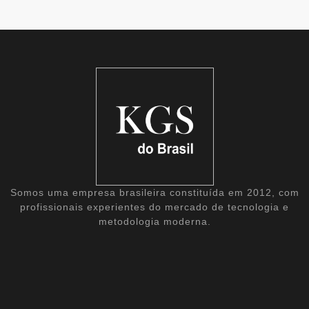
Somos uma empresa brasileira constituída em 2012, com
profissionais experientes do mercado de tecnologia e
metodologia moderna.