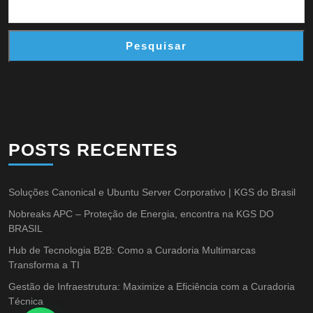
Pesquisar
POSTS RECENTES
Soluções Canonical e Ubuntu Server Corporativo | KGS do Brasil
Nobreaks APC – Proteção de Energia, encontra na KGS DO
BRASIL
Hub de Tecnologia B2B: Como a Curadoria Multimarcas
Transforma a TI
Gestão de Infraestrutura: Maximize a Eficiência com a Curadoria
Técnica