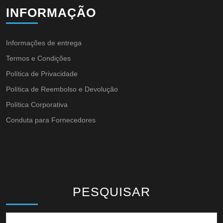
INFORMAÇÃO
Informações de entrega
Termos e Condições
Política de Privacidade
Política de Reembolso e Devolução
Política Corporativa
Conduta para Fornecedores
PESQUISAR