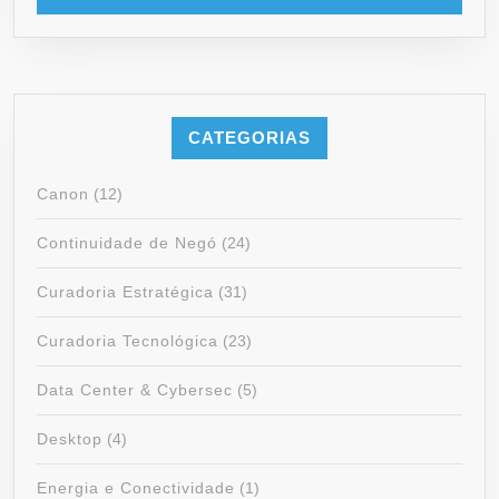
CATEGORIAS
Canon
(12)
Continuidade de Negó
(24)
Curadoria Estratégica
(31)
Curadoria Tecnológica
(23)
Data Center & Cybersec
(5)
Desktop
(4)
Energia e Conectividade
(1)