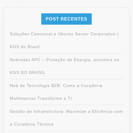
POST RECENTES
Soluções Canonical e Ubuntu Server Corporativo |
KGS do Brasil
Nobreaks APC – Proteção de Energia, encontra na
KGS DO BRASIL
Hub de Tecnologia B2B: Como a Curadoria
Multimarcas Transforma a TI
Gestão de Infraestrutura: Maximize a Eficiência com
a Curadoria Técnica