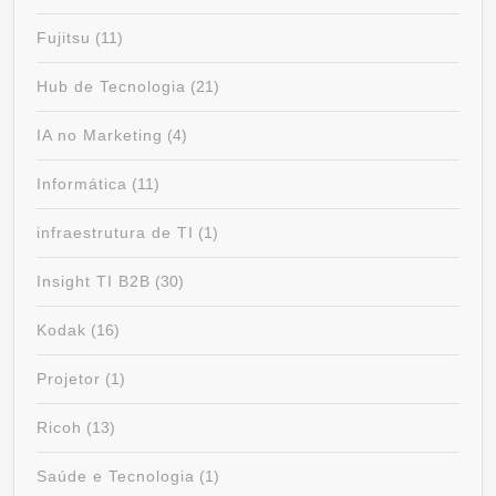
Fujitsu
(11)
Hub de Tecnologia
(21)
IA no Marketing
(4)
Informática
(11)
infraestrutura de TI
(1)
Insight TI B2B
(30)
Kodak
(16)
Projetor
(1)
Ricoh
(13)
Saúde e Tecnologia
(1)