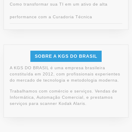
Como transformar sua TI em um ativo de alta
performance com a Curadoria Técnica
SOBRE A KGS DO BRASIL
A KGS DO BRASIL é uma empresa brasileira
constituída em 2012, com profissionais experientes
do mercado de tecnologia e metodologia moderna.
Trabalhamos com comércio e serviços. Vendas de
Informática, Automação Comercial, e prestamos
serviços para scanner Kodak Alaris.