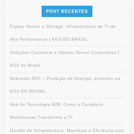
POST RECENTES
Fujitsu Server e Storage: Infraestrutura de TI de
Alta Performance | KGS DO BRASIL
Soluções Canonical e Ubuntu Server Corporativo |
KGS do Brasil
Nobreaks APC – Proteção de Energia, encontra na
KGS DO BRASIL
Hub de Tecnologia B2B: Como a Curadoria
Multimarcas Transforma a TI
Gestão de Infraestrutura: Maximize a Eficiência com