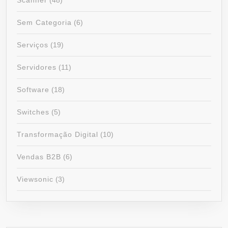
Scanner
(48)
Sem Categoria
(6)
Serviços
(19)
Servidores
(11)
Software
(18)
Switches
(5)
Transformação Digital
(10)
Vendas B2B
(6)
Viewsonic
(3)