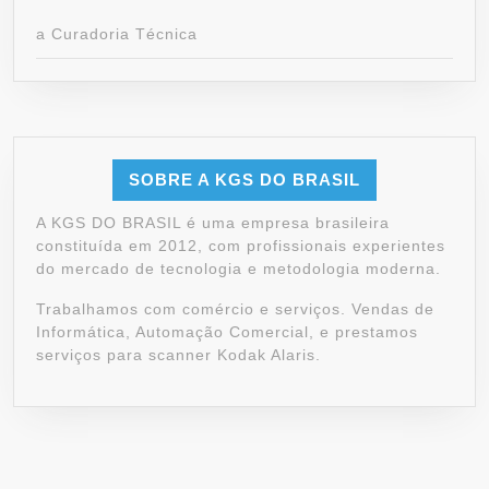
a Curadoria Técnica
SOBRE A KGS DO BRASIL
A KGS DO BRASIL é uma empresa brasileira
constituída em 2012, com profissionais experientes
do mercado de tecnologia e metodologia moderna.
Trabalhamos com comércio e serviços. Vendas de
Informática, Automação Comercial, e prestamos
serviços para scanner Kodak Alaris.