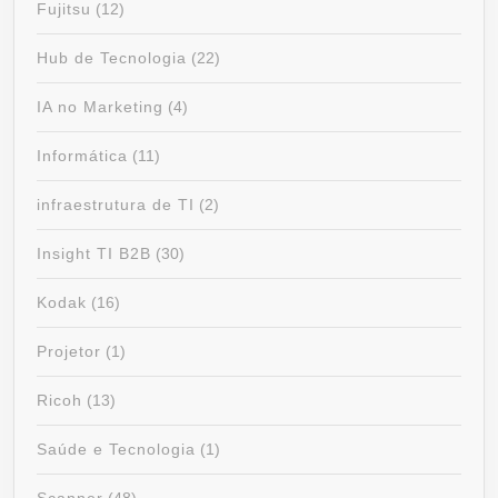
Fujitsu
(12)
Hub de Tecnologia
(22)
IA no Marketing
(4)
Informática
(11)
infraestrutura de TI
(2)
Insight TI B2B
(30)
Kodak
(16)
Projetor
(1)
Ricoh
(13)
Saúde e Tecnologia
(1)