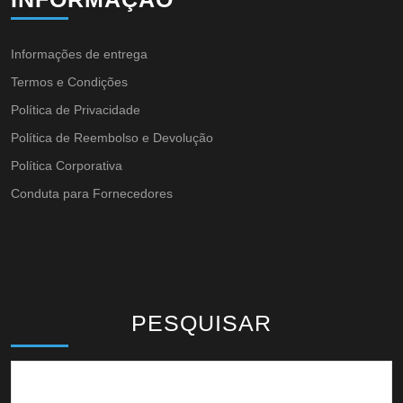
Informações de entrega
Termos e Condições
Política de Privacidade
Política de Reembolso e Devolução
Política Corporativa
Conduta para Fornecedores
PESQUISAR