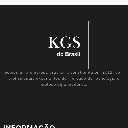
Somos uma empresa brasileira constituída em 2012, com
profissionais experientes do mercado de tecnologia e
metodologia moderna.
INFORMAÇÃO