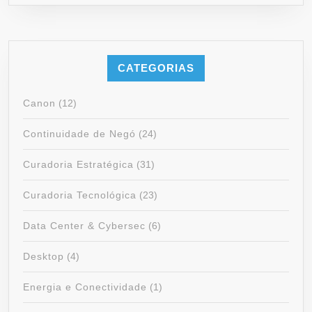
CATEGORIAS
Canon
(12)
Continuidade de Negó
(24)
Curadoria Estratégica
(31)
Curadoria Tecnológica
(23)
Data Center & Cybersec
(6)
Desktop
(4)
Energia e Conectividade
(1)