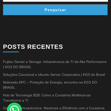
Pesquisar
POSTS RECENTES
Fujitsu Server e Storage: Infraestrutura de TI de Alta Performance
| KGS DO BRASIL
Soluções Canonical e Ubuntu Server Corporativo | KGS do Brasil
Nobreaks APC – Proteção de Energia, encontra na KGS DO
BRASIL
Hub de Tecnologia B2B: Como a Curadoria Multimarcas
Transforma a TI
Gestão de Infraestrutura: Maximize a Eficiência com a Curadoria