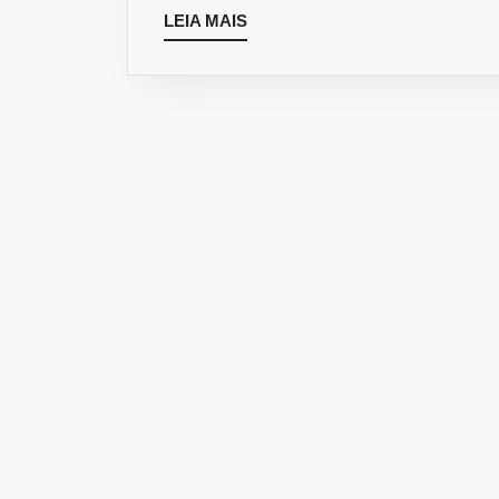
LEIA
LEIA MAIS
MAIS