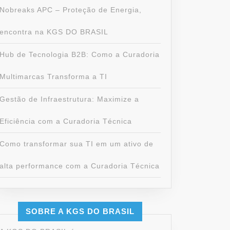
Nobreaks APC – Proteção de Energia,
encontra na KGS DO BRASIL
Hub de Tecnologia B2B: Como a Curadoria
Multimarcas Transforma a TI
Gestão de Infraestrutura: Maximize a
Eficiência com a Curadoria Técnica
Como transformar sua TI em um ativo de
alta performance com a Curadoria Técnica
SOBRE A KGS DO BRASIL