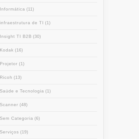
Informática
(11)
infraestrutura de TI
(1)
Insight TI B2B
(30)
Kodak
(16)
Projetor
(1)
Ricoh
(13)
Saúde e Tecnologia
(1)
Scanner
(48)
Sem Categoria
(6)
Serviços
(19)