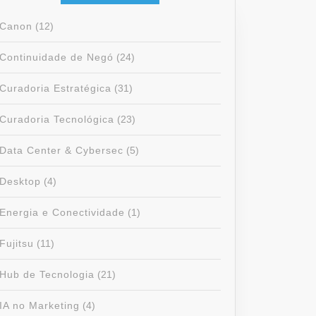
Canon
(12)
Continuidade de Negó
(24)
Curadoria Estratégica
(31)
Curadoria Tecnológica
(23)
Data Center & Cybersec
(5)
Desktop
(4)
Energia e Conectividade
(1)
Fujitsu
(11)
Hub de Tecnologia
(21)
IA no Marketing
(4)