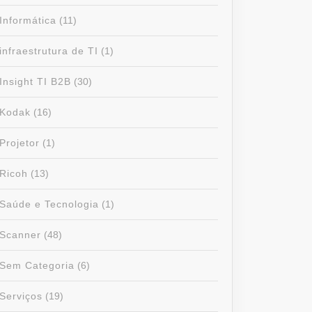
Informática
(11)
infraestrutura de TI
(1)
Insight TI B2B
(30)
Kodak
(16)
Projetor
(1)
Ricoh
(13)
Saúde e Tecnologia
(1)
Scanner
(48)
Sem Categoria
(6)
Serviços
(19)