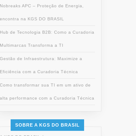
Nobreaks APC – Proteção de Energia,
encontra na KGS DO BRASIL
Hub de Tecnologia B2B: Como a Curadoria
Multimarcas Transforma a TI
Gestão de Infraestrutura: Maximize a
Eficiência com a Curadoria Técnica
Como transformar sua TI em um ativo de
alta performance com a Curadoria Técnica
SOBRE A KGS DO BRASIL