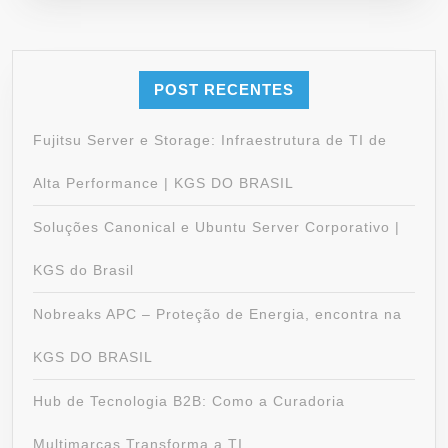
POST RECENTES
Fujitsu Server e Storage: Infraestrutura de TI de
Alta Performance | KGS DO BRASIL
Soluções Canonical e Ubuntu Server Corporativo |
KGS do Brasil
Nobreaks APC – Proteção de Energia, encontra na
KGS DO BRASIL
Hub de Tecnologia B2B: Como a Curadoria
Multimarcas Transforma a TI