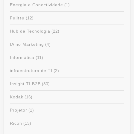
Energia e Conectividade
(1)
Fujitsu
(12)
Hub de Tecnologia
(22)
IA no Marketing
(4)
Informática
(11)
infraestrutura de TI
(2)
Insight TI B2B
(30)
Kodak
(16)
Projetor
(1)
Ricoh
(13)