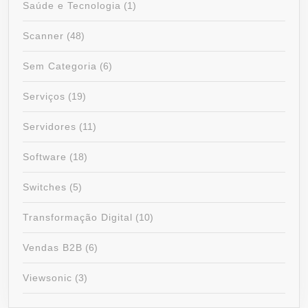
Saúde e Tecnologia
(1)
Scanner
(48)
Sem Categoria
(6)
Serviços
(19)
Servidores
(11)
Software
(18)
Switches
(5)
Transformação Digital
(10)
Vendas B2B
(6)
Viewsonic
(3)