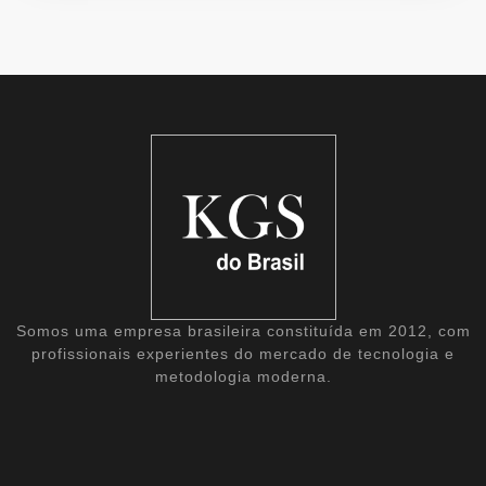
Somos uma empresa brasileira constituída em 2012, com
profissionais experientes do mercado de tecnologia e
metodologia moderna.