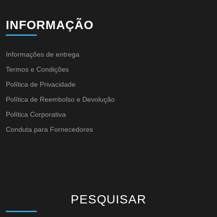
INFORMAÇÃO
Informações de entrega
Termos e Condições
Política de Privacidade
Política de Reembolso e Devolução
Política Corporativa
Conduta para Fornecedores
PESQUISAR