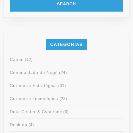
CATEGORIAS
Canon
(12)
Continuidade de Negó
(24)
Curadoria Estratégica
(31)
Curadoria Tecnológica
(23)
Data Center & Cybersec
(6)
Desktop
(4)