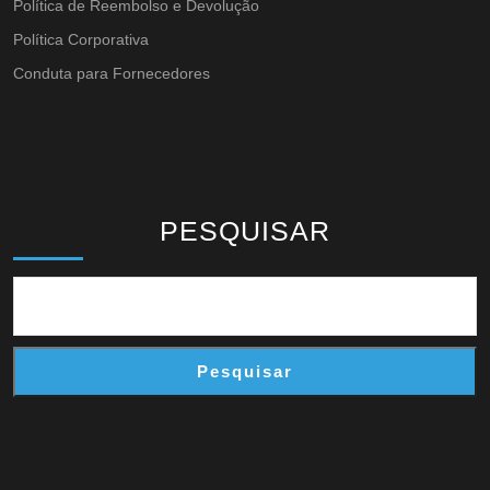
Política de Reembolso e Devolução
Política Corporativa
Conduta para Fornecedores
PESQUISAR
Pesquisar