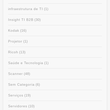
infraestrutura de TI
(1)
Insight TI B2B
(30)
Kodak
(16)
Projetor
(1)
Ricoh
(13)
Saúde e Tecnologia
(1)
Scanner
(48)
Sem Categoria
(6)
Serviços
(19)
Servidores
(10)