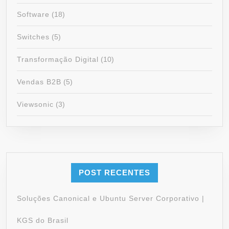
Software
(18)
Switches
(5)
Transformação Digital
(10)
Vendas B2B
(5)
Viewsonic
(3)
POST RECENTES
Soluções Canonical e Ubuntu Server Corporativo |
KGS do Brasil