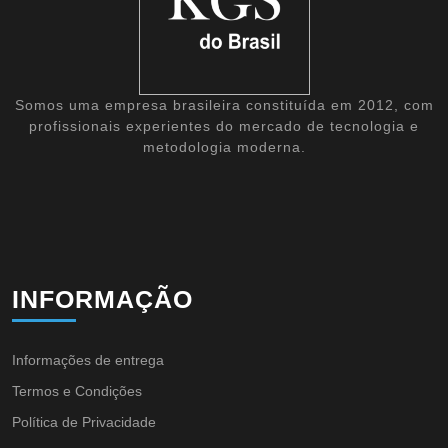
Somos uma empresa brasileira constituída em 2012, com
profissionais experientes do mercado de tecnologia e
metodologia moderna.
INFORMAÇÃO
Informações de entrega
Termos e Condições
Política de Privacidade