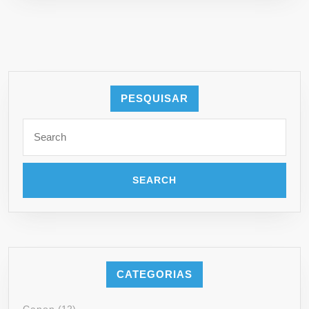
PESQUISAR
Search
for:
CATEGORIAS