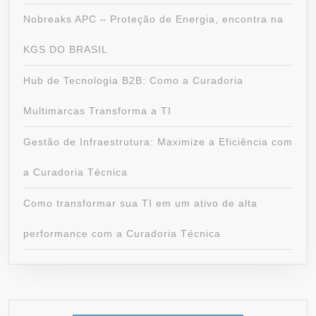
Nobreaks APC – Proteção de Energia, encontra na
KGS DO BRASIL
Hub de Tecnologia B2B: Como a Curadoria
Multimarcas Transforma a TI
Gestão de Infraestrutura: Maximize a Eficiência com
a Curadoria Técnica
Como transformar sua TI em um ativo de alta
performance com a Curadoria Técnica