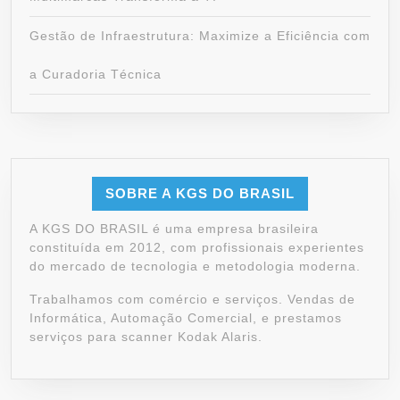
Gestão de Infraestrutura: Maximize a Eficiência com
a Curadoria Técnica
SOBRE A KGS DO BRASIL
A KGS DO BRASIL é uma empresa brasileira
constituída em 2012, com profissionais experientes
do mercado de tecnologia e metodologia moderna.
Trabalhamos com comércio e serviços. Vendas de
Informática, Automação Comercial, e prestamos
serviços para scanner Kodak Alaris.