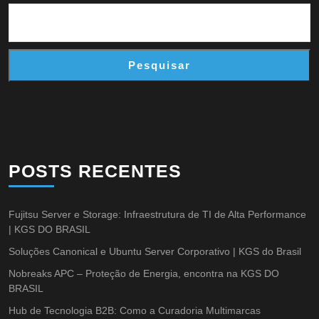
Pesquisar
POSTS RECENTES
Fujitsu Server e Storage: Infraestrutura de TI de Alta Performance
| KGS DO BRASIL
Soluções Canonical e Ubuntu Server Corporativo | KGS do Brasil
Nobreaks APC – Proteção de Energia, encontra na KGS DO
BRASIL
Hub de Tecnologia B2B: Como a Curadoria Multimarcas