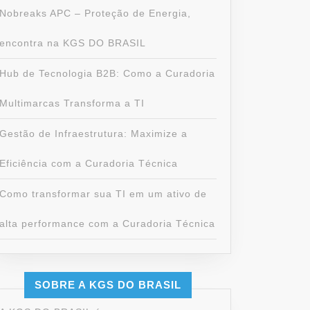
Nobreaks APC – Proteção de Energia,
encontra na KGS DO BRASIL
Hub de Tecnologia B2B: Como a Curadoria
Multimarcas Transforma a TI
Gestão de Infraestrutura: Maximize a
Eficiência com a Curadoria Técnica
Como transformar sua TI em um ativo de
alta performance com a Curadoria Técnica
SOBRE A KGS DO BRASIL