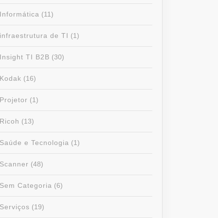
Informática
(11)
infraestrutura de TI
(1)
Insight TI B2B
(30)
Kodak
(16)
Projetor
(1)
Ricoh
(13)
Saúde e Tecnologia
(1)
Scanner
(48)
Sem Categoria
(6)
Serviços
(19)