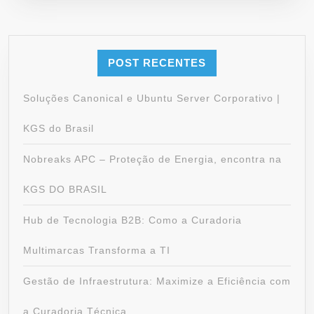
POST RECENTES
Soluções Canonical e Ubuntu Server Corporativo |
KGS do Brasil
Nobreaks APC – Proteção de Energia, encontra na
KGS DO BRASIL
Hub de Tecnologia B2B: Como a Curadoria
Multimarcas Transforma a TI
Gestão de Infraestrutura: Maximize a Eficiência com
a Curadoria Técnica