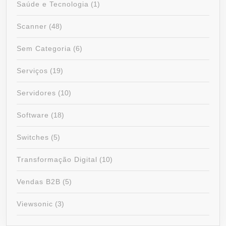
Saúde e Tecnologia
(1)
Scanner
(48)
Sem Categoria
(6)
Serviços
(19)
Servidores
(10)
Software
(18)
Switches
(5)
Transformação Digital
(10)
Vendas B2B
(5)
Viewsonic
(3)