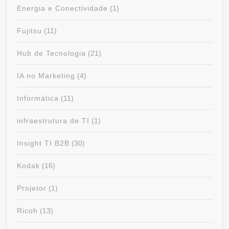
Energia e Conectividade
(1)
Fujitsu
(11)
Hub de Tecnologia
(21)
IA no Marketing
(4)
Informática
(11)
infraestrutura de TI
(1)
Insight TI B2B
(30)
Kodak
(16)
Projetor
(1)
Ricoh
(13)