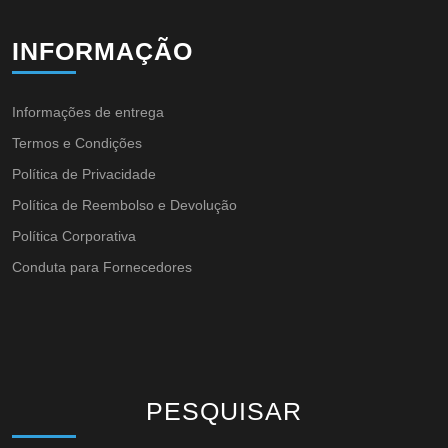
INFORMAÇÃO
Informações de entrega
Termos e Condições
Política de Privacidade
Política de Reembolso e Devolução
Política Corporativa
Conduta para Fornecedores
PESQUISAR