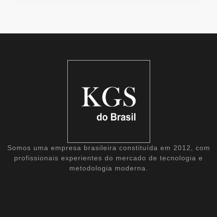
Somos uma empresa brasileira constituída em 2012, com
profissionais experientes do mercado de tecnologia e
metodologia moderna.