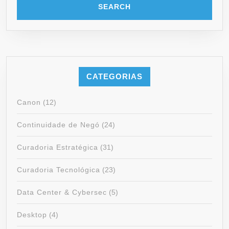
CATEGORIAS
Canon
(12)
Continuidade de Negó
(24)
Curadoria Estratégica
(31)
Curadoria Tecnológica
(23)
Data Center & Cybersec
(5)
Desktop
(4)