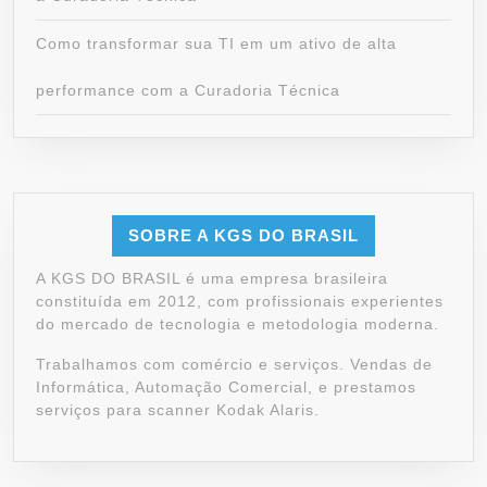
Como transformar sua TI em um ativo de alta
performance com a Curadoria Técnica
SOBRE A KGS DO BRASIL
A KGS DO BRASIL é uma empresa brasileira
constituída em 2012, com profissionais experientes
do mercado de tecnologia e metodologia moderna.
Trabalhamos com comércio e serviços. Vendas de
Informática, Automação Comercial, e prestamos
serviços para scanner Kodak Alaris.