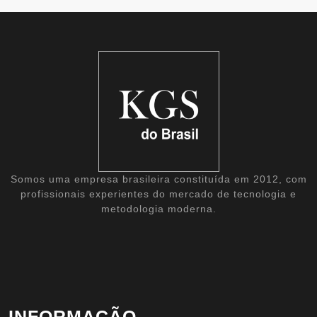
Somos uma empresa brasileira constituída em 2012, com
profissionais experientes do mercado de tecnologia e
metodologia moderna.
INFORMAÇÃO