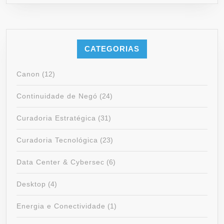
CATEGORIAS
Canon
(12)
Continuidade de Negó
(24)
Curadoria Estratégica
(31)
Curadoria Tecnológica
(23)
Data Center & Cybersec
(6)
Desktop
(4)
Energia e Conectividade
(1)