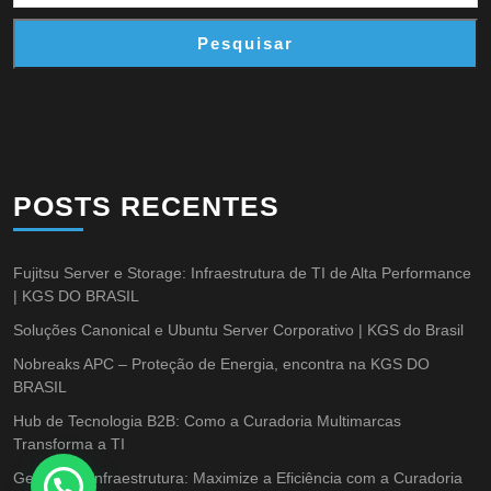
Pesquisar
POSTS RECENTES
Fujitsu Server e Storage: Infraestrutura de TI de Alta Performance
| KGS DO BRASIL
Soluções Canonical e Ubuntu Server Corporativo | KGS do Brasil
Nobreaks APC – Proteção de Energia, encontra na KGS DO
BRASIL
Hub de Tecnologia B2B: Como a Curadoria Multimarcas
Transforma a TI
Gestão de Infraestrutura: Maximize a Eficiência com a Curadoria