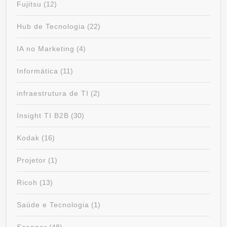
Fujitsu
(12)
Hub de Tecnologia
(22)
IA no Marketing
(4)
Informática
(11)
infraestrutura de TI
(2)
Insight TI B2B
(30)
Kodak
(16)
Projetor
(1)
Ricoh
(13)
Saúde e Tecnologia
(1)