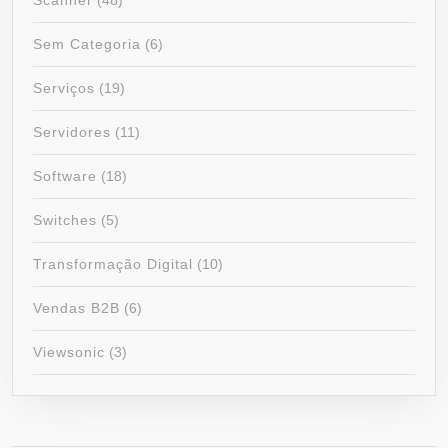
Scanner
(48)
Sem Categoria
(6)
Serviços
(19)
Servidores
(11)
Software
(18)
Switches
(5)
Transformação Digital
(10)
Vendas B2B
(6)
Viewsonic
(3)