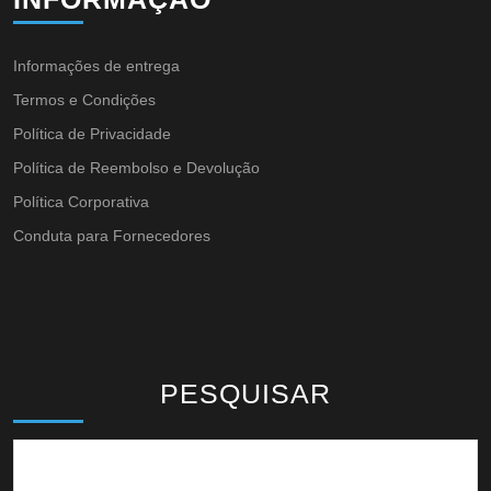
Informações de entrega
Termos e Condições
Política de Privacidade
Política de Reembolso e Devolução
Política Corporativa
Conduta para Fornecedores
PESQUISAR