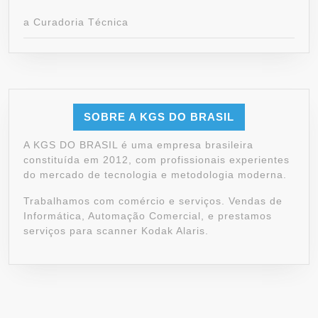
a Curadoria Técnica
SOBRE A KGS DO BRASIL
A KGS DO BRASIL é uma empresa brasileira
constituída em 2012, com profissionais experientes
do mercado de tecnologia e metodologia moderna.
Trabalhamos com comércio e serviços. Vendas de
Informática, Automação Comercial, e prestamos
serviços para scanner Kodak Alaris.