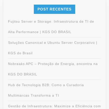
POST RECENTES
Fujitsu Server e Storage: Infraestrutura de TI de
Alta Performance | KGS DO BRASIL
Soluções Canonical e Ubuntu Server Corporativo |
KGS do Brasil
Nobreaks APC – Proteção de Energia, encontra na
KGS DO BRASIL
Hub de Tecnologia B2B: Como a Curadoria
Multimarcas Transforma a TI
Gestão de Infraestrutura: Maximize a Eficiência com