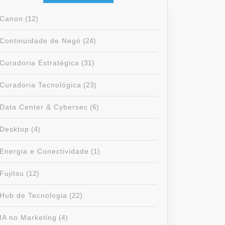
Canon
(12)
Continuidade de Negó
(24)
Curadoria Estratégica
(31)
Curadoria Tecnológica
(23)
Data Center & Cybersec
(6)
Desktop
(4)
Energia e Conectividade
(1)
Fujitsu
(12)
Hub de Tecnologia
(22)
IA no Marketing
(4)