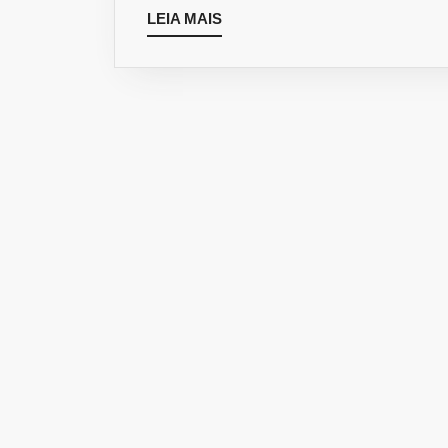
LEIA
LEIA MAIS
MAIS