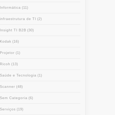
Informática
(11)
infraestrutura de TI
(2)
Insight TI B2B
(30)
Kodak
(16)
Projetor
(1)
Ricoh
(13)
Saúde e Tecnologia
(1)
Scanner
(48)
Sem Categoria
(6)
Serviços
(19)