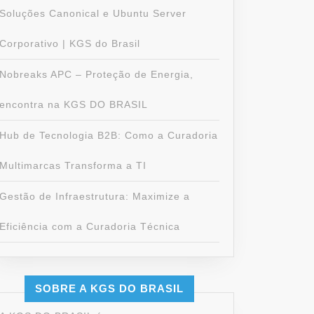
Soluções Canonical e Ubuntu Server
Corporativo | KGS do Brasil
Nobreaks APC – Proteção de Energia,
encontra na KGS DO BRASIL
Hub de Tecnologia B2B: Como a Curadoria
Multimarcas Transforma a TI
Gestão de Infraestrutura: Maximize a
Eficiência com a Curadoria Técnica
SOBRE A KGS DO BRASIL